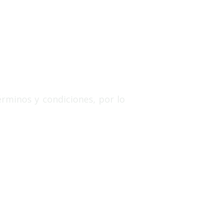
érminos y condiciones, por lo