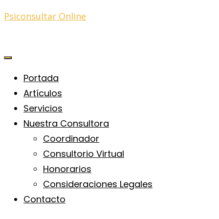
Psiconsultar Online
Portada
Artículos
Servicios
Nuestra Consultora
Coordinador
Consultorio Virtual
Honorarios
Consideraciones Legales
Contacto