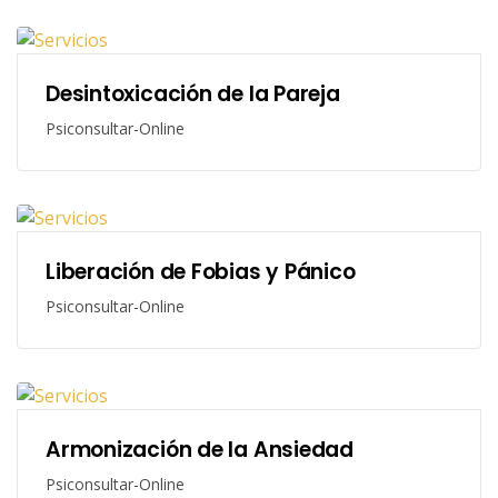
Desintoxicación de la Pareja
Psiconsultar-Online
Liberación de Fobias y Pánico
Psiconsultar-Online
Armonización de la Ansiedad
Psiconsultar-Online