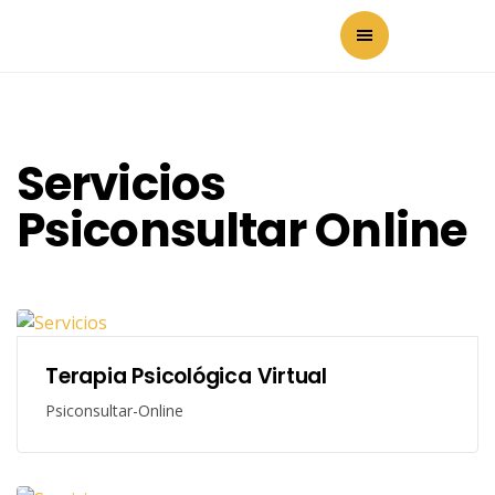
Servicios
Psiconsultar Online
Terapia Psicológica Virtual
Psiconsultar-Online