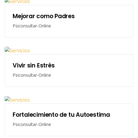
Mejorar como Padres
Psiconsultar-Online
Vivir sin Estrés
Psiconsultar-Online
Fortalecimiento de tu Autoestima
Psiconsultar-Online