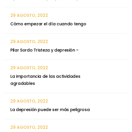
29 AGOSTO, 2022
Cómo empezar el día cuando tengo
29 AGOSTO, 2022
Pilar Sordo Tristeza y depresión –
29 AGOSTO, 2022
La importancia de las actividades
agradables
29 AGOSTO, 2022
La depresión puede ser más peligrosa
29 AGOSTO, 2022