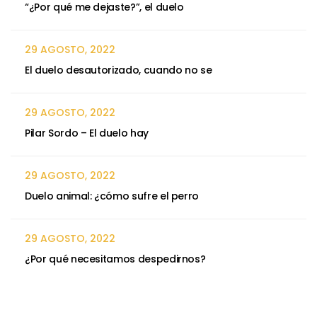
“¿Por qué me dejaste?”, el duelo
29 AGOSTO, 2022
El duelo desautorizado, cuando no se
29 AGOSTO, 2022
Pilar Sordo – El duelo hay
29 AGOSTO, 2022
Duelo animal: ¿cómo sufre el perro
29 AGOSTO, 2022
¿Por qué necesitamos despedirnos?