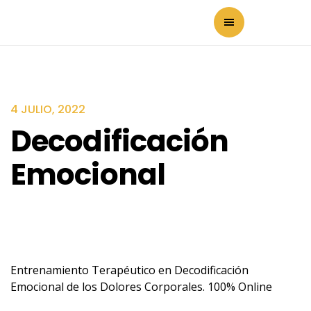
4 JULIO, 2022
Decodificación
Emocional
Entrenamiento Terapéutico en Decodificación
Emocional de los Dolores Corporales. 100% Online