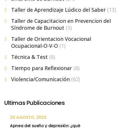
Taller de Aprendizaje Lúdico del Saber
(13)
Taller de Capacitacion en Prevencion del
Síndrome de Burnout
(5)
Taller de Orientacion Vocacional
Ocupacional-O-V-O
(1)
Técnica & Test
(6)
Tiempo para Reflexionar
(8)
Violencia/Comunicación
(62)
Ultimas Publicaciones
29 AGOSTO, 2022
Apnea del sueño y depresión: ¿qué