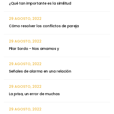
¿Qué tan importante es la similitud
29 AGOSTO, 2022
Cómo resolver los conflictos de pareja
29 AGOSTO, 2022
Pilar Sordo – Nos amamos y
29 AGOSTO, 2022
Señales de alarma en una relación
29 AGOSTO, 2022
La prisa, un error de muchas
29 AGOSTO, 2022