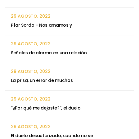
29 AGOSTO, 2022
Pilar Sordo – Nos amamos y
29 AGOSTO, 2022
Señales de alarma en una relación
29 AGOSTO, 2022
La prisa, un error de muchas
29 AGOSTO, 2022
“¿Por qué me dejaste?”, el duelo
29 AGOSTO, 2022
El duelo desautorizado, cuando no se