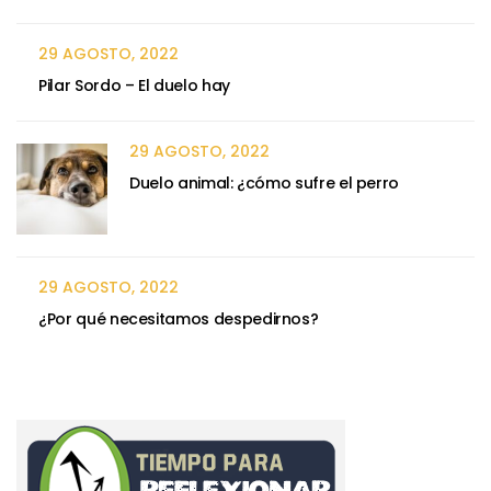
29 AGOSTO, 2022
Pilar Sordo – El duelo hay
29 AGOSTO, 2022
Duelo animal: ¿cómo sufre el perro
29 AGOSTO, 2022
¿Por qué necesitamos despedirnos?