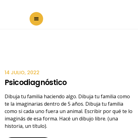
14 JULIO, 2022
Psicodiagnóstico
Dibuja tu familia haciendo algo. Dibuja tu familia como
te la imaginarias dentro de 5 años. Dibuja tu familia
como si cada uno fuera un animal. Escribir por qué te lo
imaginás de esa forma. Hacé un dibujo libre. (una
historia, un título).