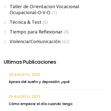
Taller de Orientacion Vocacional
Ocupacional-O-V-O
(1)
Técnica & Test
(6)
Tiempo para Reflexionar
(8)
Violencia/Comunicación
(62)
Ultimas Publicaciones
29 AGOSTO, 2022
Apnea del sueño y depresión: ¿qué
29 AGOSTO, 2022
Cómo empezar el día cuando tengo