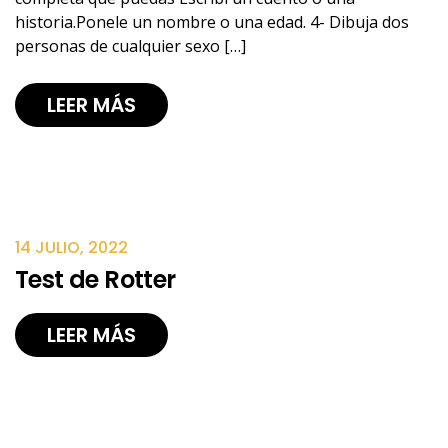
historia.Ponele un nombre o una edad. 4- Dibuja dos
personas de cualquier sexo […]
LEER MÁS
14 JULIO, 2022
Test de Rotter
LEER MÁS