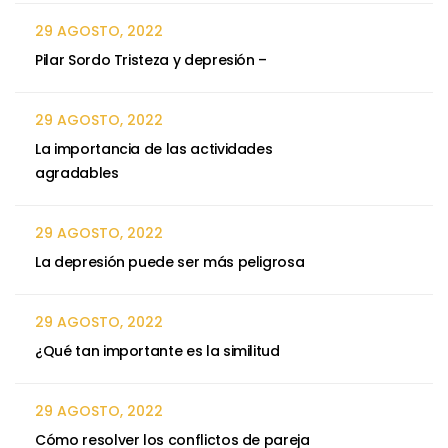
29 AGOSTO, 2022
Pilar Sordo Tristeza y depresión –
29 AGOSTO, 2022
La importancia de las actividades
agradables
29 AGOSTO, 2022
La depresión puede ser más peligrosa
29 AGOSTO, 2022
¿Qué tan importante es la similitud
29 AGOSTO, 2022
Cómo resolver los conflictos de pareja