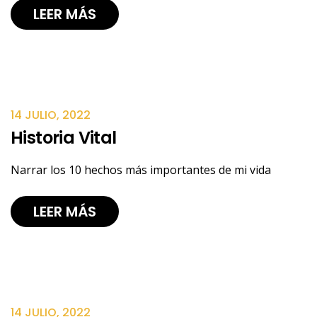
LEER MÁS
14 JULIO, 2022
Historia Vital
Narrar los 10 hechos más importantes de mi vida
LEER MÁS
14 JULIO, 2022