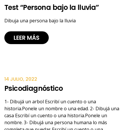
Test “Persona bajo la lluvia”
Dibuja una persona bajo la lluvia
LEER MÁS
14 JULIO, 2022
Psicodiagnóstico
1- Dibujá un arbol Escribí un cuento o una
historia.Ponele un nombre o una edad. 2- Dibujá una
casa Escribí un cuento o una historia.Ponele un
nombre. 3- Dibujá una persona humana lo más
completa que puedas Escribí un cuento o una