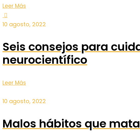
Leer Más
10 agosto, 2022
Seis consejos para cuid
neurocientífico
Leer Más
10 agosto, 2022
Malos hábitos que mat