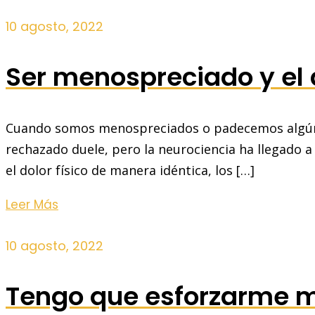
10 agosto, 2022
Ser menospreciado y el d
Cuando somos menospreciados o padecemos algún d
rechazado duele, pero la neurociencia ha llegado a 
el dolor físico de manera idéntica, los […]
Leer Más
10 agosto, 2022
Tengo que esforzarme má