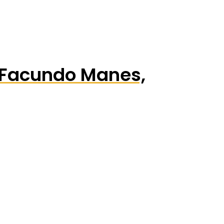
. Facundo Manes,