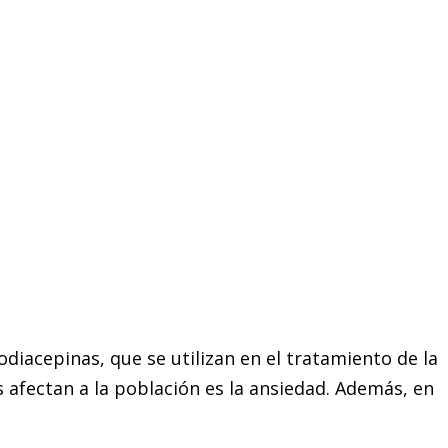
iacepinas, que se utilizan en el tratamiento de la
afectan a la población es la ansiedad. Además, en