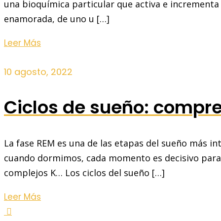
una bioquímica particular que activa e incrementa
enamorada, de uno u […]
Leer Más
10 agosto, 2022
Ciclos de sueño: compre
La fase REM es una de las etapas del sueño más int
cuando dormimos, cada momento es decisivo para f
complejos K… Los ciclos del sueño […]
Leer Más