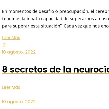
En momentos de desafío o preocupación, el cerebr
tenemos la innata capacidad de superarnos a noso
para superar esta situación”. Cada vez que nos en
Leer Más
10 agosto, 2022
8 secretos de la neuroc
Leer Más
10 agosto, 2022