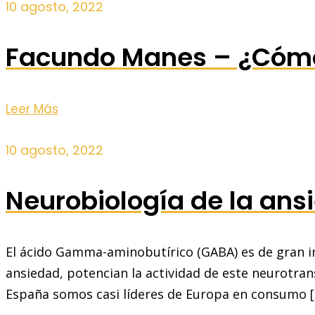
10 agosto, 2022
Facundo Manes – ¿Cómo
Leer Más
10 agosto, 2022
Neurobiología de la ans
El ácido Gamma-aminobutírico (GABA) es de gran imp
ansiedad, potencian la actividad de este neurotra
España somos casi líderes de Europa en consumo 