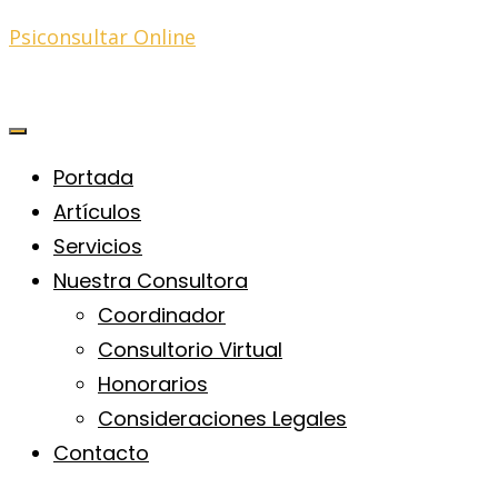
Psiconsultar Online
Portada
Artículos
Servicios
Nuestra Consultora
Coordinador
Consultorio Virtual
Honorarios
Consideraciones Legales
Contacto