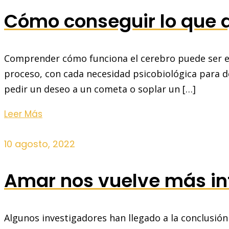
Cómo conseguir lo que q
Comprender cómo funciona el cerebro puede ser el 
proceso, con cada necesidad psicobiológica para d
pedir un deseo a un cometa o soplar un […]
Leer Más
10 agosto, 2022
Amar nos vuelve más int
Algunos investigadores han llegado a la conclusión