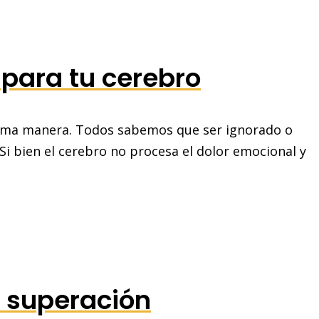
 para tu cerebro
isma manera. Todos sabemos que ser ignorado o
 Si bien el cerebro no procesa el dolor emocional y
a superación