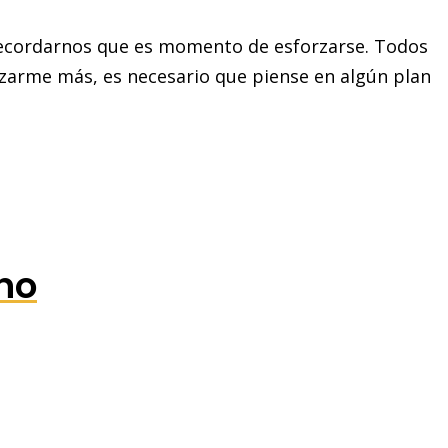
recordarnos que es momento de esforzarse. Todos
zarme más, es necesario que piense en algún plan
no