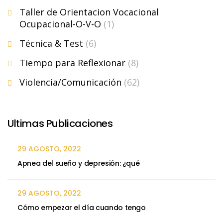
Taller de Orientacion Vocacional
Ocupacional-O-V-O
(1)
Técnica & Test
(6)
Tiempo para Reflexionar
(8)
Violencia/Comunicación
(62)
Ultimas Publicaciones
29 AGOSTO, 2022
Apnea del sueño y depresión: ¿qué
29 AGOSTO, 2022
Cómo empezar el día cuando tengo