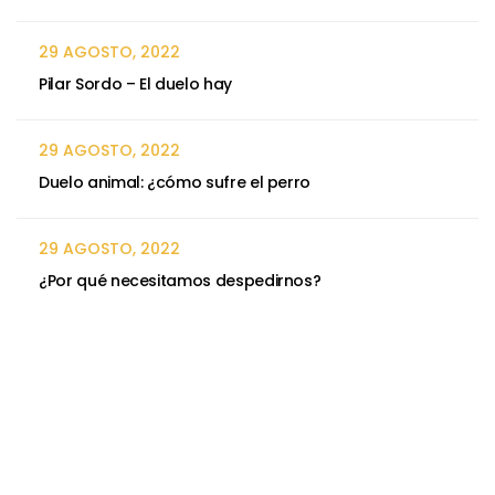
29 AGOSTO, 2022
Pilar Sordo – El duelo hay
29 AGOSTO, 2022
Duelo animal: ¿cómo sufre el perro
29 AGOSTO, 2022
¿Por qué necesitamos despedirnos?