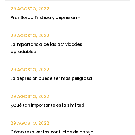
29 AGOSTO, 2022
Pilar Sordo Tristeza y depresión –
29 AGOSTO, 2022
La importancia de las actividades
agradables
29 AGOSTO, 2022
La depresión puede ser más peligrosa
29 AGOSTO, 2022
¿Qué tan importante es la similitud
29 AGOSTO, 2022
Cómo resolver los conflictos de pareja