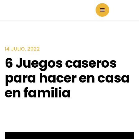
14 JULIO, 2022
6 Juegos caseros
para hacer en casa
en familia