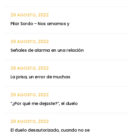
29 AGOSTO, 2022
Pilar Sordo – Nos amamos y
29 AGOSTO, 2022
Señales de alarma en una relación
29 AGOSTO, 2022
La prisa, un error de muchas
29 AGOSTO, 2022
“¿Por qué me dejaste?”, el duelo
29 AGOSTO, 2022
El duelo desautorizado, cuando no se