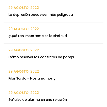
29 AGOSTO, 2022
La depresión puede ser más peligrosa
29 AGOSTO, 2022
¿Qué tan importante es la similitud
29 AGOSTO, 2022
Cómo resolver los conflictos de pareja
29 AGOSTO, 2022
Pilar Sordo – Nos amamos y
29 AGOSTO, 2022
Señales de alarma en una relación