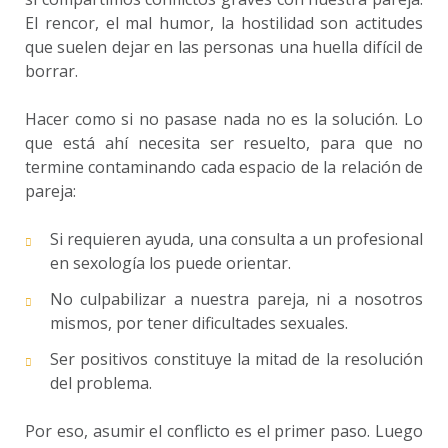
El rencor, el mal humor, la hostilidad son actitudes
que suelen dejar en las personas una huella difícil de
borrar.
Hacer como si no pasase nada no es la solución. Lo
que está ahí necesita ser resuelto, para que no
termine contaminando cada espacio de la relación de
pareja:
Si requieren ayuda, una consulta a un profesional
en sexología los puede orientar.
No culpabilizar a nuestra pareja, ni a nosotros
mismos, por tener dificultades sexuales.
Ser positivos constituye la mitad de la resolución
del problema.
Por eso, asumir el conflicto es el primer paso. Luego