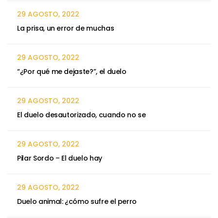
29 AGOSTO, 2022
La prisa, un error de muchas
29 AGOSTO, 2022
“¿Por qué me dejaste?”, el duelo
29 AGOSTO, 2022
El duelo desautorizado, cuando no se
29 AGOSTO, 2022
Pilar Sordo – El duelo hay
29 AGOSTO, 2022
Duelo animal: ¿cómo sufre el perro