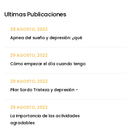
Ultimas Publicaciones
29 AGOSTO, 2022
Apnea del sueño y depresión: ¿qué
29 AGOSTO, 2022
Cómo empezar el día cuando tengo
29 AGOSTO, 2022
Pilar Sordo Tristeza y depresión –
29 AGOSTO, 2022
La importancia de las actividades
agradables