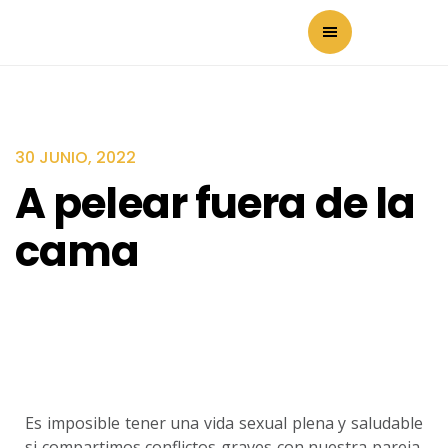
30 JUNIO, 2022
A pelear fuera de la
cama
Es imposible tener una vida sexual plena y saludable
si compartimos conflictos graves con nuestra pareja.