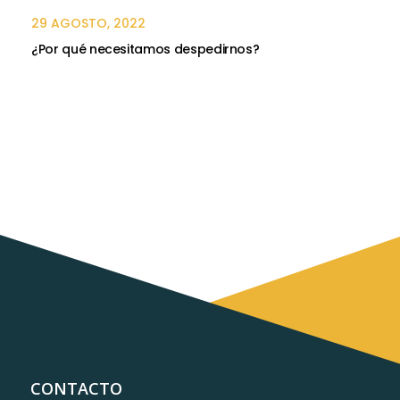
29 AGOSTO, 2022
¿Por qué necesitamos despedirnos?
CONTACTO