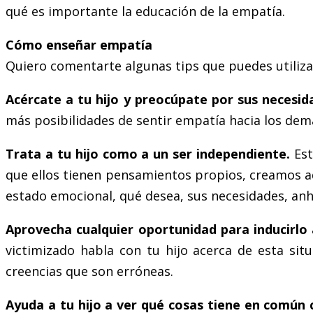
qué es importante la educación de la empatía.
Cómo enseñar empatía
Quiero comentarte algunas tips que puedes utiliza
Acércate a tu hijo y preocúpate por sus necesid
más posibilidades de sentir empatía hacia los dem
Trata a tu hijo como a un ser independiente.
Est
que ellos tienen pensamientos propios, creamos ad
estado emocional, qué desea, sus necesidades, anh
Aprovecha cualquier oportunidad para inducirlo
victimizado habla con tu hijo acerca de esta si
creencias que son erróneas.
Ayuda a tu hijo a ver qué cosas tiene en común 