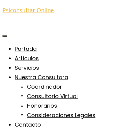
Psiconsultar Online
Portada
Artículos
Servicios
Nuestra Consultora
Coordinador
Consultorio Virtual
Honorarios
Consideraciones Legales
Contacto