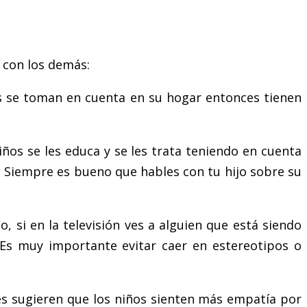
 con los demás:
s se toman en cuenta en su hogar entonces tienen
ños se les educa y se les trata teniendo en cuenta
. Siempre es bueno que hables con tu hijo sobre su
, si en la televisión ves a alguien que está siendo
 Es muy importante evitar caer en estereotipos o
 sugieren que los niños sienten más empatía por