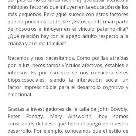
múltiples factores que influyen en la educación de los
más pequeños. Pero ¿qué sucede con estos factores
que no podemos controlar? ¿Estos que forman parte
de nosotros e influyen en el vínculo paterno-filial?
¿Qué relación hay con el apego adulto respecto a la
crianza y al clima familiar?
Nacemos y nos necesitamos. Como polillas atraídas
por la luz, necesitamos vínculos afectivos, estables e
intensos. Es por eso que se nos considera seres
biopsicosociales, siendo la interacción social un
factor imprescindible para el desarrollo cognitivo y
emocional.
Gracias a investigadores de la talla de John Bowbly,
Peter Fonagy, Mary Ainsworth, hoy somos
conscientes del peso que tiene el apego en nuestro
desarrollo. Por ejemplo, conocemos que el estilo de