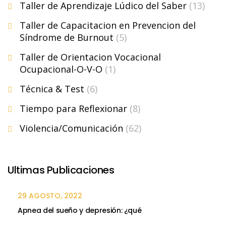
Taller de Aprendizaje Lúdico del Saber
(13)
Taller de Capacitacion en Prevencion del
Síndrome de Burnout
(5)
Taller de Orientacion Vocacional
Ocupacional-O-V-O
(1)
Técnica & Test
(6)
Tiempo para Reflexionar
(8)
Violencia/Comunicación
(62)
Ultimas Publicaciones
29 AGOSTO, 2022
Apnea del sueño y depresión: ¿qué