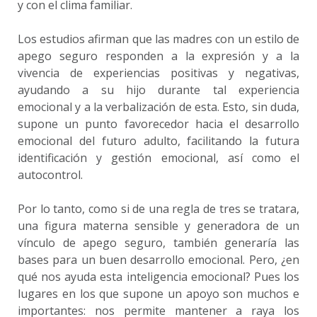
y con el clima familiar.
Los estudios afirman que las madres con un estilo de
apego seguro responden a la expresión y a la
vivencia de experiencias positivas y negativas,
ayudando a su hijo durante tal experiencia
emocional y a la verbalización de esta. Esto, sin duda,
supone un punto favorecedor hacia el desarrollo
emocional del futuro adulto, facilitando la futura
identificación y gestión emocional, así como el
autocontrol.
Por lo tanto, como si de una regla de tres se tratara,
una figura materna sensible y generadora de un
vínculo de apego seguro, también generaría las
bases para un buen desarrollo emocional. Pero, ¿en
qué nos ayuda esta inteligencia emocional? Pues los
lugares en los que supone un apoyo son muchos e
importantes: nos permite mantener a raya los