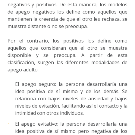
negativos y positivos. De esta manera, los modelos
de apego negativos los define como aquellos que
mantienen la creencia de que el otro les rechaza, se
muestra distante o no se preocupa.
Por el contrario, los positivos los define como
aquellos que consideran que el otro se muestra
disponible y se preocupa. A partir de esta
clasificación, surgen las diferentes modalidades de
apego adulto:
El apego seguro: la persona desarrollaría una
idea positiva de sí mismo y de los demás. Se
relaciona con bajos niveles de ansiedad y bajos
niveles de evitación, facilitando así el contacto y la
intimidad con otros individuos.
El apego evitativo: la persona desarrollaría una
idea positiva de sí mismo pero negativa de los