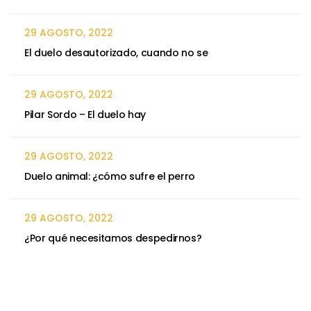
29 AGOSTO, 2022
El duelo desautorizado, cuando no se
29 AGOSTO, 2022
Pilar Sordo – El duelo hay
29 AGOSTO, 2022
Duelo animal: ¿cómo sufre el perro
29 AGOSTO, 2022
¿Por qué necesitamos despedirnos?