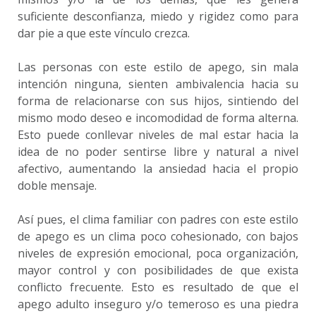
suficiente desconfianza, miedo y rigidez como para
dar pie a que este vínculo crezca.
Las personas con este estilo de apego, sin mala
intención ninguna, sienten ambivalencia hacia su
forma de relacionarse con sus hijos, sintiendo del
mismo modo deseo e incomodidad de forma alterna.
Esto puede conllevar niveles de mal estar hacia la
idea de no poder sentirse libre y natural a nivel
afectivo, aumentando la ansiedad hacia el propio
doble mensaje.
Así pues, el clima familiar con padres con este estilo
de apego es un clima poco cohesionado, con bajos
niveles de expresión emocional, poca organización,
mayor control y con posibilidades de que exista
conflicto frecuente. Esto es resultado de que el
apego adulto inseguro y/o temeroso es una piedra