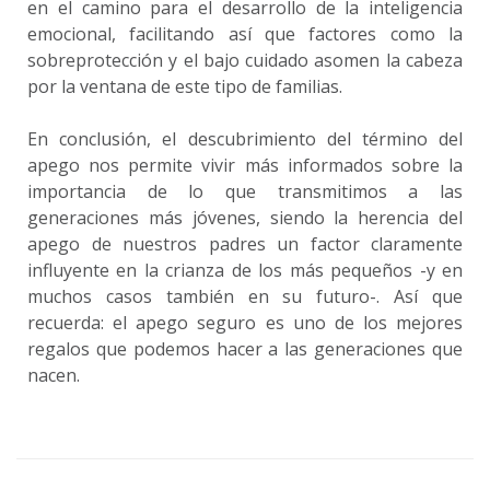
en el camino para el desarrollo de la inteligencia
emocional, facilitando así que factores como la
sobreprotección y el bajo cuidado asomen la cabeza
por la ventana de este tipo de familias.
En conclusión, el descubrimiento del término del
apego nos permite vivir más informados sobre la
importancia de lo que transmitimos a las
generaciones más jóvenes, siendo la herencia del
apego de nuestros padres un factor claramente
influyente en la crianza de los más pequeños -y en
muchos casos también en su futuro-. Así que
recuerda: el apego seguro es uno de los mejores
regalos que podemos hacer a las generaciones que
nacen.