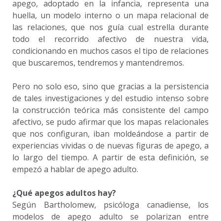
apego, adoptado en la infancia, representa una
huella, un modelo interno o un mapa relacional de
las relaciones, que nos guía cual estrella durante
todo el recorrido afectivo de nuestra vida,
condicionando en muchos casos el tipo de relaciones
que buscaremos, tendremos y mantendremos.
Pero no solo eso, sino que gracias a la persistencia
de tales investigaciones y del estudio intenso sobre
la construcción teórica más consistente del campo
afectivo, se pudo afirmar que los mapas relacionales
que nos configuran, iban moldeándose a partir de
experiencias vividas o de nuevas figuras de apego, a
lo largo del tiempo. A partir de esta definición, se
empezó a hablar de apego adulto.
¿Qué apegos adultos hay?
Según Bartholomew, psicóloga canadiense, los
modelos de apego adulto se polarizan entre