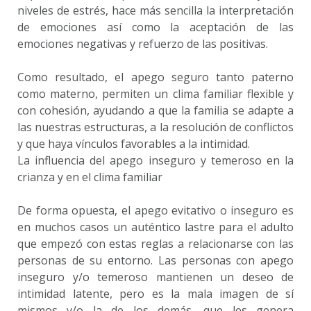
niveles de estrés, hace más sencilla la interpretación
de emociones así como la aceptación de las
emociones negativas y refuerzo de las positivas.
Como resultado, el apego seguro tanto paterno
como materno, permiten un clima familiar flexible y
con cohesión, ayudando a que la familia se adapte a
las nuestras estructuras, a la resolución de conflictos
y que haya vínculos favorables a la intimidad.
La influencia del apego inseguro y temeroso en la
crianza y en el clima familiar
De forma opuesta, el apego evitativo o inseguro es
en muchos casos un auténtico lastre para el adulto
que empezó con estas reglas a relacionarse con las
personas de su entorno. Las personas con apego
inseguro y/o temeroso mantienen un deseo de
intimidad latente, pero es la mala imagen de sí
mismos y/o la de los demás, que les genera