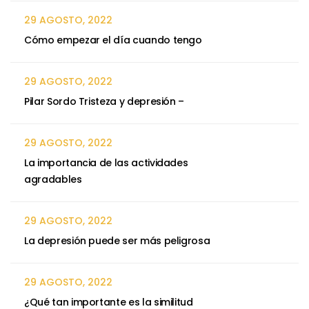
29 AGOSTO, 2022
Cómo empezar el día cuando tengo
29 AGOSTO, 2022
Pilar Sordo Tristeza y depresión –
29 AGOSTO, 2022
La importancia de las actividades
agradables
29 AGOSTO, 2022
La depresión puede ser más peligrosa
29 AGOSTO, 2022
¿Qué tan importante es la similitud