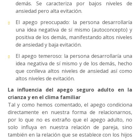
demás. Se caracteriza por bajos niveles de
ansiedad pero alta evitación.
El apego preocupado: la persona desarrollaría
una idea negativa de sí mismo (autoconcepto) y
positiva de los demás, manifestando altos niveles
de ansiedad y baja evitación.
El apego temeroso: la persona desarrollaría una
idea negativa de sí mismo y de los demás, hecho
que conlleva altos niveles de ansiedad así como
altos niveles de evitación.
La influencia del apego seguro adulto en la
crianza y en el clima familiar
Tal y como hemos comentado, el apego condiciona
directamente en nuestra forma de relacionarnos,
por lo que no es extraño que el apego adulto, no
solo influya en nuestra relación de pareja, sino
también en la relación que se establece con los hijos