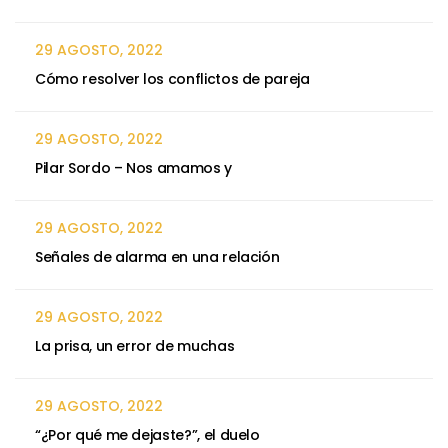
29 AGOSTO, 2022
Cómo resolver los conflictos de pareja
29 AGOSTO, 2022
Pilar Sordo – Nos amamos y
29 AGOSTO, 2022
Señales de alarma en una relación
29 AGOSTO, 2022
La prisa, un error de muchas
29 AGOSTO, 2022
“¿Por qué me dejaste?”, el duelo