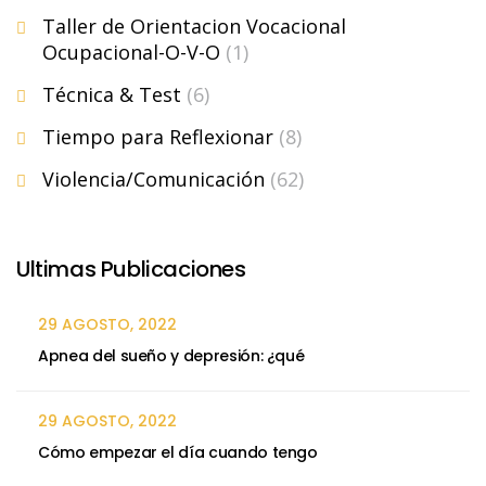
Taller de Orientacion Vocacional
Ocupacional-O-V-O
(1)
Técnica & Test
(6)
Tiempo para Reflexionar
(8)
Violencia/Comunicación
(62)
Ultimas Publicaciones
29 AGOSTO, 2022
Apnea del sueño y depresión: ¿qué
29 AGOSTO, 2022
Cómo empezar el día cuando tengo