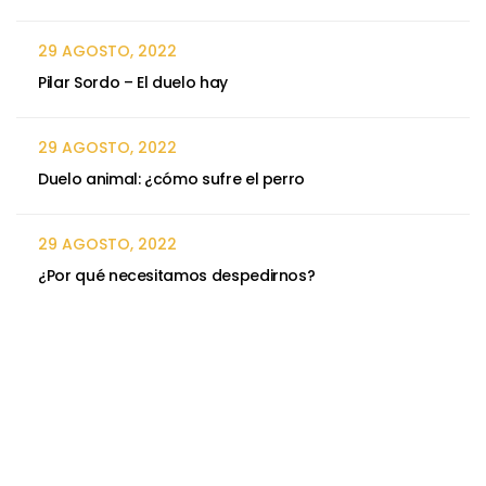
29 AGOSTO, 2022
Pilar Sordo – El duelo hay
29 AGOSTO, 2022
Duelo animal: ¿cómo sufre el perro
29 AGOSTO, 2022
¿Por qué necesitamos despedirnos?