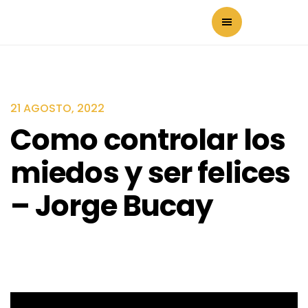
21 AGOSTO, 2022
Como controlar los
miedos y ser felices
– Jorge Bucay