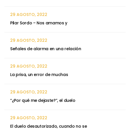
29 AGOSTO, 2022
Pilar Sordo – Nos amamos y
29 AGOSTO, 2022
Señales de alarma en una relación
29 AGOSTO, 2022
La prisa, un error de muchas
29 AGOSTO, 2022
“¿Por qué me dejaste?”, el duelo
29 AGOSTO, 2022
El duelo desautorizado, cuando no se