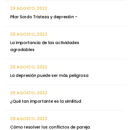
29 AGOSTO, 2022
Pilar Sordo Tristeza y depresión –
29 AGOSTO, 2022
La importancia de las actividades
agradables
29 AGOSTO, 2022
La depresión puede ser más peligrosa
29 AGOSTO, 2022
¿Qué tan importante es la similitud
29 AGOSTO, 2022
Cómo resolver los conflictos de pareja