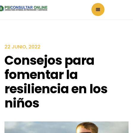
22 JUNIO, 2022
Consejos para
fomentar la
resiliencia en los
niños