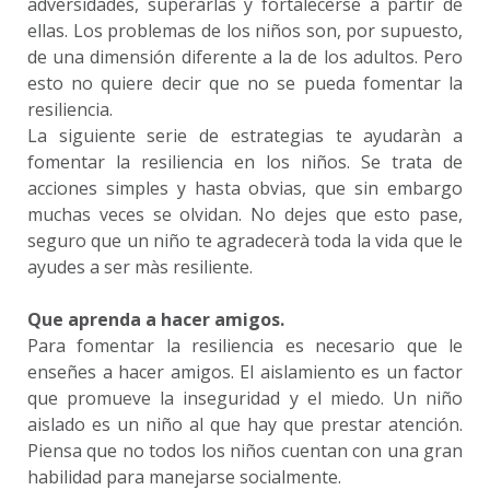
adversidades, superarlas y fortalecerse a partir de
ellas. Los problemas de los niños son, por supuesto,
de una dimensión diferente a la de los adultos. Pero
esto no quiere decir que no se pueda fomentar la
resiliencia.
La siguiente serie de estrategias te ayudaràn a
fomentar la resiliencia en los niños. Se trata de
acciones simples y hasta obvias, que sin embargo
muchas veces se olvidan. No dejes que esto pase,
seguro que un niño te agradecerà toda la vida que le
ayudes a ser màs resiliente.
Que aprenda a hacer amigos.
Para fomentar la resiliencia es necesario que le
enseñes a hacer amigos. El aislamiento es un factor
que promueve la inseguridad y el miedo. Un niño
aislado es un niño al que hay que prestar atención.
Piensa que no todos los niños cuentan con una gran
habilidad para manejarse socialmente.