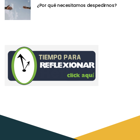
¿Por qué necesitamos despedirnos?