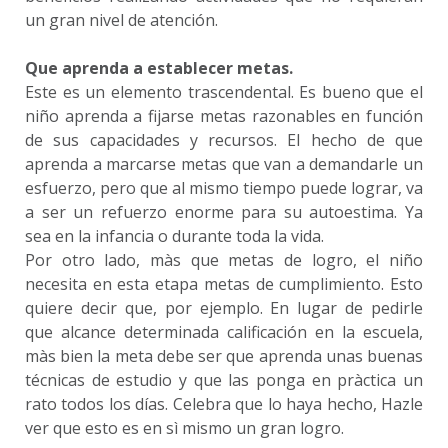
un gran nivel de atención.
Que aprenda a establecer metas.
Este es un elemento trascendental. Es bueno que el
niño aprenda a fijarse metas razonables en función
de sus capacidades y recursos. El hecho de que
aprenda a marcarse metas que van a demandarle un
esfuerzo, pero que al mismo tiempo puede lograr, va
a ser un refuerzo enorme para su autoestima. Ya
sea en la infancia o durante toda la vida.
Por otro lado, màs que metas de logro, el niño
necesita en esta etapa metas de cumplimiento. Esto
quiere decir que, por ejemplo. En lugar de pedirle
que alcance determinada calificación en la escuela,
màs bien la meta debe ser que aprenda unas buenas
técnicas de estudio y que las ponga en pràctica un
rato todos los días. Celebra que lo haya hecho, Hazle
ver que esto es en sì mismo un gran logro.