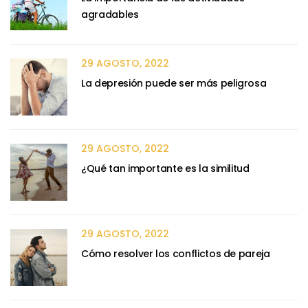
agradables
29 AGOSTO, 2022
La depresión puede ser más peligrosa
29 AGOSTO, 2022
¿Qué tan importante es la similitud
29 AGOSTO, 2022
Cómo resolver los conflictos de pareja