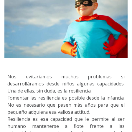
Nos evitaríamos muchos problemas si
desarrolláramos desde niños algunas capacidades.
Una de ellas, sin duda, es la resiliencia.
Fomentar las resiliencia es posible desde la infancia.
No es necesario que pasen màs años para que el
pequeño adquiera esa valiosa actitud.
Resiliencia es esa capacidad que le permite al ser
humano mantenerse a flote frente a las