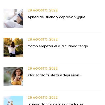
29 AGOSTO, 2022
Apnea del sueño y depresión: ¿qué
29 AGOSTO, 2022
Cómo empezar el día cuando tengo
29 AGOSTO, 2022
Pilar Sordo Tristeza y depresión –
29 AGOSTO, 2022
La importancia de las actividades