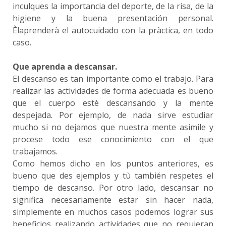
inculques la importancia del deporte, de la risa, de la
higiene y la buena presentación personal.
Èlaprenderà el autocuidado con la pràctica, en todo
caso.
Que aprenda a descansar.
El descanso es tan importante como el trabajo. Para
realizar las actividades de forma adecuada es bueno
que el cuerpo estè descansando y la mente
despejada. Por ejemplo, de nada sirve estudiar
mucho si no dejamos que nuestra mente asimile y
procese todo ese conocimiento con el que
trabajamos.
Como hemos dicho en los puntos anteriores, es
bueno que des ejemplos y tù también respetes el
tiempo de descanso. Por otro lado, descansar no
significa necesariamente estar sin hacer nada,
simplemente en muchos casos podemos lograr sus
beneficios realizando actividades que no requieran