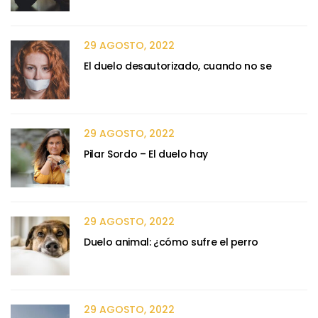
29 AGOSTO, 2022
El duelo desautorizado, cuando no se
29 AGOSTO, 2022
Pilar Sordo – El duelo hay
29 AGOSTO, 2022
Duelo animal: ¿cómo sufre el perro
29 AGOSTO, 2022