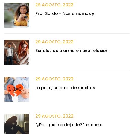
29 AGOSTO, 2022
Pilar Sordo – Nos amamos y
29 AGOSTO, 2022
Señales de alarma en una relación
29 AGOSTO, 2022
La prisa, un error de muchas
29 AGOSTO, 2022
“¿Por qué me dejaste?”, el duelo