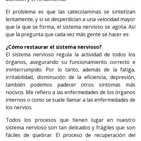
El problema es que las catecolaminas se sintetizan
lentamente, y si se desperdician a una velocidad mayor
que la que se forma, el sistema nervioso se agota. Así
que la pregunta que cada vez más gente se hacer es:
¿Cómo restaurar el sistema nervioso?
El sistema nervioso regula la actividad de todos los
órganos, asegurando su funcionamiento correcto e
ininterrumpido. Por lo tanto, además de la fatiga,
irritabilidad, disminución de la eficiencia, depresión,
también podemos padecer otros síntomas más
nocivos. Me refiero a las enfermedades de los órganos
internos o como se suele llamar a las enfermedades de
los nervios.
Todos los procesos que tienen lugar en nuestro
sistema nervioso son tan delicados y frágiles que son
fáciles de quebrar. El proceso de recuperación del