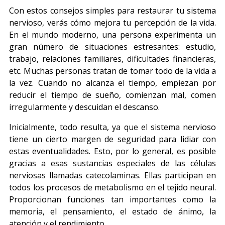
Con estos consejos simples para restaurar tu sistema
nervioso, verás cómo mejora tu percepción de la vida.
En el mundo moderno, una persona experimenta un
gran número de situaciones estresantes: estudio,
trabajo, relaciones familiares, dificultades financieras,
etc. Muchas personas tratan de tomar todo de la vida a
la vez. Cuando no alcanza el tiempo, empiezan por
reducir el tiempo de sueño, comienzan mal, comen
irregularmente y descuidan el descanso.
Inicialmente, todo resulta, ya que el sistema nervioso
tiene un cierto margen de seguridad para lidiar con
estas eventualidades. Esto, por lo general, es posible
gracias a esas sustancias especiales de las células
nerviosas llamadas catecolaminas. Ellas participan en
todos los procesos de metabolismo en el tejido neural.
Proporcionan funciones tan importantes como la
memoria, el pensamiento, el estado de ánimo, la
atención y el rendimiento.