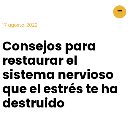
17 agosto, 2022
Consejos para
restaurar el
sistema nervioso
que el estrés te ha
destruido