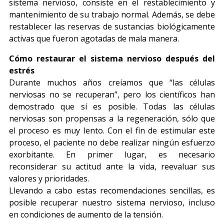
sistema nervioso, consiste en el restablecimiento y
mantenimiento de su trabajo normal. Además, se debe
restablecer las reservas de sustancias biológicamente
activas que fueron agotadas de mala manera.
Cómo restaurar el sistema nervioso después del
estrés
Durante muchos años creíamos que “las células
nerviosas no se recuperan”, pero los científicos han
demostrado que sí es posible. Todas las células
nerviosas son propensas a la regeneración, sólo que
el proceso es muy lento. Con el fin de estimular este
proceso, el paciente no debe realizar ningún esfuerzo
exorbitante. En primer lugar, es necesario
reconsiderar su actitud ante la vida, reevaluar sus
valores y prioridades.
Llevando a cabo estas recomendaciones sencillas, es
posible recuperar nuestro sistema nervioso, incluso
en condiciones de aumento de la tensión.