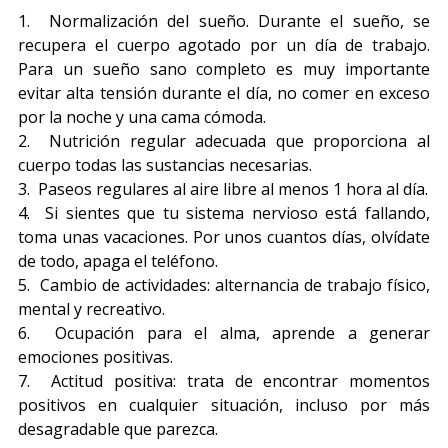
1. Normalización del sueño. Durante el sueño, se
recupera el cuerpo agotado por un día de trabajo.
Para un sueño sano completo es muy importante
evitar alta tensión durante el día, no comer en exceso
por la noche y una cama cómoda.
2. Nutrición regular adecuada que proporciona al
cuerpo todas las sustancias necesarias.
3. Paseos regulares al aire libre al menos 1 hora al día.
4. Si sientes que tu sistema nervioso está fallando,
toma unas vacaciones. Por unos cuantos días, olvídate
de todo, apaga el teléfono.
5. Cambio de actividades: alternancia de trabajo físico,
mental y recreativo.
6. Ocupación para el alma, aprende a generar
emociones positivas.
7. Actitud positiva: trata de encontrar momentos
positivos en cualquier situación, incluso por más
desagradable que parezca.