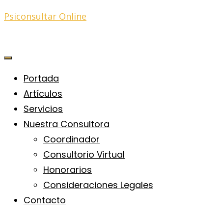
Psiconsultar Online
Portada
Artículos
Servicios
Nuestra Consultora
Coordinador
Consultorio Virtual
Honorarios
Consideraciones Legales
Contacto