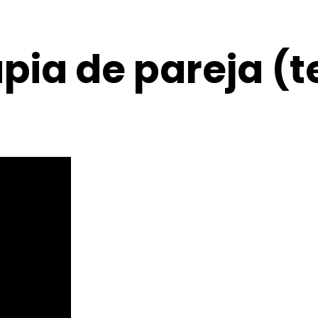
apia de pareja (t