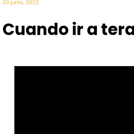
30 junio, 2022
Cuando ir a ter