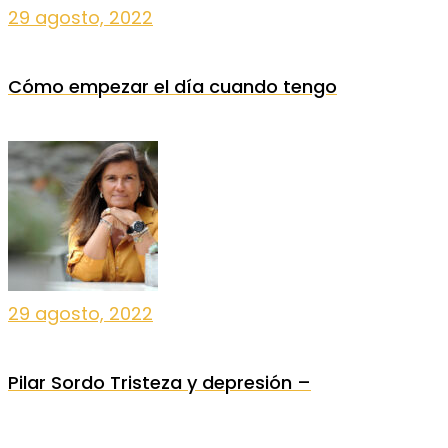
29 agosto, 2022
Cómo empezar el día cuando tengo
29 agosto, 2022
Pilar Sordo Tristeza y depresión –