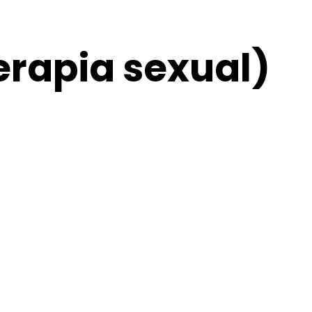
erapia sexual)