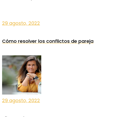
29 agosto, 2022
Cómo resolver los conflictos de pareja
29 agosto, 2022