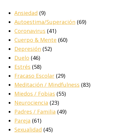
Ansiedad
(9)
Autoestima/Superación
(69)
Coronavirus
(41)
Cuerpo & Mente
(60)
Depresión
(52)
Duelo
(46)
Estrés
(58)
Fracaso Escolar
(29)
Meditación / Mindfulness
(83)
Miedos / Fobias
(55)
Neurociencia
(23)
Padres / Familia
(49)
Pareja
(61)
Sexualidad
(45)