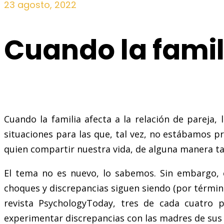
23 agosto, 2022
Cuando la famili
Cuando la familia afecta a la relación de pareja
situaciones para las que, tal vez, no estábamos 
quien compartir nuestra vida, de alguna manera ta
El tema no es nuevo, lo sabemos. Sin embargo, en
choques y discrepancias siguen siendo (por término
revista PsychologyToday, tres de cada cuatro 
experimentar discrepancias con las madres de sus 