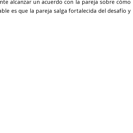
rtante alcanzar un acuerdo con la pareja sobre cómo
le es que la pareja salga fortalecida del desafío y