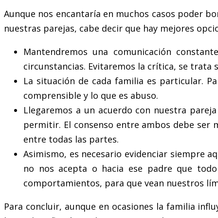
Aunque nos encantaría en muchos casos poder borr
nuestras parejas, cabe decir que hay mejores opci
Mantendremos una comunicación constante 
circunstancias. Evitaremos la crítica, se trata 
La situación de cada familia es particular. P
comprensible y lo que es abuso.
Llegaremos a un acuerdo con nuestra pareja
permitir. El consenso entre ambos debe ser m
entre todas las partes.
Asimismo, es necesario evidenciar siempre aq
no nos acepta o hacia ese padre que todo 
comportamientos, para que vean nuestros lími
Para concluir, aunque en ocasiones la familia infl