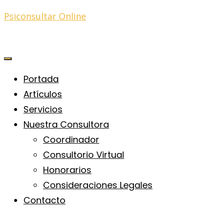
Psiconsultar Online
Portada
Artículos
Servicios
Nuestra Consultora
Coordinador
Consultorio Virtual
Honorarios
Consideraciones Legales
Contacto