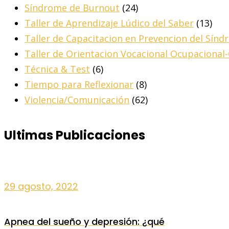
Síndrome de Burnout
(24)
Taller de Aprendizaje Lúdico del Saber
(13)
Taller de Capacitacion en Prevencion del Sín
Taller de Orientacion Vocacional Ocupacional
Técnica & Test
(6)
Tiempo para Reflexionar
(8)
Violencia/Comunicación
(62)
Ultimas Publicaciones
29 agosto, 2022
Apnea del sueño y depresión: ¿qué