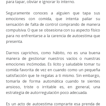
para tapar, obviar e ignorar lo interno.
Seguramente conoces a alguien que tapa sus
emociones con comida, que intenta paliar su
sensación de falta de control comprando de manera
compulsiva. O que se obsesiona con su aspecto físico
para no enfrentarse a la carencia de autoestima que
presenta.
Darnos caprichos, como hábito, no es una buena
manera de gestionar nuestros vacíos o nuestras
emociones incómodas. Es lícito y saludable tomar tu
comida favorita de vez en cuando como un pequeña
satisfacción que te regalas a ti mismo. Sin embargo,
tomarla de forma automática cuando te sientes
ansioso, triste o irritable es, en general, una
estrategia de autorregulación poco adecuada.
Es un acto de autoestima comprarte esa prenda de