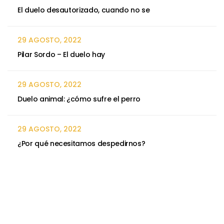
El duelo desautorizado, cuando no se
29 AGOSTO, 2022
Pilar Sordo – El duelo hay
29 AGOSTO, 2022
Duelo animal: ¿cómo sufre el perro
29 AGOSTO, 2022
¿Por qué necesitamos despedirnos?