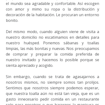
el mundo sea agradable y confortable. Así escogen
con amor y mimo su ropa o la distribución y
decoración de la habitación. Le procuran un entorno
bonito.
Del mismo modo, cuando alguien viene de visita a
nuestro domicilio no escatimamos en detalles para
nuestro huésped. Ponemos sábanas y toallas
limpias, las más bonitas y nuevas. Nos preocupamos
de comprar y preparar la comida preferida de
nuestro invitado y hacemos lo posible porque se
sienta apreciado y acogido.
Sin embargo, cuando se trata de agasajarnos a
nosotros mismos, no siempre somos tan prolijos.
Sentimos que nosotros siempre podemos esperar,
que nuestra toalla aún no está tan vieja, que es un
gasto innecesario pedir comida en un restaurante
solo para nosotros o que hacernos la manicura es