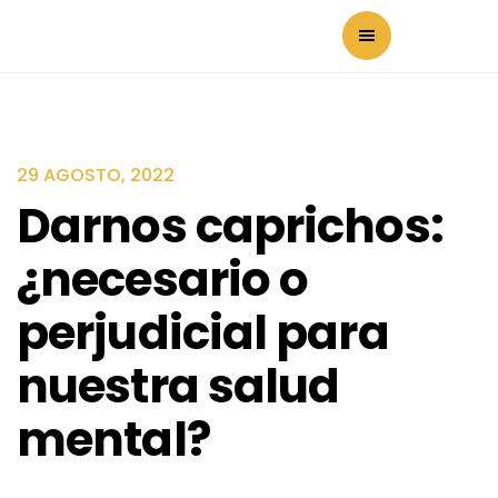
29 AGOSTO, 2022
Darnos caprichos:
¿necesario o
perjudicial para
nuestra salud
mental?