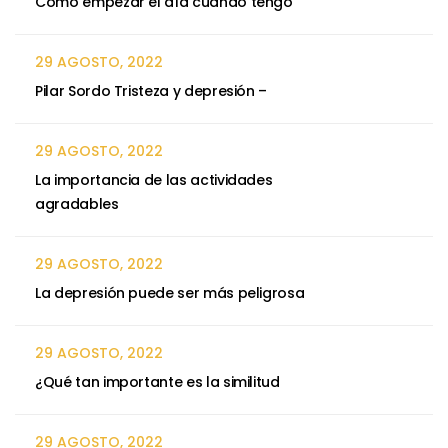
Cómo empezar el día cuando tengo
29 AGOSTO, 2022
Pilar Sordo Tristeza y depresión –
29 AGOSTO, 2022
La importancia de las actividades
agradables
29 AGOSTO, 2022
La depresión puede ser más peligrosa
29 AGOSTO, 2022
¿Qué tan importante es la similitud
29 AGOSTO, 2022