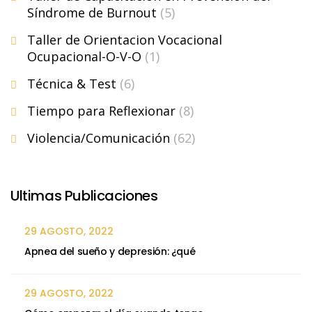
Síndrome de Burnout
(5)
Taller de Orientacion Vocacional
Ocupacional-O-V-O
(1)
Técnica & Test
(6)
Tiempo para Reflexionar
(8)
Violencia/Comunicación
(62)
Ultimas Publicaciones
29 AGOSTO, 2022
Apnea del sueño y depresión: ¿qué
29 AGOSTO, 2022