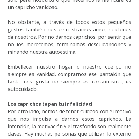
un capricho vanidoso.
No obstante, a través de todos estos pequeños
gestos también nos demostramos amor, cuidamos
de nosotros. Por no darnos caprichos, por sentir que
no los merecemos, terminamos descuidándonos y
minando nuestra autoestima.
Embellecer nuestro hogar o nuestro cuerpo no
siempre es vanidad, comprarnos ese pantalón que
tanto nos gusta no siempre es consumismo, es
autocuidado.
Los caprichos tapan tu infelicidad
Por otro lado, hemos de tener cuidado con el motivo
que nos impulsa a darnos estos caprichos. La
intención, la motivación y el trasfondo son realmente
claves. Hay muchas personas que utilizan lo externo