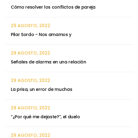
Cómo resolver los conflictos de pareja
29 AGOSTO, 2022
Pilar Sordo – Nos amamos y
29 AGOSTO, 2022
Señales de alarma en una relación
29 AGOSTO, 2022
La prisa, un error de muchas
29 AGOSTO, 2022
“¿Por qué me dejaste?”, el duelo
29 AGOSTO, 2022