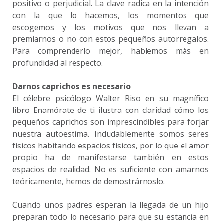
positivo o perjudicial. La clave radica en la intención
con la que lo hacemos, los momentos que
escogemos y los motivos que nos llevan a
premiarnos o no con estos pequeños autorregalos.
Para comprenderlo mejor, hablemos más en
profundidad al respecto.
Darnos caprichos es necesario
El célebre psicólogo Walter Riso en su magnífico
libro Enamórate de ti ilustra con claridad cómo los
pequeños caprichos son imprescindibles para forjar
nuestra autoestima. Indudablemente somos seres
físicos habitando espacios físicos, por lo que el amor
propio ha de manifestarse también en estos
espacios de realidad. No es suficiente con amarnos
teóricamente, hemos de demostrárnoslo.
Cuando unos padres esperan la llegada de un hijo
preparan todo lo necesario para que su estancia en