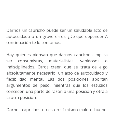
Darnos un capricho puede ser un saludable acto de
autocuidado o un grave error. ¿De qué depende? A
continuación te lo contamos.
Hay quienes piensan que darnos caprichos implica
ser consumistas, materialistas, vanidosos o
indisciplinados. Otros creen que se trata de algo
absolutamente necesario, un acto de autocuidado y
flexibilidad mental. Las dos posiciones aportan
argumentos de peso, mientras que los estudios
conceden una parte de razón a una posición y otra a
la otra posición.
Darnos caprichos no es en sí mismo malo o bueno,