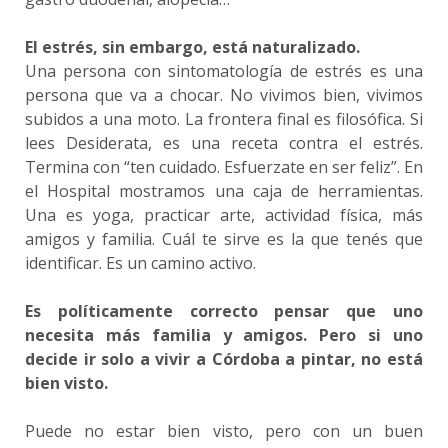
El estrés, sin embargo, está naturalizado.
Una persona con sintomatología de estrés es una
persona que va a chocar. No vivimos bien, vivimos
subidos a una moto. La frontera final es filosófica. Si
lees Desiderata, es una receta contra el estrés.
Termina con “ten cuidado. Esfuerzate en ser feliz”. En
el Hospital mostramos una caja de herramientas.
Una es yoga, practicar arte, actividad física, más
amigos y familia. Cuál te sirve es la que tenés que
identificar. Es un camino activo.
Es políticamente correcto pensar que uno
necesita más familia y amigos. Pero si uno
decide ir solo a vivir a Córdoba a pintar, no está
bien visto.
Puede no estar bien visto, pero con un buen