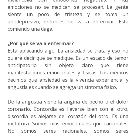
emociones no se medican, se procesan. La gente
siente un poco de tristeza y se toma un
antidepresivo, entonces se va a enfermar. Está
comiendo una daga.
¿Por qué se va a enfermar?
Esta aplacando algo. La ansiedad se trata y eso no
quiere decir que se medique. Es un estado de temor
anticipatorio sin objeto claro que tiene
manifestaciones emocionales y físicas. Los médicos
decimos que ansiedad es la vivencia experiencial y
angustia es cuando se agrega un síntoma físico.
De la angustia viene la angina de pecho o el dolor
coronario. Concordia es llevarse bien con el otro,
discordia es alejarse del corazón del otro. Es una
metáfora. Somos más emocionales que racionales.
No somos seres racionales, somos seres