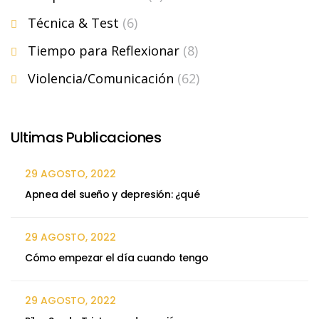
Técnica & Test
(6)
Tiempo para Reflexionar
(8)
Violencia/Comunicación
(62)
Ultimas Publicaciones
29 AGOSTO, 2022
Apnea del sueño y depresión: ¿qué
29 AGOSTO, 2022
Cómo empezar el día cuando tengo
29 AGOSTO, 2022