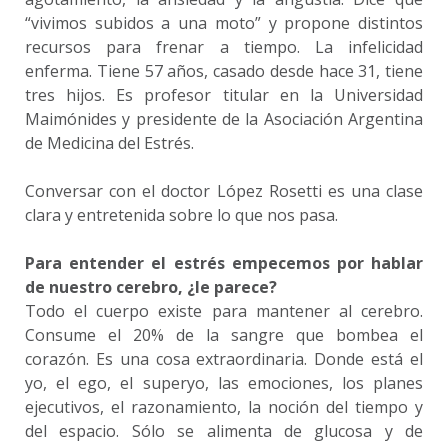
“vivimos subidos a una moto” y propone distintos
recursos para frenar a tiempo. La infelicidad
enferma. Tiene 57 años, casado desde hace 31, tiene
tres hijos. Es profesor titular en la Universidad
Maimónides y presidente de la Asociación Argentina
de Medicina del Estrés.
Conversar con el doctor López Rosetti es una clase
clara y entretenida sobre lo que nos pasa.
Para entender el estrés empecemos por hablar
de nuestro cerebro, ¿le parece?
Todo el cuerpo existe para mantener al cerebro.
Consume el 20% de la sangre que bombea el
corazón. Es una cosa extraordinaria. Donde está el
yo, el ego, el superyo, las emociones, los planes
ejecutivos, el razonamiento, la noción del tiempo y
del espacio. Sólo se alimenta de glucosa y de