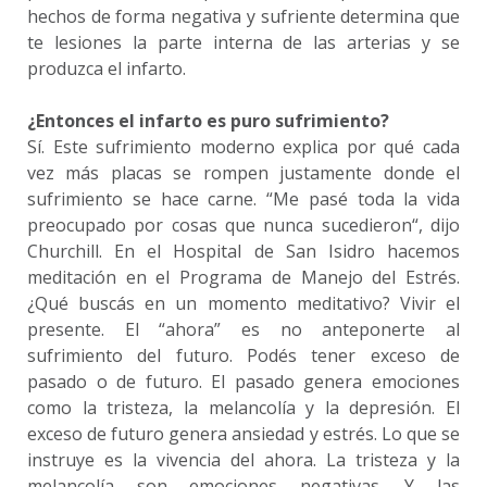
hechos de forma negativa y sufriente determina que
te lesiones la parte interna de las arterias y se
produzca el infarto.
¿Entonces el infarto es puro sufrimiento?
Sí. Este sufrimiento moderno explica por qué cada
vez más placas se rompen justamente donde el
sufrimiento se hace carne. “Me pasé toda la vida
preocupado por cosas que nunca sucedieron“, dijo
Churchill. En el Hospital de San Isidro hacemos
meditación en el Programa de Manejo del Estrés.
¿Qué buscás en un momento meditativo? Vivir el
presente. El “ahora” es no anteponerte al
sufrimiento del futuro. Podés tener exceso de
pasado o de futuro. El pasado genera emociones
como la tristeza, la melancolía y la depresión. El
exceso de futuro genera ansiedad y estrés. Lo que se
instruye es la vivencia del ahora. La tristeza y la
melancolía son emociones negativas. Y las