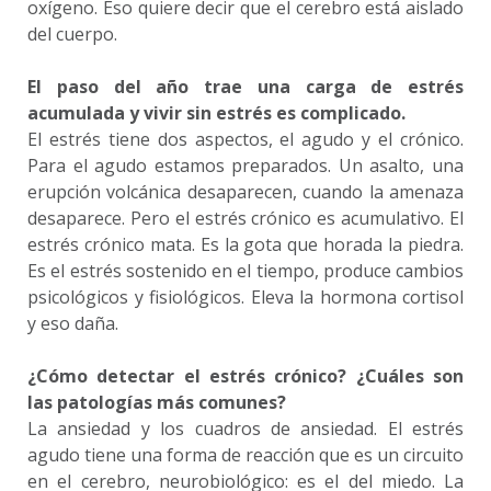
oxígeno. Eso quiere decir que el cerebro está aislado
del cuerpo.
El paso del año trae una carga de estrés
acumulada y vivir sin estrés es complicado.
El estrés tiene dos aspectos, el agudo y el crónico.
Para el agudo estamos preparados. Un asalto, una
erupción volcánica desaparecen, cuando la amenaza
desaparece. Pero el estrés crónico es acumulativo. El
estrés crónico mata. Es la gota que horada la piedra.
Es el estrés sostenido en el tiempo, produce cambios
psicológicos y fisiológicos. Eleva la hormona cortisol
y eso daña.
¿Cómo detectar el estrés crónico? ¿Cuáles son
las patologías más comunes?
La ansiedad y los cuadros de ansiedad. El estrés
agudo tiene una forma de reacción que es un circuito
en el cerebro, neurobiológico: es el del miedo. La