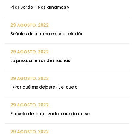
Pilar Sordo – Nos amamos y
29 AGOSTO, 2022
Señales de alarma en una relación
29 AGOSTO, 2022
La prisa, un error de muchas
29 AGOSTO, 2022
“¿Por qué me dejaste?”, el duelo
29 AGOSTO, 2022
El duelo desautorizado, cuando no se
29 AGOSTO, 2022