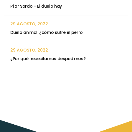
Pilar Sordo – El duelo hay
29 AGOSTO, 2022
Duelo animal: ¿cómo sufre el perro
29 AGOSTO, 2022
¿Por qué necesitamos despedirnos?