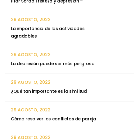
Pilar Sordo Tristeza y depresión –
29 AGOSTO, 2022
La importancia de las actividades
agradables
29 AGOSTO, 2022
La depresión puede ser más peligrosa
29 AGOSTO, 2022
¿Qué tan importante es la similitud
29 AGOSTO, 2022
Cómo resolver los conflictos de pareja
29 AGOSTO, 2022