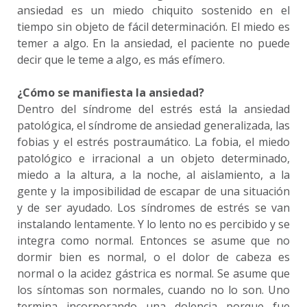
ansiedad es un miedo chiquito sostenido en el
tiempo sin objeto de fácil determinación. El miedo es
temer a algo. En la ansiedad, el paciente no puede
decir que le teme a algo, es más efímero.
¿Cómo se manifiesta la ansiedad?
Dentro del síndrome del estrés está la ansiedad
patológica, el síndrome de ansiedad generalizada, las
fobias y el estrés postraumático. La fobia, el miedo
patológico e irracional a un objeto determinado,
miedo a la altura, a la noche, al aislamiento, a la
gente y la imposibilidad de escapar de una situación
y de ser ayudado. Los síndromes de estrés se van
instalando lentamente. Y lo lento no es percibido y se
integra como normal. Entonces se asume que no
dormir bien es normal, o el dolor de cabeza es
normal o la acidez gástrica es normal. Se asume que
los síntomas son normales, cuando no lo son. Uno
termina incorporando una dolencia porque fue