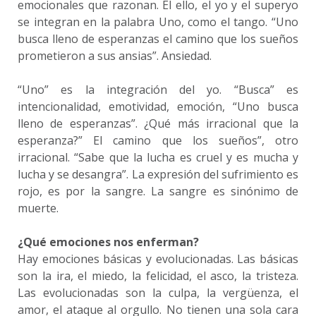
emocionales que razonan. El ello, el yo y el superyo
se integran en la palabra Uno, como el tango. “Uno
busca lleno de esperanzas el camino que los sueños
prometieron a sus ansias”. Ansiedad.
“Uno” es la integración del yo. “Busca” es
intencionalidad, emotividad, emoción, “Uno busca
lleno de esperanzas”. ¿Qué más irracional que la
esperanza?” El camino que los sueños”, otro
irracional. “Sabe que la lucha es cruel y es mucha y
lucha y se desangra”. La expresión del sufrimiento es
rojo, es por la sangre. La sangre es sinónimo de
muerte.
¿Qué emociones nos enferman?
Hay emociones básicas y evolucionadas. Las básicas
son la ira, el miedo, la felicidad, el asco, la tristeza.
Las evolucionadas son la culpa, la vergüenza, el
amor, el ataque al orgullo. No tienen una sola cara