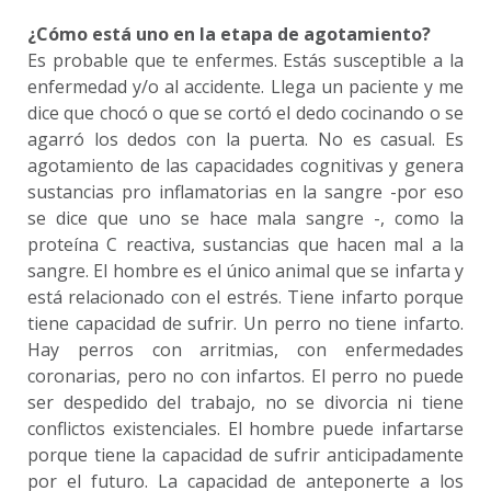
¿Cómo está uno en la etapa de agotamiento?
Es probable que te enfermes. Estás susceptible a la
enfermedad y/o al accidente. Llega un paciente y me
dice que chocó o que se cortó el dedo cocinando o se
agarró los dedos con la puerta. No es casual. Es
agotamiento de las capacidades cognitivas y genera
sustancias pro inflamatorias en la sangre -por eso
se dice que uno se hace mala sangre -, como la
proteína C reactiva, sustancias que hacen mal a la
sangre. El hombre es el único animal que se infarta y
está relacionado con el estrés. Tiene infarto porque
tiene capacidad de sufrir. Un perro no tiene infarto.
Hay perros con arritmias, con enfermedades
coronarias, pero no con infartos. El perro no puede
ser despedido del trabajo, no se divorcia ni tiene
conflictos existenciales. El hombre puede infartarse
porque tiene la capacidad de sufrir anticipadamente
por el futuro. La capacidad de anteponerte a los