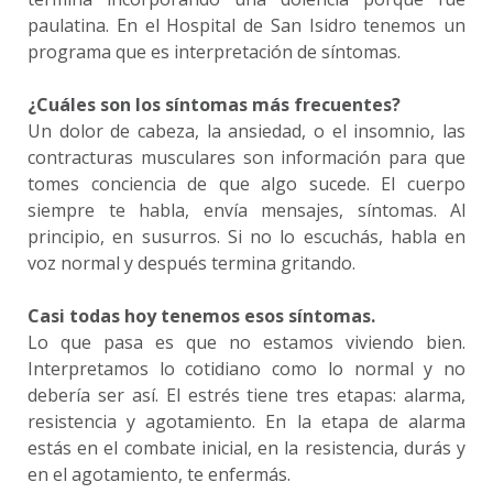
paulatina. En el Hospital de San Isidro tenemos un
programa que es interpretación de síntomas.
¿Cuáles son los síntomas más frecuentes?
Un dolor de cabeza, la ansiedad, o el insomnio, las
contracturas musculares son información para que
tomes conciencia de que algo sucede. El cuerpo
siempre te habla, envía mensajes, síntomas. Al
principio, en susurros. Si no lo escuchás, habla en
voz normal y después termina gritando.
Casi todas hoy tenemos esos síntomas.
Lo que pasa es que no estamos viviendo bien.
Interpretamos lo cotidiano como lo normal y no
debería ser así. El estrés tiene tres etapas: alarma,
resistencia y agotamiento. En la etapa de alarma
estás en el combate inicial, en la resistencia, durás y
en el agotamiento, te enfermás.