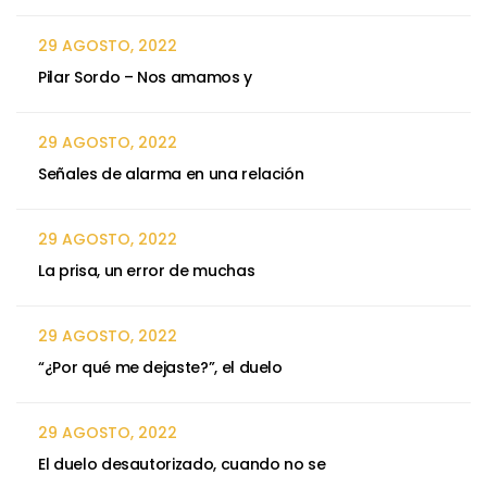
29 AGOSTO, 2022
Pilar Sordo – Nos amamos y
29 AGOSTO, 2022
Señales de alarma en una relación
29 AGOSTO, 2022
La prisa, un error de muchas
29 AGOSTO, 2022
“¿Por qué me dejaste?”, el duelo
29 AGOSTO, 2022
El duelo desautorizado, cuando no se