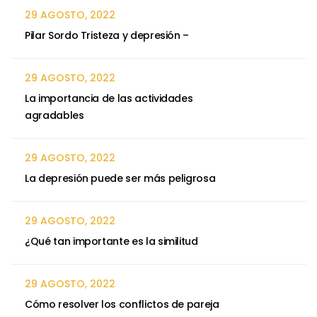
29 AGOSTO, 2022
Pilar Sordo Tristeza y depresión –
29 AGOSTO, 2022
La importancia de las actividades
agradables
29 AGOSTO, 2022
La depresión puede ser más peligrosa
29 AGOSTO, 2022
¿Qué tan importante es la similitud
29 AGOSTO, 2022
Cómo resolver los conflictos de pareja