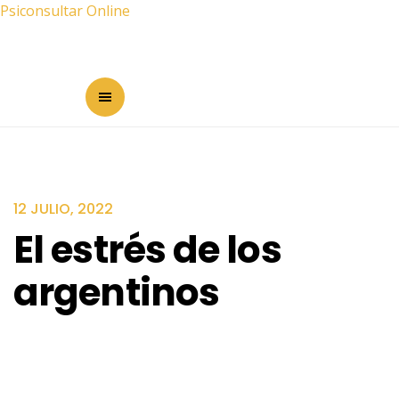
Psiconsultar Online
12 JULIO, 2022
El estrés de los
argentinos