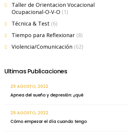
Taller de Orientacion Vocacional
Ocupacional-O-V-O
(1)
Técnica & Test
(6)
Tiempo para Reflexionar
(8)
Violencia/Comunicación
(62)
Ultimas Publicaciones
29 AGOSTO, 2022
Apnea del sueño y depresión: ¿qué
29 AGOSTO, 2022
Cómo empezar el día cuando tengo