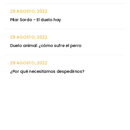
29 AGOSTO, 2022
Pilar Sordo – El duelo hay
29 AGOSTO, 2022
Duelo animal: ¿cómo sufre el perro
29 AGOSTO, 2022
¿Por qué necesitamos despedirnos?