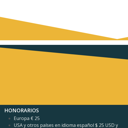
HONORARIOS
Europa € 25
USA y otros países en idioma español $ 25 USD y