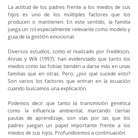
La actitud de los padres frente a los miedos de sus
hijos es uno de los múltiples factores que los
producen o mantienen. En este sentido, la familia
juega un rol especialmente relevante como modelo y
guía de la gestión emocional.
Diversos estudios, como el realizado por Fredikson,
Annas y Wik (1997), han evidenciado que tanto los
miedos como las fobias tienden a darse más en unas
familias que en otras. Pero, ¿por qué sucede esto?
Son varios los factores que entran en la ecuación
cuando buscamos una explicación.
Podemos decir que tanto la transmisión genética
como la influencia ambiental, marcando ciertas
pautas de aprendizaje, son vías por las que los
padres juegan un papel importante frente a los
miedos de sus hijos. Profundicemos a continuación.