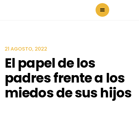
21 AGOSTO, 2022
El papel de los
padres frente a los
miedos de sus hijos