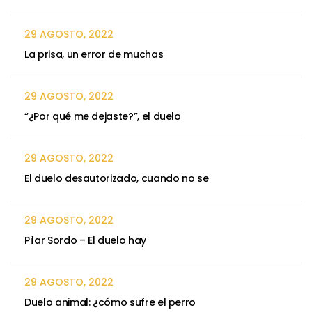
29 AGOSTO, 2022
La prisa, un error de muchas
29 AGOSTO, 2022
“¿Por qué me dejaste?”, el duelo
29 AGOSTO, 2022
El duelo desautorizado, cuando no se
29 AGOSTO, 2022
Pilar Sordo – El duelo hay
29 AGOSTO, 2022
Duelo animal: ¿cómo sufre el perro