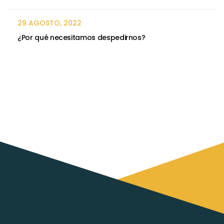
29 AGOSTO, 2022
¿Por qué necesitamos despedirnos?