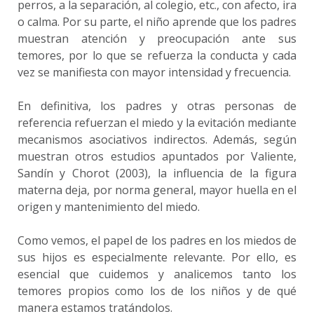
perros, a la separación, al colegio, etc., con afecto, ira
o calma. Por su parte, el niño aprende que los padres
muestran atención y preocupación ante sus
temores, por lo que se refuerza la conducta y cada
vez se manifiesta con mayor intensidad y frecuencia.
En definitiva, los padres y otras personas de
referencia refuerzan el miedo y la evitación mediante
mecanismos asociativos indirectos. Además, según
muestran otros estudios apuntados por Valiente,
Sandín y Chorot (2003), la influencia de la figura
materna deja, por norma general, mayor huella en el
origen y mantenimiento del miedo.
Como vemos, el papel de los padres en los miedos de
sus hijos es especialmente relevante. Por ello, es
esencial que cuidemos y analicemos tanto los
temores propios como los de los niños y de qué
manera estamos tratándolos.