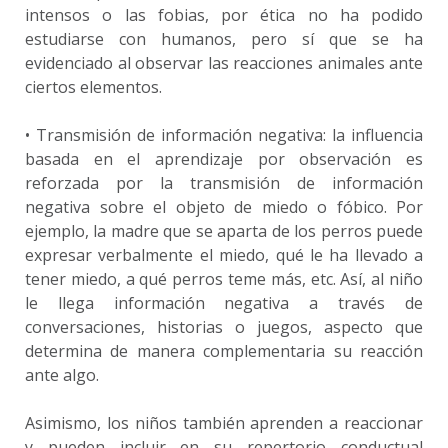
intensos o las fobias, por ética no ha podido
estudiarse con humanos, pero sí que se ha
evidenciado al observar las reacciones animales ante
ciertos elementos.
• Transmisión de información negativa: la influencia
basada en el aprendizaje por observación es
reforzada por la transmisión de información
negativa sobre el objeto de miedo o fóbico. Por
ejemplo, la madre que se aparta de los perros puede
expresar verbalmente el miedo, qué le ha llevado a
tener miedo, a qué perros teme más, etc. Así, al niño
le llega información negativa a través de
conversaciones, historias o juegos, aspecto que
determina de manera complementaria su reacción
ante algo.
Asimismo, los niños también aprenden a reaccionar
y pueden incluir en su repertorio conductual