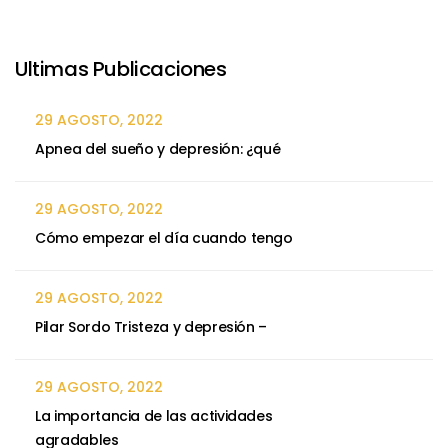
Ultimas Publicaciones
29 AGOSTO, 2022
Apnea del sueño y depresión: ¿qué
29 AGOSTO, 2022
Cómo empezar el día cuando tengo
29 AGOSTO, 2022
Pilar Sordo Tristeza y depresión –
29 AGOSTO, 2022
La importancia de las actividades
agradables