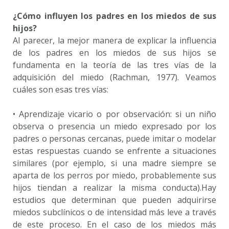
¿Cómo influyen los padres en los miedos de sus
hijos?
Al parecer, la mejor manera de explicar la influencia
de los padres en los miedos de sus hijos se
fundamenta en la teoría de las tres vías de la
adquisición del miedo (Rachman, 1977). Veamos
cuáles son esas tres vías:
• Aprendizaje vicario o por observación: si un niño
observa o presencia un miedo expresado por los
padres o personas cercanas, puede imitar o modelar
estas respuestas cuando se enfrente a situaciones
similares (por ejemplo, si una madre siempre se
aparta de los perros por miedo, probablemente sus
hijos tiendan a realizar la misma conducta).Hay
estudios que determinan que pueden adquirirse
miedos subclínicos o de intensidad más leve a través
de este proceso. En el caso de los miedos más