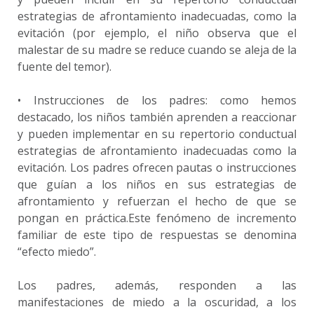
estrategias de afrontamiento inadecuadas, como la
evitación (por ejemplo, el niño observa que el
malestar de su madre se reduce cuando se aleja de la
fuente del temor).
• Instrucciones de los padres: como hemos
destacado, los niños también aprenden a reaccionar
y pueden implementar en su repertorio conductual
estrategias de afrontamiento inadecuadas como la
evitación. Los padres ofrecen pautas o instrucciones
que guían a los niños en sus estrategias de
afrontamiento y refuerzan el hecho de que se
pongan en práctica.Este fenómeno de incremento
familiar de este tipo de respuestas se denomina
“efecto miedo”.
Los padres, además, responden a las
manifestaciones de miedo a la oscuridad, a los