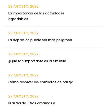
29 AGOSTO, 2022
La importancia de las actividades
agradables
29 AGOSTO, 2022
La depresión puede ser más peligrosa
29 AGOSTO, 2022
¿Qué tan importante es la similitud
29 AGOSTO, 2022
Cómo resolver los conflictos de pareja
29 AGOSTO, 2022
Pilar Sordo – Nos amamos y