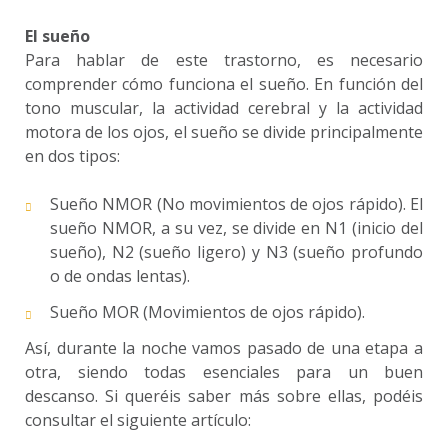
El sueño
Para hablar de este trastorno, es necesario
comprender cómo funciona el sueño. En función del
tono muscular, la actividad cerebral y la actividad
motora de los ojos, el sueño se divide principalmente
en dos tipos:
Sueño NMOR (No movimientos de ojos rápido). El
sueño NMOR, a su vez, se divide en N1 (inicio del
sueño), N2 (sueño ligero) y N3 (sueño profundo
o de ondas lentas).
Sueño MOR (Movimientos de ojos rápido).
Así, durante la noche vamos pasado de una etapa a
otra, siendo todas esenciales para un buen
descanso. Si queréis saber más sobre ellas, podéis
consultar el siguiente artículo: