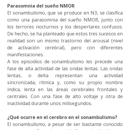
Parasomnia del sueño NMOR
El sonambulismo, que se produce en N3, se clasifica
como una parasomnia del sueño NMOR, junto con
los terrores nocturnos y los despertares confusos.
De hecho, se ha planteado que estos tres sucesos en
realidad son un mismo trastorno del arousal (nivel
de activación cerebral), pero con diferentes
manifestaciones.
A los episodios de sonambulismo les precede una
fase de alta actividad de las ondas lentas. Las ondas
lentas, o delta representan una actividad
sincronizada, rítmica y, como su propio nombre
indica, lenta en las áreas cerebrales frontales y
centrales. Con una fase de alto voltaje y otra de
inactividad durante unos milisegundos.
¿Qué ocurre en el cerebro en el sonambulismo?
El sonambulismo, a pesar de ser bastante conocido