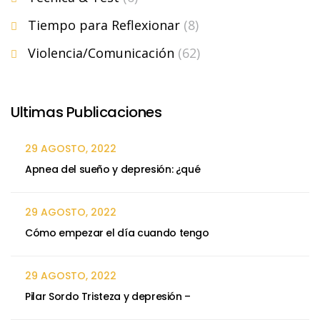
Tiempo para Reflexionar
(8)
Violencia/Comunicación
(62)
Ultimas Publicaciones
29 AGOSTO, 2022
Apnea del sueño y depresión: ¿qué
29 AGOSTO, 2022
Cómo empezar el día cuando tengo
29 AGOSTO, 2022
Pilar Sordo Tristeza y depresión –