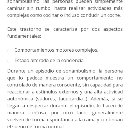
sonambulismo, las personas pueden simplemente
caminar sin rumbo, hasta realizar actividades más
complejas como cocinar o incluso conducir un coche.
Este trastorno se caracteriza por dos aspectos
fundamentales:
Comportamientos motores complejos.
Estado alterado de la conciencia.
Durante un episodio de sonambulismo, la persona
que lo padece muestra un comportamiento no
controlado de manera consciente, sin capacidad para
reaccionar a estímulos externos y una alta actividad
autonómica (sudores, taquicardia…). Además, si se
llegan a despertar durante el episodio, lo hacen de
manera confusa; por otro lado, generalmente
vuelven de forma espontánea a la cama y continúan
el sueño de forma normal.