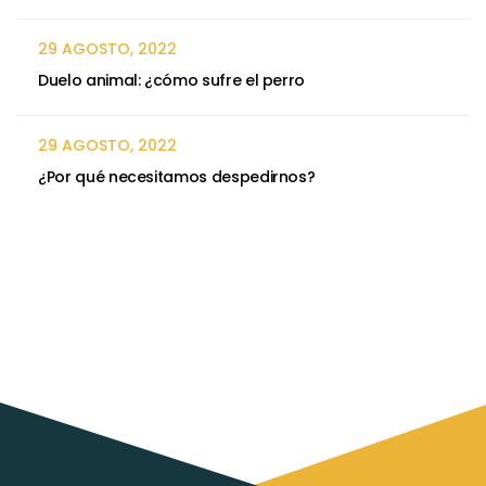
29 AGOSTO, 2022
Duelo animal: ¿cómo sufre el perro
29 AGOSTO, 2022
¿Por qué necesitamos despedirnos?