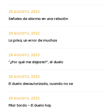
29 AGOSTO, 2022
Señales de alarma en una relación
29 AGOSTO, 2022
La prisa, un error de muchas
29 AGOSTO, 2022
“¿Por qué me dejaste?”, el duelo
29 AGOSTO, 2022
El duelo desautorizado, cuando no se
29 AGOSTO, 2022
Pilar Sordo – El duelo hay