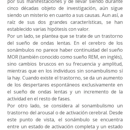
por sus manifestaciones y de llevar siendo durante
cinco décadas objeto de investigación, aún sigue
siendo un misterio en cuanto a sus causas. Aun así, a
raíz de sus dos grandes características, se han
establecido varias hipótesis con valor.
Por un lado, se plantea que se trate de un trastorno
del sueño de ondas lentas. En el cerebro de los
sonámbulos no parece haber continuidad del sueño
MOR (también conocido como sueño REM, en inglés),
sino cambios bruscos en su frecuencia y amplitud,
mientras que en los individuos sin sonambulismo sí
la hay. Cuando existe el trastorno, se da un aumento
de los despertares espontáneos exclusivamente en
el sueño de ondas lentas y un incremento de la
actividad en el resto de fases.
Por otro lado, se considera al sonambulismo un
trastorno del arousal o de activación cerebral. Desde
este punto de vista, el sonámbulo se encuentra
entre un estado de activación completa y un estado