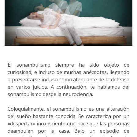
El sonambulismo siempre ha sido objeto de
curiosidad, e incluso de muchas anécdotas, llegando
a presentarse incluso como atenuante de la defensa
en varios juicios. A continuación, te hablamos del
sonambulismo desde la neurociencia.
Coloquialmente, el sonambulismo es una alteración
del sueño bastante conocida. Se caracteriza por un
«despertar» inconsciente que hace que las personas
deambulen por la casa. Bajo un episodio de