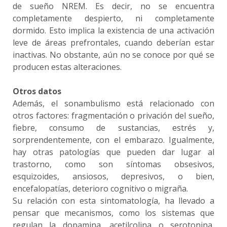
de sueño NREM. Es decir, no se encuentra
completamente despierto, ni completamente
dormido. Esto implica la existencia de una activación
leve de áreas prefrontales, cuando deberían estar
inactivas. No obstante, aún no se conoce por qué se
producen estas alteraciones.
Otros datos
Además, el sonambulismo está relacionado con
otros factores: fragmentación o privación del sueño,
fiebre, consumo de sustancias, estrés y,
sorprendentemente, con el embarazo. Igualmente,
hay otras patologías que pueden dar lugar al
trastorno, como son síntomas obsesivos,
esquizoides, ansiosos, depresivos, o bien,
encefalopatías, deterioro cognitivo o migraña.
Su relación con esta sintomatología, ha llevado a
pensar que mecanismos, como los sistemas que
regulan la dopamina, acetilcolina o serotonina,