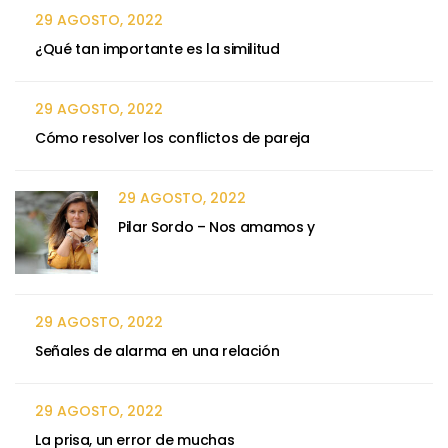
29 AGOSTO, 2022
¿Qué tan importante es la similitud
29 AGOSTO, 2022
Cómo resolver los conflictos de pareja
29 AGOSTO, 2022
Pilar Sordo – Nos amamos y
29 AGOSTO, 2022
Señales de alarma en una relación
29 AGOSTO, 2022
La prisa, un error de muchas