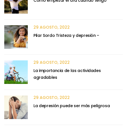
Cómo empezar el día cuando tengo
29 AGOSTO, 2022
Pilar Sordo Tristeza y depresión –
29 AGOSTO, 2022
La importancia de las actividades
agradables
29 AGOSTO, 2022
La depresión puede ser más peligrosa