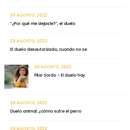
29 AGOSTO, 2022
“¿Por qué me dejaste?”, el duelo
29 AGOSTO, 2022
El duelo desautorizado, cuando no se
29 AGOSTO, 2022
Pilar Sordo – El duelo hay
29 AGOSTO, 2022
Duelo animal: ¿cómo sufre el perro
29 AGOSTO, 2022