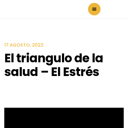
17 AGOSTO, 2022
El triangulo de la
salud – El Estrés