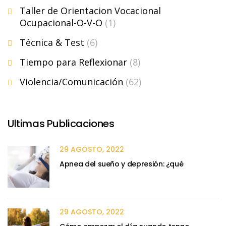
Taller de Orientacion Vocacional
Ocupacional-O-V-O
(1)
Técnica & Test
(6)
Tiempo para Reflexionar
(8)
Violencia/Comunicación
(62)
Ultimas Publicaciones
29 AGOSTO, 2022
Apnea del sueño y depresión: ¿qué
29 AGOSTO, 2022