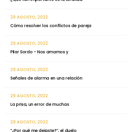
29 AGOSTO, 2022
Cómo resolver los conflictos de pareja
29 AGOSTO, 2022
Pilar Sordo – Nos amamos y
29 AGOSTO, 2022
Señales de alarma en una relación
29 AGOSTO, 2022
La prisa, un error de muchas
29 AGOSTO, 2022
“¿Por qué me dejaste?”, el duelo