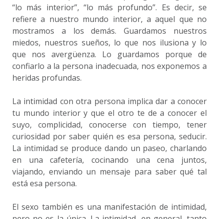
“lo más interior”, “lo más profundo”. Es decir, se
refiere a nuestro mundo interior, a aquel que no
mostramos a los demás. Guardamos nuestros
miedos, nuestros sueños, lo que nos ilusiona y lo
que nos avergüenza. Lo guardamos porque de
confiarlo a la persona inadecuada, nos exponemos a
heridas profundas.
La intimidad con otra persona implica dar a conocer
tu mundo interior y que el otro te de a conocer el
suyo, complicidad, conocerse con tiempo, tener
curiosidad por saber quién es esa persona, seducir.
La intimidad se produce dando un paseo, charlando
en una cafetería, cocinando una cena juntos,
viajando, enviando un mensaje para saber qué tal
está esa persona.
El sexo también es una manifestación de intimidad,
pero no es la única. La intimidad, en general, tanto