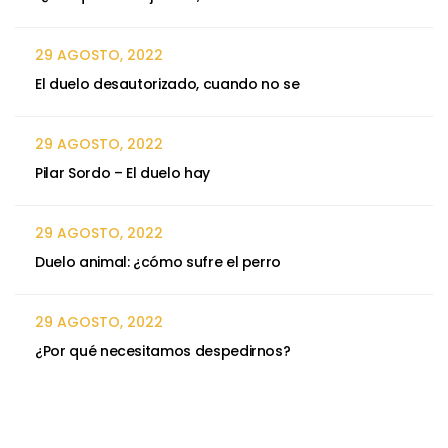
29 AGOSTO, 2022
El duelo desautorizado, cuando no se
29 AGOSTO, 2022
Pilar Sordo – El duelo hay
29 AGOSTO, 2022
Duelo animal: ¿cómo sufre el perro
29 AGOSTO, 2022
¿Por qué necesitamos despedirnos?