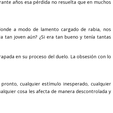
urante años esa pérdida no resuelta que en muchos
onde a modo de lamento cargado de rabia, nos
a tan joven aún? ¿Si era tan bueno y tenía tantas
rapada en su proceso del duelo. La obsesión con lo
 pronto, cualquier estímulo inesperado, cualquier
alquier cosa les afecta de manera descontrolada y