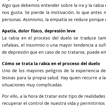
Algo que debemos entender sobre la ira y la rabia
nos gusta. Se pierde la motivación, lo que antes 
personas. Asimismo, la empatía se reduce porque 
Apatía, dolor físico, depresión leve
La rabia en el proceso del duelo se traduce tam
cefaleas, el insomnio o una mayor tendencia a sufr
de depresión que en caso de no tratarse, puede e
Cómo se trata la rabia en el proceso del duelo
Uno de los mayores peligros de la experiencia de
lesivas para la propia salud. Hay quien recurre a la
situaciones muy complicadas.
Por ello, a la hora de tratar este tipo de realidad
recuperar el control de nuestra vida y permitirnos 