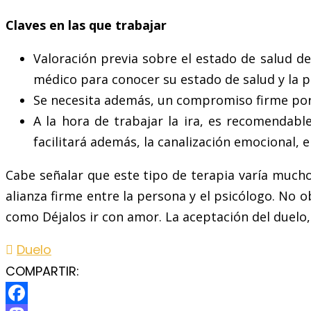
Claves en las que trabajar
Valoración previa sobre el estado de salud de
médico para conocer su estado de salud y la p
Se necesita además, un compromiso firme por p
A la hora de trabajar la ira, es recomendable
facilitará además, la canalización emocional, 
Cabe señalar que este tipo de terapia varía much
alianza firme entre la persona y el psicólogo. No o
como Déjalos ir con amor. La aceptación del duel
Duelo
COMPARTIR: