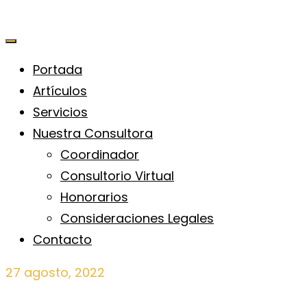
Portada
Artículos
Servicios
Nuestra Consultora
Coordinador
Consultorio Virtual
Honorarios
Consideraciones Legales
Contacto
27 agosto, 2022