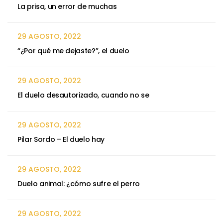
La prisa, un error de muchas
29 AGOSTO, 2022
“¿Por qué me dejaste?”, el duelo
29 AGOSTO, 2022
El duelo desautorizado, cuando no se
29 AGOSTO, 2022
Pilar Sordo – El duelo hay
29 AGOSTO, 2022
Duelo animal: ¿cómo sufre el perro
29 AGOSTO, 2022