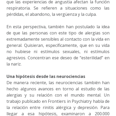
que las experiencias de angustia afectan la función
respiratoria. Se refieren a situaciones como las
pérdidas, el abandono, la vergüenza y la culpa.
En esta perspectiva, también han postulado la idea
de que las personas con este tipo de alergias son
extremadamente sensibles al contacto con la vida en
general. Quisieran, específicamente, que en su vida
no hubiese ni estímulos sexuales, ni estímulos
agresivos. Concentran ese deseo de “esterilidad” en
la nariz.
Una hipótesis desde las neurociencias
De manera reciente, las neurociencias también han
hecho algunos avances en torno al estudio de las
alergias y su relación con el mundo mental. Un
trabajo publicado en Frontiers in Psychiatry habla de
la relación entre rinitis alérgica y depresión. Para
llegar a esa hipótesis, examinaron a 200.000