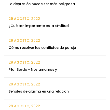
La depresión puede ser más peligrosa
29 AGOSTO, 2022
¿Qué tan importante es la similitud
29 AGOSTO, 2022
Cómo resolver los conflictos de pareja
29 AGOSTO, 2022
Pilar Sordo – Nos amamos y
29 AGOSTO, 2022
Señales de alarma en una relación
29 AGOSTO, 2022