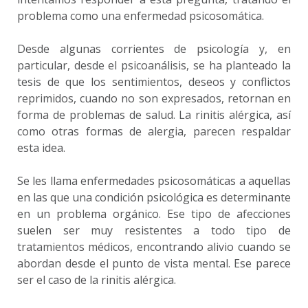
problema como una enfermedad psicosomática.
Desde algunas corrientes de psicología y, en
particular, desde el psicoanálisis, se ha planteado la
tesis de que los sentimientos, deseos y conflictos
reprimidos, cuando no son expresados, retornan en
forma de problemas de salud. La rinitis alérgica, así
como otras formas de alergia, parecen respaldar
esta idea.
Se les llama enfermedades psicosomáticas a aquellas
en las que una condición psicológica es determinante
en un problema orgánico. Ese tipo de afecciones
suelen ser muy resistentes a todo tipo de
tratamientos médicos, encontrando alivio cuando se
abordan desde el punto de vista mental. Ese parece
ser el caso de la rinitis alérgica.