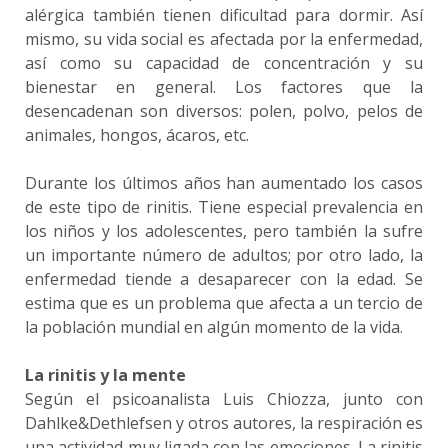
alérgica también tienen dificultad para dormir. Así
mismo, su vida social es afectada por la enfermedad,
así como su capacidad de concentración y su
bienestar en general. Los factores que la
desencadenan son diversos: polen, polvo, pelos de
animales, hongos, ácaros, etc.
Durante los últimos años han aumentado los casos
de este tipo de rinitis. Tiene especial prevalencia en
los niños y los adolescentes, pero también la sufre
un importante número de adultos; por otro lado, la
enfermedad tiende a desaparecer con la edad. Se
estima que es un problema que afecta a un tercio de
la población mundial en algún momento de la vida.
La rinitis y la mente
Según el psicoanalista Luis Chiozza, junto con
Dahlke&Dethlefsen y otros autores, la respiración es
una actividad muy ligada con las emociones. La rinitis