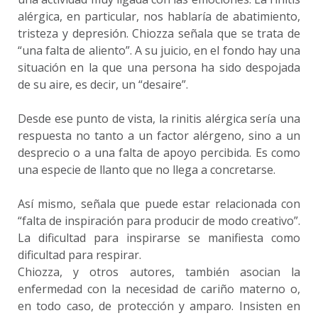
alérgica, en particular, nos hablaría de abatimiento,
tristeza y depresión. Chiozza señala que se trata de
“una falta de aliento”. A su juicio, en el fondo hay una
situación en la que una persona ha sido despojada
de su aire, es decir, un “desaire”.
Desde ese punto de vista, la rinitis alérgica sería una
respuesta no tanto a un factor alérgeno, sino a un
desprecio o a una falta de apoyo percibida. Es como
una especie de llanto que no llega a concretarse.
Así mismo, señala que puede estar relacionada con
“falta de inspiración para producir de modo creativo”.
La dificultad para inspirarse se manifiesta como
dificultad para respirar.
Chiozza, y otros autores, también asocian la
enfermedad con la necesidad de cariño materno o,
en todo caso, de protección y amparo. Insisten en