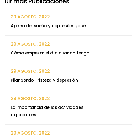
Ultimas Publicaciones
29 AGOSTO, 2022
Apnea del sueño y depresión: ¿qué
29 AGOSTO, 2022
Cómo empezar el día cuando tengo
29 AGOSTO, 2022
Pilar Sordo Tristeza y depresión –
29 AGOSTO, 2022
La importancia de las actividades
agradables
29 AGOSTO, 2022