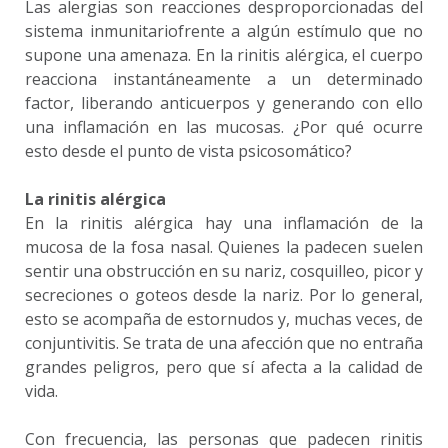
Las alergias son reacciones desproporcionadas del
sistema inmunitariofrente a algún estímulo que no
supone una amenaza. En la rinitis alérgica, el cuerpo
reacciona instantáneamente a un determinado
factor, liberando anticuerpos y generando con ello
una inflamación en las mucosas. ¿Por qué ocurre
esto desde el punto de vista psicosomático?
La rinitis alérgica
En la rinitis alérgica hay una inflamación de la
mucosa de la fosa nasal. Quienes la padecen suelen
sentir una obstrucción en su nariz, cosquilleo, picor y
secreciones o goteos desde la nariz. Por lo general,
esto se acompaña de estornudos y, muchas veces, de
conjuntivitis. Se trata de una afección que no entraña
grandes peligros, pero que sí afecta a la calidad de
vida.
Con frecuencia, las personas que padecen rinitis