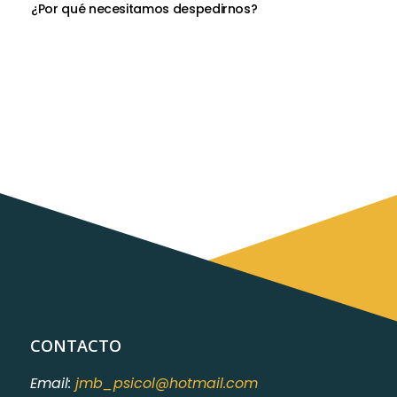
¿Por qué necesitamos despedirnos?
CONTACTO
Email:
jmb_psicol@hotmail.com