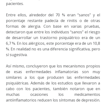
pacientes.
Entre ellos, alrededor del 70 % eran “sanos” y el
porcentaje restante padecía de rinitis o de otras
formas de alergia. Con base en varias pruebas,
detectaron que entre los individuos “sanos” el riesgo
de desarrollar un trastorno psiquiátrico era de un
6,7 %. En los alérgicos, este porcentaje era de un 10,8
%. En realidad no es una diferencia significativa, pero
sí sugestiva.
Así mismo, concluyeron que los mecanismos propios
de esas enfermedades inflamatorias son muy
similares a los que producen las enfermedades
psiquiátricas. Además de los estudios que llevaron a
cabo con los pacientes, también notaron que en
muchas ocasiones los medicamentos
antiinflamatorios reducen los síntomas de depresión.