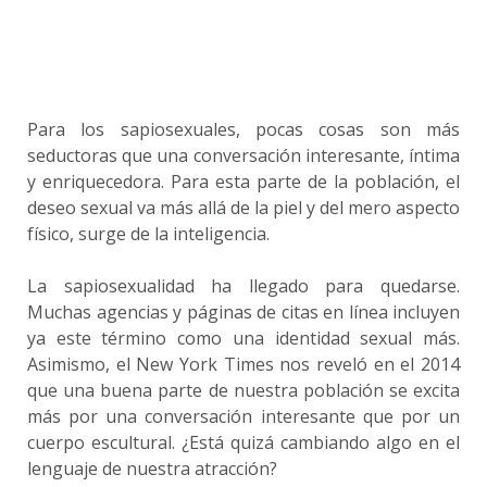
Para los sapiosexuales, pocas cosas son más
seductoras que una conversación interesante, íntima
y enriquecedora. Para esta parte de la población, el
deseo sexual va más allá de la piel y del mero aspecto
físico, surge de la inteligencia.
La sapiosexualidad ha llegado para quedarse.
Muchas agencias y páginas de citas en línea incluyen
ya este término como una identidad sexual más.
Asimismo, el New York Times nos reveló en el 2014
que una buena parte de nuestra población se excita
más por una conversación interesante que por un
cuerpo escultural. ¿Está quizá cambiando algo en el
lenguaje de nuestra atracción?