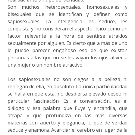
Son muchos heterosexuales, homosexuales y
bisexuales que se identifican y definen como
sapiosexuales. La inteligencia les seduce, les
conquista y no consideran el aspecto físico como un
factor relevante a la hora de sentirse atraídos
sexualmente por alguien. Es cierto que a más de uno
le puede parecer engañoso eso de que existan
personas a las que no se les vayan los ojos al ver a
una mujer o un hombre atractivo.
Los sapiosexuales no son ciegos a la belleza ni
reniegan de ella, en absoluto. La única particularidad
se halla en que esta, no despierta elevado deseo ni
particular fascinación. Es la conversación, es el
diálogo y esa palabra que fluye y encandila, que
atrapa y que profundiza en las más diversas
materias con acierto y elegancia, lo que de verdad
seduce y enamora. Acariciar el cerebro en lugar de la