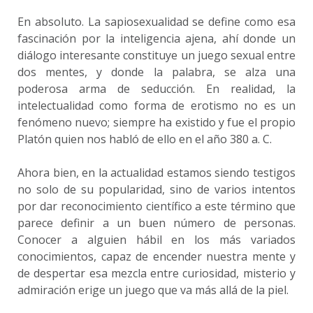
En absoluto. La sapiosexualidad se define como esa
fascinación por la inteligencia ajena, ahí donde un
diálogo interesante constituye un juego sexual entre
dos mentes, y donde la palabra, se alza una
poderosa arma de seducción. En realidad, la
intelectualidad como forma de erotismo no es un
fenómeno nuevo; siempre ha existido y fue el propio
Platón quien nos habló de ello en el año 380 a. C.
Ahora bien, en la actualidad estamos siendo testigos
no solo de su popularidad, sino de varios intentos
por dar reconocimiento científico a este término que
parece definir a un buen número de personas.
Conocer a alguien hábil en los más variados
conocimientos, capaz de encender nuestra mente y
de despertar esa mezcla entre curiosidad, misterio y
admiración erige un juego que va más allá de la piel.