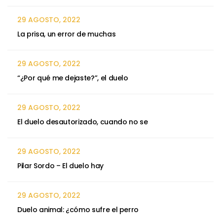
29 AGOSTO, 2022
La prisa, un error de muchas
29 AGOSTO, 2022
“¿Por qué me dejaste?”, el duelo
29 AGOSTO, 2022
El duelo desautorizado, cuando no se
29 AGOSTO, 2022
Pilar Sordo – El duelo hay
29 AGOSTO, 2022
Duelo animal: ¿cómo sufre el perro