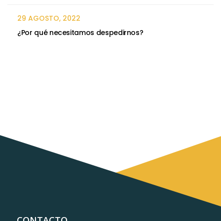
29 AGOSTO, 2022
¿Por qué necesitamos despedirnos?
CONTACTO