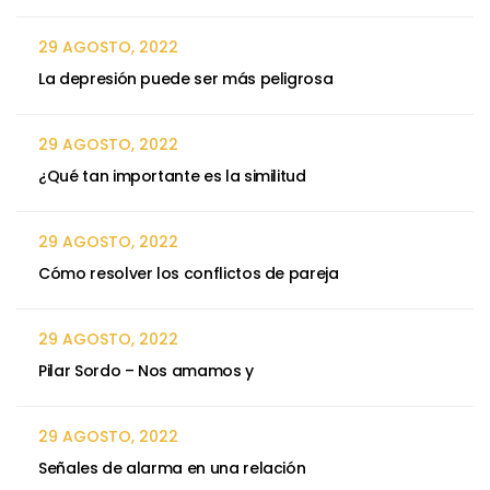
29 AGOSTO, 2022
La depresión puede ser más peligrosa
29 AGOSTO, 2022
¿Qué tan importante es la similitud
29 AGOSTO, 2022
Cómo resolver los conflictos de pareja
29 AGOSTO, 2022
Pilar Sordo – Nos amamos y
29 AGOSTO, 2022
Señales de alarma en una relación