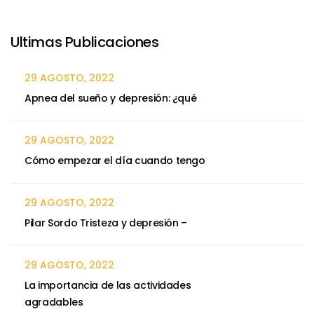
Ultimas Publicaciones
29 AGOSTO, 2022
Apnea del sueño y depresión: ¿qué
29 AGOSTO, 2022
Cómo empezar el día cuando tengo
29 AGOSTO, 2022
Pilar Sordo Tristeza y depresión –
29 AGOSTO, 2022
La importancia de las actividades
agradables