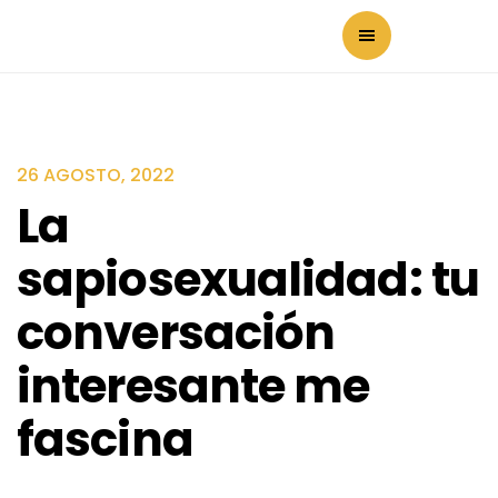
26 AGOSTO, 2022
La
sapiosexualidad: tu
conversación
interesante me
fascina