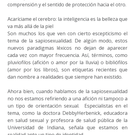
comprensión y el sentido de protección hacia el otro.
Acaríciame el cerebro: la inteligencia es la belleza que
va más allá de la piel
Son muchos los que ven con cierto escepticismo el
tema de la sapiosexualidad. De algún modo, estos
nuevos paradigmas léxicos no dejan de aparecer
cada vez con mayor frecuencia. Así, términos, como
pluviofilos (afición o amor por la lluvia) o bibliófilos
(amor por los libros), son etiquetas recientes que
dan nombre a realidades que siempre han existido.
Ahora bien, cuando hablamos de la sapiosexualidad
no nos estamos refiriendo a una afición ni tampoco a
un tipo de orientación sexual. Especialistas en el
tema, como la doctora DebbyHerbenick, educadora
en salud sexual y profesora de salud pública de la
Universidad de Indiana, señala que estamos en
realidad ante un tipo de identidad.