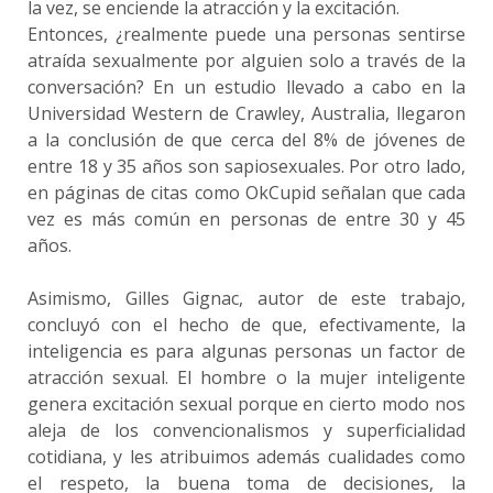
la vez, se enciende la atracción y la excitación.
Entonces, ¿realmente puede una personas sentirse
atraída sexualmente por alguien solo a través de la
conversación? En un estudio llevado a cabo en la
Universidad Western de Crawley, Australia, llegaron
a la conclusión de que cerca del 8% de jóvenes de
entre 18 y 35 años son sapiosexuales. Por otro lado,
en páginas de citas como OkCupid señalan que cada
vez es más común en personas de entre 30 y 45
años.
Asimismo, Gilles Gignac, autor de este trabajo,
concluyó con el hecho de que, efectivamente, la
inteligencia es para algunas personas un factor de
atracción sexual. El hombre o la mujer inteligente
genera excitación sexual porque en cierto modo nos
aleja de los convencionalismos y superficialidad
cotidiana, y les atribuimos además cualidades como
el respeto, la buena toma de decisiones, la