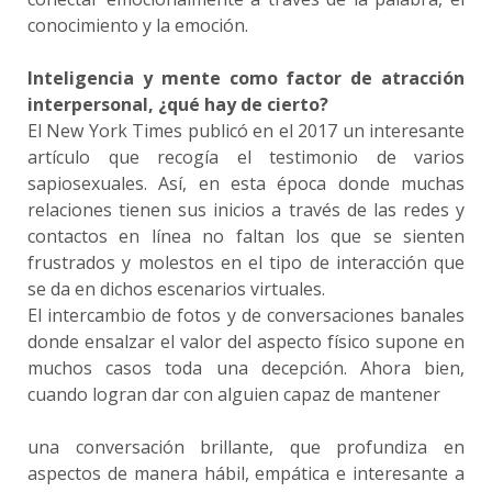
conocimiento y la emoción.
Inteligencia y mente como factor de atracción
interpersonal, ¿qué hay de cierto?
El New York Times publicó en el 2017 un interesante
artículo que recogía el testimonio de varios
sapiosexuales. Así, en esta época donde muchas
relaciones tienen sus inicios a través de las redes y
contactos en línea no faltan los que se sienten
frustrados y molestos en el tipo de interacción que
se da en dichos escenarios virtuales.
El intercambio de fotos y de conversaciones banales
donde ensalzar el valor del aspecto físico supone en
muchos casos toda una decepción. Ahora bien,
cuando logran dar con alguien capaz de mantener
una conversación brillante, que profundiza en
aspectos de manera hábil, empática e interesante a