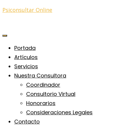
Psiconsultar Online
Portada
Artículos
Servicios
Nuestra Consultora
Coordinador
Consultorio Virtual
Honorarios
Consideraciones Legales
Contacto