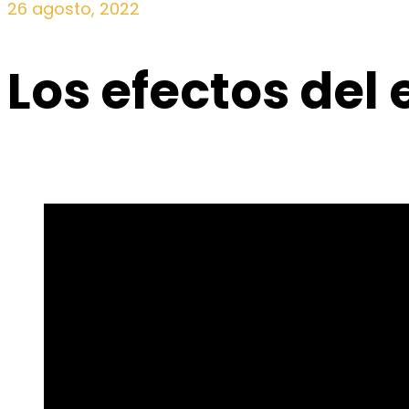
26 agosto, 2022
Los efectos del 