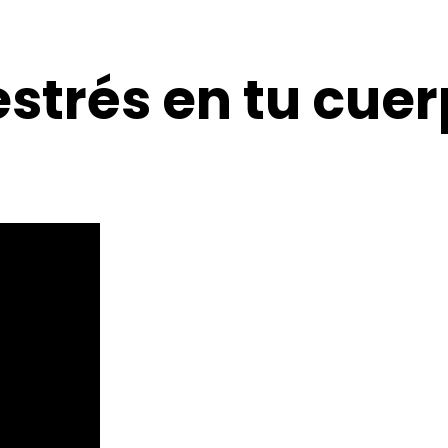
estrés en tu cue