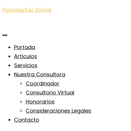
Psiconsultar Online
Portada
Artículos
Servicios
Nuestra Consultora
Coordinador
Consultorio Virtual
Honorarios
Consideraciones Legales
Contacto