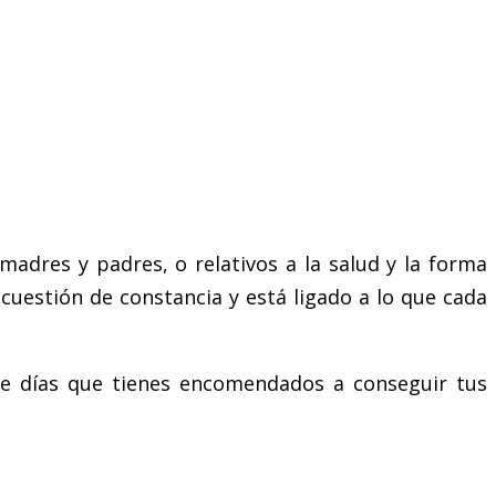
adres y padres, o relativos a la salud y la forma
cuestión de constancia y está ligado a lo que cada
de días que tienes encomendados a conseguir tus