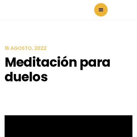
16 AGOSTO, 2022
Meditación para
duelos