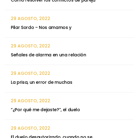
29 AGOSTO, 2022
Pilar Sordo – Nos amamos y
29 AGOSTO, 2022
Señales de alarma en una relación
29 AGOSTO, 2022
La prisa, un error de muchas
29 AGOSTO, 2022
“¿Por qué me dejaste?”, el duelo
29 AGOSTO, 2022
El duelo desautorizado, cuando no se