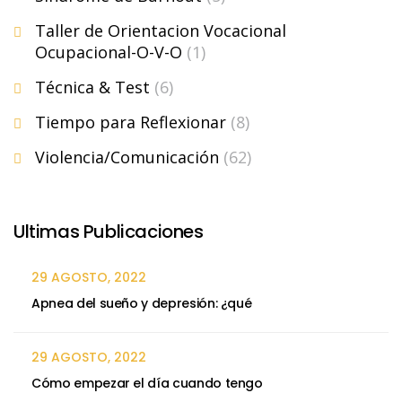
Taller de Orientacion Vocacional
Ocupacional-O-V-O
(1)
Técnica & Test
(6)
Tiempo para Reflexionar
(8)
Violencia/Comunicación
(62)
Ultimas Publicaciones
29 AGOSTO, 2022
Apnea del sueño y depresión: ¿qué
29 AGOSTO, 2022
Cómo empezar el día cuando tengo