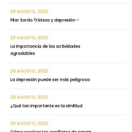
29 AGOSTO, 2022
Pilar Sordo Tristeza y depresión –
29 AGOSTO, 2022
La importancia de las actividades
agradables
29 AGOSTO, 2022
La depresión puede ser más peligrosa
29 AGOSTO, 2022
¿Qué tan importante es la similitud
29 AGOSTO, 2022
Cómo resolver los conflictos de pareja