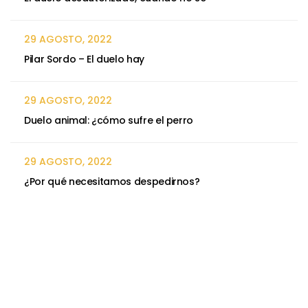
29 AGOSTO, 2022
Pilar Sordo – El duelo hay
29 AGOSTO, 2022
Duelo animal: ¿cómo sufre el perro
29 AGOSTO, 2022
¿Por qué necesitamos despedirnos?