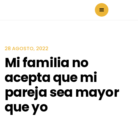
28 AGOSTO, 2022
Mi familia no
acepta que mi
pareja sea mayor
que yo