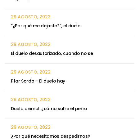
29 AGOSTO, 2022
“¿Por qué me dejaste?”, el duelo
29 AGOSTO, 2022
El duelo desautorizado, cuando no se
29 AGOSTO, 2022
Pilar Sordo – El duelo hay
29 AGOSTO, 2022
Duelo animal: ¿cómo sufre el perro
29 AGOSTO, 2022
¿Por qué necesitamos despedirnos?