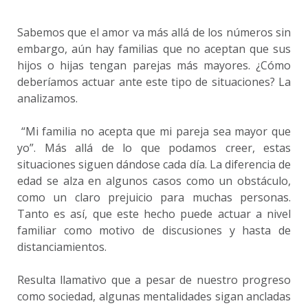
Sabemos que el amor va más allá de los números sin
embargo, aún hay familias que no aceptan que sus
hijos o hijas tengan parejas más mayores. ¿Cómo
deberíamos actuar ante este tipo de situaciones? La
analizamos.
“Mi familia no acepta que mi pareja sea mayor que
yo”. Más allá de lo que podamos creer, estas
situaciones siguen dándose cada día. La diferencia de
edad se alza en algunos casos como un obstáculo,
como un claro prejuicio para muchas personas.
Tanto es así, que este hecho puede actuar a nivel
familiar como motivo de discusiones y hasta de
distanciamientos.
Resulta llamativo que a pesar de nuestro progreso
como sociedad, algunas mentalidades sigan ancladas