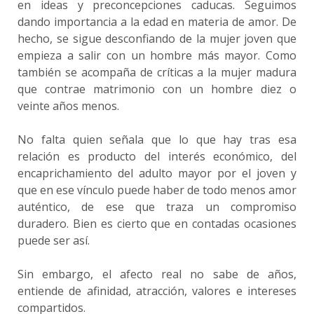
en ideas y preconcepciones caducas. Seguimos
dando importancia a la edad en materia de amor. De
hecho, se sigue desconfiando de la mujer joven que
empieza a salir con un hombre más mayor. Como
también se acompaña de críticas a la mujer madura
que contrae matrimonio con un hombre diez o
veinte años menos.
No falta quien señala que lo que hay tras esa
relación es producto del interés económico, del
encaprichamiento del adulto mayor por el joven y
que en ese vínculo puede haber de todo menos amor
auténtico, de ese que traza un compromiso
duradero. Bien es cierto que en contadas ocasiones
puede ser así.
Sin embargo, el afecto real no sabe de años,
entiende de afinidad, atracción, valores e intereses
compartidos.