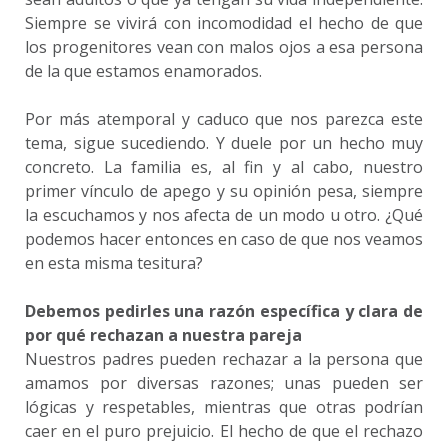
Siempre se vivirá con incomodidad el hecho de que
los progenitores vean con malos ojos a esa persona
de la que estamos enamorados.
Por más atemporal y caduco que nos parezca este
tema, sigue sucediendo. Y duele por un hecho muy
concreto. La familia es, al fin y al cabo, nuestro
primer vínculo de apego y su opinión pesa, siempre
la escuchamos y nos afecta de un modo u otro. ¿Qué
podemos hacer entonces en caso de que nos veamos
en esta misma tesitura?
Debemos pedirles una razón específica y clara de
por qué rechazan a nuestra pareja
Nuestros padres pueden rechazar a la persona que
amamos por diversas razones; unas pueden ser
lógicas y respetables, mientras que otras podrían
caer en el puro prejuicio. El hecho de que el rechazo