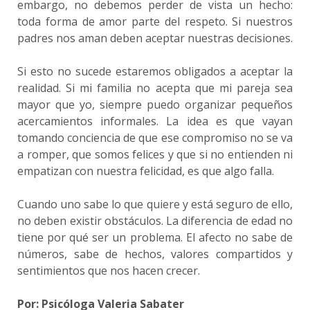
embargo, no debemos perder de vista un hecho:
toda forma de amor parte del respeto. Si nuestros
padres nos aman deben aceptar nuestras decisiones.
Si esto no sucede estaremos obligados a aceptar la
realidad. Si mi familia no acepta que mi pareja sea
mayor que yo, siempre puedo organizar pequeños
acercamientos informales. La idea es que vayan
tomando conciencia de que ese compromiso no se va
a romper, que somos felices y que si no entienden ni
empatizan con nuestra felicidad, es que algo falla.
Cuando uno sabe lo que quiere y está seguro de ello,
no deben existir obstáculos. La diferencia de edad no
tiene por qué ser un problema. El afecto no sabe de
números, sabe de hechos, valores compartidos y
sentimientos que nos hacen crecer.
Por: Psicóloga Valeria Sabater