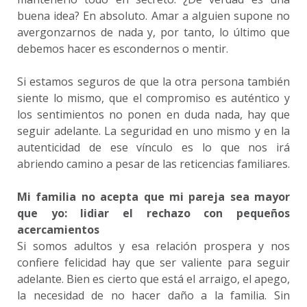
buena idea? En absoluto. Amar a alguien supone no
avergonzarnos de nada y, por tanto, lo último que
debemos hacer es escondernos o mentir.
Si estamos seguros de que la otra persona también
siente lo mismo, que el compromiso es auténtico y
los sentimientos no ponen en duda nada, hay que
seguir adelante. La seguridad en uno mismo y en la
autenticidad de ese vínculo es lo que nos irá
abriendo camino a pesar de las reticencias familiares.
Mi familia no acepta que mi pareja sea mayor
que yo: lidiar el rechazo con pequeños
acercamientos
Si somos adultos y esa relación prospera y nos
confiere felicidad hay que ser valiente para seguir
adelante. Bien es cierto que está el arraigo, el apego,
la necesidad de no hacer daño a la familia. Sin