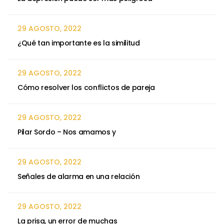
29 AGOSTO, 2022
¿Qué tan importante es la similitud
29 AGOSTO, 2022
Cómo resolver los conflictos de pareja
29 AGOSTO, 2022
Pilar Sordo – Nos amamos y
29 AGOSTO, 2022
Señales de alarma en una relación
29 AGOSTO, 2022
La prisa, un error de muchas