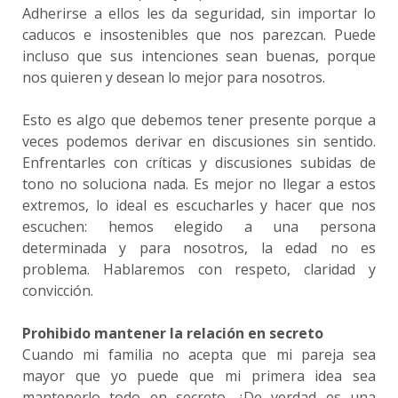
Adherirse a ellos les da seguridad, sin importar lo
caducos e insostenibles que nos parezcan. Puede
incluso que sus intenciones sean buenas, porque
nos quieren y desean lo mejor para nosotros.
Esto es algo que debemos tener presente porque a
veces podemos derivar en discusiones sin sentido.
Enfrentarles con críticas y discusiones subidas de
tono no soluciona nada. Es mejor no llegar a estos
extremos, lo ideal es escucharles y hacer que nos
escuchen: hemos elegido a una persona
determinada y para nosotros, la edad no es
problema. Hablaremos con respeto, claridad y
convicción.
Prohibido mantener la relación en secreto
Cuando mi familia no acepta que mi pareja sea
mayor que yo puede que mi primera idea sea
mantenerlo todo en secreto. ¿De verdad es una