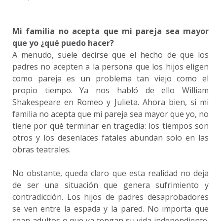
Mi familia no acepta que mi pareja sea mayor
que yo ¿qué puedo hacer?
A menudo, suele decirse que el hecho de que los
padres no acepten a la persona que los hijos eligen
como pareja es un problema tan viejo como el
propio tiempo. Ya nos habló de ello William
Shakespeare en Romeo y Julieta. Ahora bien, si mi
familia no acepta que mi pareja sea mayor que yo, no
tiene por qué terminar en tragedia: los tiempos son
otros y los desenlaces fatales abundan solo en las
obras teatrales.
No obstante, queda claro que esta realidad no deja
de ser una situación que genera sufrimiento y
contradicción. Los hijos de padres desaprobadores
se ven entre la espada y la pared. No importa que
sean adultos o que ya tengan su vida independiente.