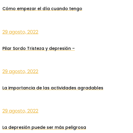
Cómo empezar el día cuando tengo
29 agosto, 2022
Pilar Sordo Tristeza y depresión –
29 agosto, 2022
La importancia de las actividades agradables
29 agosto, 2022
La depresión puede ser más peligrosa