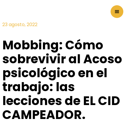
23 agosto, 2022
Mobbing: Cómo
sobrevivir al Acoso
psicológico en el
trabajo: las
lecciones de EL CID
CAMPEADOR.