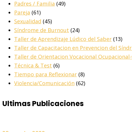
Padres / Familia
(49)
Pareja
(61)
Sexualidad
(45)
Síndrome de Burnout
(24)
Taller de Aprendizaje Lúdico del Saber
(13)
Taller de Capacitacion en Prevencion del Sín
Taller de Orientacion Vocacional Ocupacional
Técnica & Test
(6)
Tiempo para Reflexionar
(8)
Violencia/Comunicación
(62)
Ultimas Publicaciones