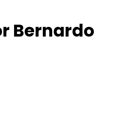
or Bernardo