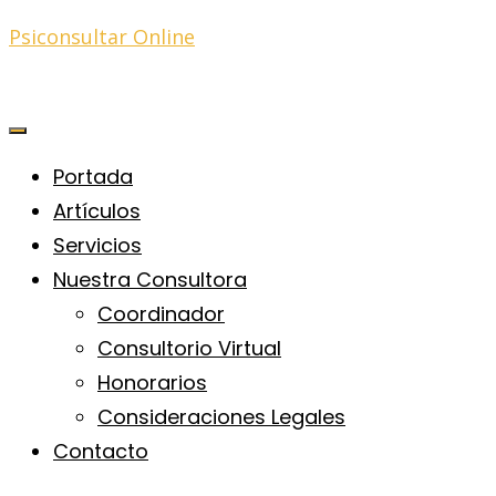
Psiconsultar Online
Portada
Artículos
Servicios
Nuestra Consultora
Coordinador
Consultorio Virtual
Honorarios
Consideraciones Legales
Contacto