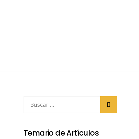
Temario de Artículos