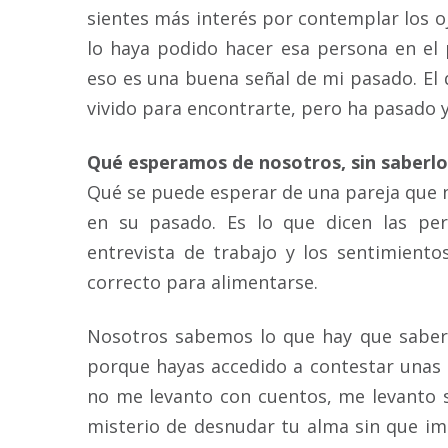
sientes más interés por contemplar los 
lo haya podido hacer esa persona en el 
eso es una buena señal de mi pasado. El q
vivido para encontrarte, pero ha pasado 
Qué esperamos de nosotros, sin saberlo
Qué se puede esperar de una pareja que 
en su pasado. Es lo que dicen las pe
entrevista de trabajo y los sentimiento
correcto para alimentarse.
Nosotros sabemos lo que hay que saber 
porque hayas accedido a contestar unas 
no me levanto con cuentos, me levanto s
misterio de desnudar tu alma sin que im