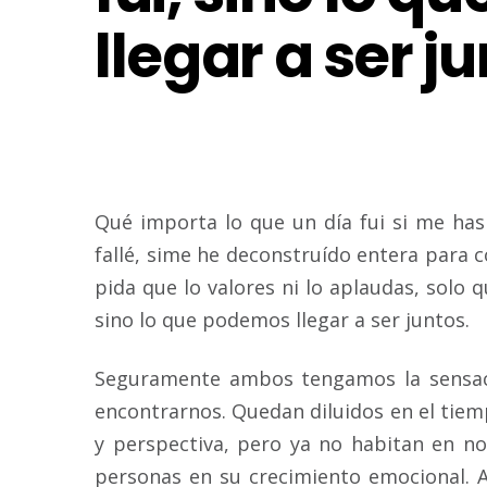
llegar a ser j
Qué importa lo que un día fui si me has
fallé, sime he deconstruído entera para 
pida que lo valores ni lo aplaudas, solo q
sino lo que podemos llegar a ser juntos.
Seguramente ambos tengamos la sensac
encontrarnos. Quedan diluidos en el tiem
y perspectiva, pero ya no habitan en no
personas en su crecimiento emocional. 