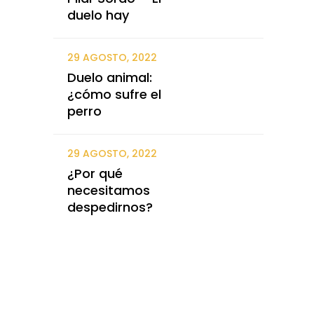
duelo hay
29 AGOSTO, 2022
Duelo animal:
¿cómo sufre el
perro
29 AGOSTO, 2022
¿Por qué
necesitamos
despedirnos?