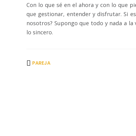
Con lo que sé en el ahora y con lo que 
que gestionar, entender y disfrutar. Si
nosotros? Supongo que todo y nada a la v
lo sincero.
PAREJA