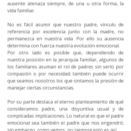
ausente atenaza siempre, de una u otra forma, la
vida familiar.
No es fácil asumir que nuestro padre, vínculo de
referencia por excelencia junto con la madre, no
permanezca en nuestra vida. Por ello su ausencia
determina con fuerza nuestra evolución emocional.
Por otro lado es posible que, dependiendo de
nuestra posición en la jerarquía familiar, algunos de
los familiares asuman el rol de padres sin serlo por
compasión o por necesidad; también puede ocurrir
que seamos nosotros los que sintamos la presión de
manejar ciertas circunstancias.
Por su parte destaca el eterno planteamiento de qué
consideramos padre, una disyuntiva usual y de
complicadas implicaciones. Lo natural es que el padre
emocional sea también el padre que nos engendró;
sin embargo, como vemos, no siempre esto es así.