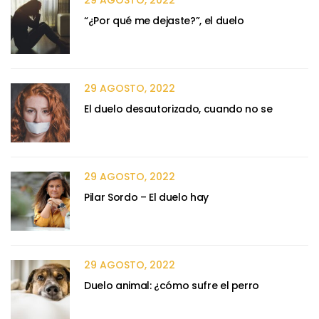
29 AGOSTO, 2022
“¿Por qué me dejaste?”, el duelo
29 AGOSTO, 2022
El duelo desautorizado, cuando no se
29 AGOSTO, 2022
Pilar Sordo – El duelo hay
29 AGOSTO, 2022
Duelo animal: ¿cómo sufre el perro