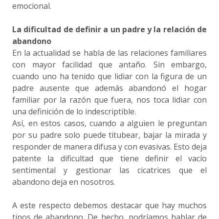
emocional.
La dificultad de definir a un padre y la relación de
abandono
En la actualidad se habla de las relaciones familiares
con mayor facilidad que antaño. Sin embargo,
cuando uno ha tenido que lidiar con la figura de un
padre ausente que además abandonó el hogar
familiar por la razón que fuera, nos toca lidiar con
una definición de lo indescriptible.
Así, en estos casos, cuando a alguien le preguntan
por su padre solo puede titubear, bajar la mirada y
responder de manera difusa y con evasivas. Esto deja
patente la dificultad que tiene definir el vacío
sentimental y gestionar las cicatrices que el
abandono deja en nosotros.
A este respecto debemos destacar que hay muchos
tipos de abandono. De hecho, podríamos hablar de