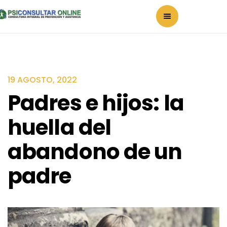
19 AGOSTO, 2022
Padres e hijos: la
huella del
abandono de un
padre