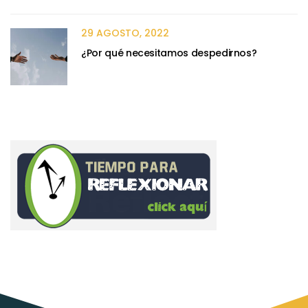
29 AGOSTO, 2022
¿Por qué necesitamos despedirnos?