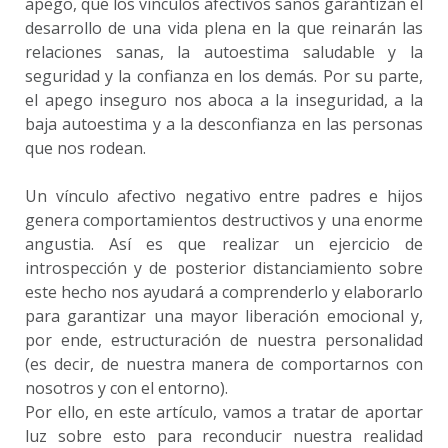
apego, que los vínculos afectivos sanos garantizan el
desarrollo de una vida plena en la que reinarán las
relaciones sanas, la autoestima saludable y la
seguridad y la confianza en los demás. Por su parte,
el apego inseguro nos aboca a la inseguridad, a la
baja autoestima y a la desconfianza en las personas
que nos rodean.
Un vínculo afectivo negativo entre padres e hijos
genera comportamientos destructivos y una enorme
angustia. Así es que realizar un ejercicio de
introspección y de posterior distanciamiento sobre
este hecho nos ayudará a comprenderlo y elaborarlo
para garantizar una mayor liberación emocional y,
por ende, estructuración de nuestra personalidad
(es decir, de nuestra manera de comportarnos con
nosotros y con el entorno).
Por ello, en este artículo, vamos a tratar de aportar
luz sobre esto para reconducir nuestra realidad