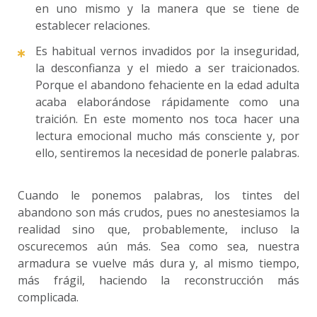
en uno mismo y la manera que se tiene de
establecer relaciones.
Es habitual vernos invadidos por la inseguridad,
la desconfianza y el miedo a ser traicionados.
Porque el abandono fehaciente en la edad adulta
acaba elaborándose rápidamente como una
traición. En este momento nos toca hacer una
lectura emocional mucho más consciente y, por
ello, sentiremos la necesidad de ponerle palabras.
Cuando le ponemos palabras, los tintes del
abandono son más crudos, pues no anestesiamos la
realidad sino que, probablemente, incluso la
oscurecemos aún más. Sea como sea, nuestra
armadura se vuelve más dura y, al mismo tiempo,
más frágil, haciendo la reconstrucción más
complicada.