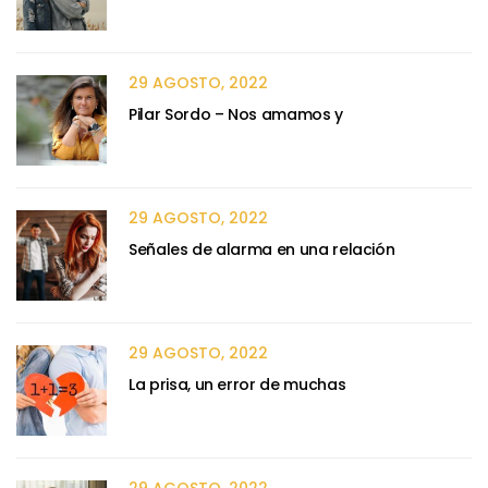
29 AGOSTO, 2022
Pilar Sordo – Nos amamos y
29 AGOSTO, 2022
Señales de alarma en una relación
29 AGOSTO, 2022
La prisa, un error de muchas