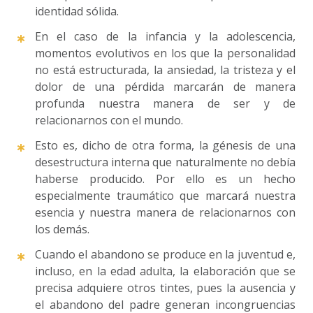
identidad sólida.
En el caso de la infancia y la adolescencia,
momentos evolutivos en los que la personalidad
no está estructurada, la ansiedad, la tristeza y el
dolor de una pérdida marcarán de manera
profunda nuestra manera de ser y de
relacionarnos con el mundo.
Esto es, dicho de otra forma, la génesis de una
desestructura interna que naturalmente no debía
haberse producido. Por ello es un hecho
especialmente traumático que marcará nuestra
esencia y nuestra manera de relacionarnos con
los demás.
Cuando el abandono se produce en la juventud e,
incluso, en la edad adulta, la elaboración que se
precisa adquiere otros tintes, pues la ausencia y
el abandono del padre generan incongruencias