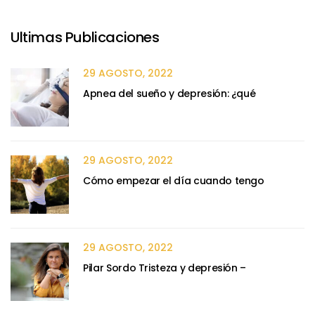
Ultimas Publicaciones
29 AGOSTO, 2022
Apnea del sueño y depresión: ¿qué
29 AGOSTO, 2022
Cómo empezar el día cuando tengo
29 AGOSTO, 2022
Pilar Sordo Tristeza y depresión –