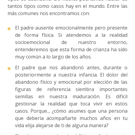
tantos tipos como casos hay en el mundo. Entre las
más comunes nos encontramos con:
El padre ausente emocionalmente pero presente
de forma física. Si atendemos a la realidad
socioemocional de nuestro entorno,
entenderemos que esta forma de crianza ha sido
muy común a lo largo de los años.
El padre que nos abandonó antes, durante o
posteriormente a nuestra infancia. El dolor del
abandono físico y emocional por elección de las
figuras de referencia siembra importantes
semillas en nuestra maduración. Es difícil
gestionar la realidad que toca vivir en estos
casos. Porque.., ¿cómo asumes que una persona
que debería acompañarte muchos años en tu
vida elija alejarse de ti de alguna manera?