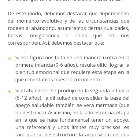
De este modo, debemos destacar que dependiendo
del momento evolutivo y de las circunstancias que
rodeen al abandono, asumiremos ciertas cualidades,
tareas, obligaciones o roles que no nos
corresponden. Así, debemos destacar que:
Si esa figura nos falta de una manera u otra en la
primera infancia (0-6 años), resulta difícil lograr la
plenitud emocional que requiere esta etapa en la
que cimentamos nuestro crecimiento.
Si el abandono se produjo en la segunda infancia
(6-12 años), la dificultad de consolidar la base del
apego saludable también se verá mermada (que
no destruida). Asimismo, en la adolescencia, etapa
en la que se hace fundamental tener un apoyo,
una referencia y unos límites muy precisos, es
fácil que se desestructure la adquisición de una