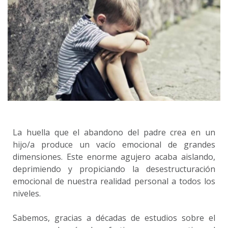
La huella que el abandono del padre crea en un
hijo/a produce un vacío emocional de grandes
dimensiones. Este enorme agujero acaba aislando,
deprimiendo y propiciando la desestructuración
emocional de nuestra realidad personal a todos los
niveles.
Sabemos, gracias a décadas de estudios sobre el