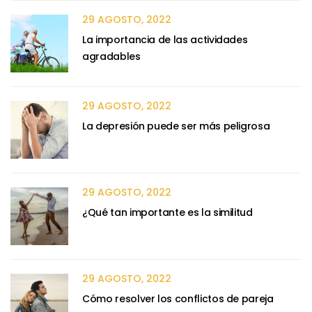
29 AGOSTO, 2022
La importancia de las actividades
agradables
29 AGOSTO, 2022
La depresión puede ser más peligrosa
29 AGOSTO, 2022
¿Qué tan importante es la similitud
29 AGOSTO, 2022
Cómo resolver los conflictos de pareja