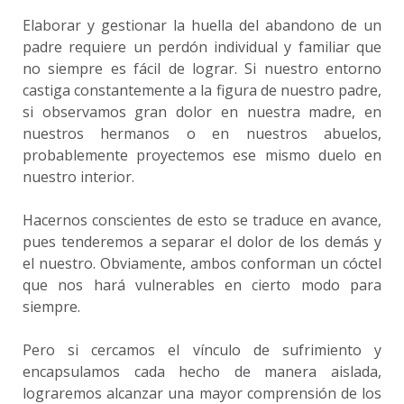
Elaborar y gestionar la huella del abandono de un
padre requiere un perdón individual y familiar que
no siempre es fácil de lograr. Si nuestro entorno
castiga constantemente a la figura de nuestro padre,
si observamos gran dolor en nuestra madre, en
nuestros hermanos o en nuestros abuelos,
probablemente proyectemos ese mismo duelo en
nuestro interior.
Hacernos conscientes de esto se traduce en avance,
pues tenderemos a separar el dolor de los demás y
el nuestro. Obviamente, ambos conforman un cóctel
que nos hará vulnerables en cierto modo para
siempre.
Pero si cercamos el vínculo de sufrimiento y
encapsulamos cada hecho de manera aislada,
lograremos alcanzar una mayor comprensión de los