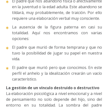
El padre que nos abandonó física o afectivamente
en la juventud o la edad adulta. Este abandono se
tildará, muy probablemente, de traición. Por ello
requiere una elaboración verbal muy consciente.
La ausencia de la figura paterna en casi su
totalidad. Aquí nos encontramos con varias
opciones:
El padre que murió de forma temprana y que no
tuvo la posibilidad de jugar su papel en nuestra
vida.
El padre que murió pero que conocimos. En este
perfil el anhelo y la idealización crearán un vacío
característico.
La gestión de un vínculo destruido o destructivo
La elaboración psicológica a nivel emocional y a nivel
de pensamiento no solo depende del hijo, sino del
entorno en su totalidad. La sombra del padre