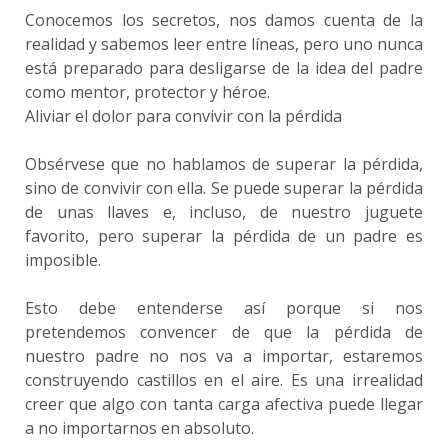
Conocemos los secretos, nos damos cuenta de la
realidad y sabemos leer entre líneas, pero uno nunca
está preparado para desligarse de la idea del padre
como mentor, protector y héroe.
Aliviar el dolor para convivir con la pérdida
Obsérvese que no hablamos de superar la pérdida,
sino de convivir con ella. Se puede superar la pérdida
de unas llaves e, incluso, de nuestro juguete
favorito, pero superar la pérdida de un padre es
imposible.
Esto debe entenderse así porque si nos
pretendemos convencer de que la pérdida de
nuestro padre no nos va a importar, estaremos
construyendo castillos en el aire. Es una irrealidad
creer que algo con tanta carga afectiva puede llegar
a no importarnos en absoluto.