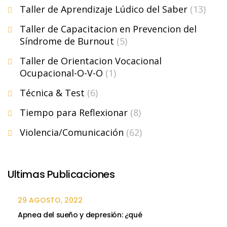
Taller de Aprendizaje Lúdico del Saber
(13)
Taller de Capacitacion en Prevencion del
Síndrome de Burnout
(5)
Taller de Orientacion Vocacional
Ocupacional-O-V-O
(1)
Técnica & Test
(6)
Tiempo para Reflexionar
(8)
Violencia/Comunicación
(62)
Ultimas Publicaciones
29 AGOSTO, 2022
Apnea del sueño y depresión: ¿qué