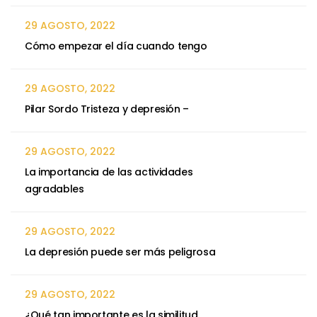
29 AGOSTO, 2022
Cómo empezar el día cuando tengo
29 AGOSTO, 2022
Pilar Sordo Tristeza y depresión –
29 AGOSTO, 2022
La importancia de las actividades
agradables
29 AGOSTO, 2022
La depresión puede ser más peligrosa
29 AGOSTO, 2022
¿Qué tan importante es la similitud