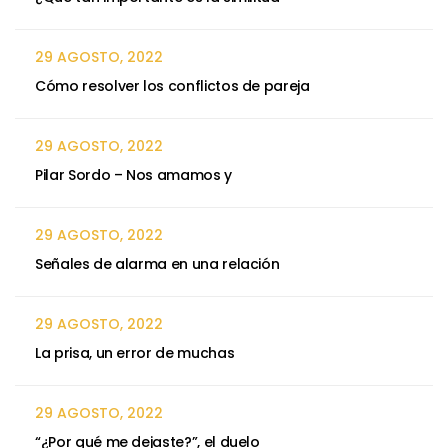
29 AGOSTO, 2022
Cómo resolver los conflictos de pareja
29 AGOSTO, 2022
Pilar Sordo – Nos amamos y
29 AGOSTO, 2022
Señales de alarma en una relación
29 AGOSTO, 2022
La prisa, un error de muchas
29 AGOSTO, 2022
“¿Por qué me dejaste?”, el duelo