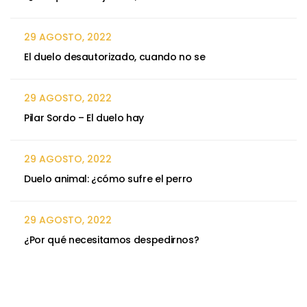
29 AGOSTO, 2022
El duelo desautorizado, cuando no se
29 AGOSTO, 2022
Pilar Sordo – El duelo hay
29 AGOSTO, 2022
Duelo animal: ¿cómo sufre el perro
29 AGOSTO, 2022
¿Por qué necesitamos despedirnos?