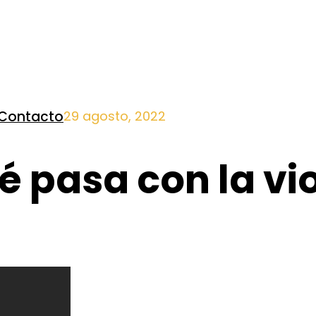
Contacto
29 agosto, 2022
é pasa con la vi