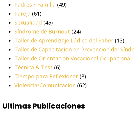
Padres / Familia
(49)
Pareja
(61)
Sexualidad
(45)
Síndrome de Burnout
(24)
Taller de Aprendizaje Lúdico del Saber
(13)
Taller de Capacitacion en Prevencion del Sín
Taller de Orientacion Vocacional Ocupacional
Técnica & Test
(6)
Tiempo para Reflexionar
(8)
Violencia/Comunicación
(62)
Ultimas Publicaciones