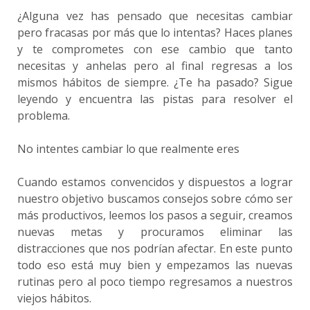
¿Alguna vez has pensado que necesitas cambiar
pero fracasas por más que lo intentas? Haces planes
y te comprometes con ese cambio que tanto
necesitas y anhelas pero al final regresas a los
mismos hábitos de siempre. ¿Te ha pasado? Sigue
leyendo y encuentra las pistas para resolver el
problema.
No intentes cambiar lo que realmente eres
Cuando estamos convencidos y dispuestos a lograr
nuestro objetivo buscamos consejos sobre cómo ser
más productivos, leemos los pasos a seguir, creamos
nuevas metas y procuramos eliminar las
distracciones que nos podrían afectar. En este punto
todo eso está muy bien y empezamos las nuevas
rutinas pero al poco tiempo regresamos a nuestros
viejos hábitos.