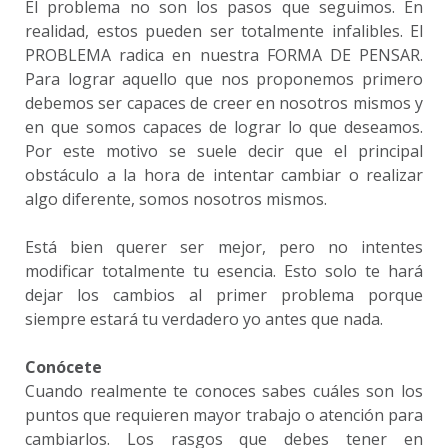
El problema no son los pasos que seguimos. En
realidad, estos pueden ser totalmente infalibles. El
PROBLEMA radica en nuestra FORMA DE PENSAR.
Para lograr aquello que nos proponemos primero
debemos ser capaces de creer en nosotros mismos y
en que somos capaces de lograr lo que deseamos.
Por este motivo se suele decir que el principal
obstáculo a la hora de intentar cambiar o realizar
algo diferente, somos nosotros mismos.
Está bien querer ser mejor, pero no intentes
modificar totalmente tu esencia. Esto solo te hará
dejar los cambios al primer problema porque
siempre estará tu verdadero yo antes que nada.
Conócete
Cuando realmente te conoces sabes cuáles son los
puntos que requieren mayor trabajo o atención para
cambiarlos. Los rasgos que debes tener en