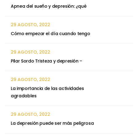
Apnea del sueño y depresión: ¿qué
29 AGOSTO, 2022
Cómo empezar el día cuando tengo
29 AGOSTO, 2022
Pilar Sordo Tristeza y depresión –
29 AGOSTO, 2022
La importancia de las actividades
agradables
29 AGOSTO, 2022
La depresión puede ser más peligrosa