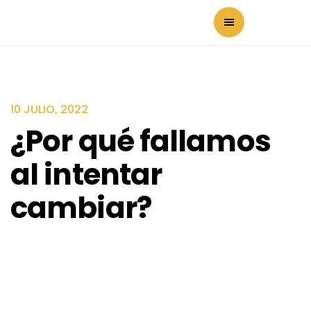
10 JULIO, 2022
¿Por qué fallamos
al intentar
cambiar?