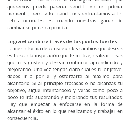
queremos puede parecer sencillo en un primer
momento, pero solo cuando nos enfrentamos a los
retos normales es cuando nuestras ganar de
cambiar se ponen a prueba.
Logra el cambio a través de tus puntos fuertes
La mejor forma de conseguir los cambios que deseas
es buscar la inspiración que te motive, realizar cosas
que nos gusten y desear continuar aprendiendo y
mejorando. Una vez tengas claro cuál es tu objetivo,
debes ir a por él y esforzarte al máximo para
alcanzarlo. Si al principio fracasas o no alcanzas tu
objetivo, sigue intentándolo y verás como poco a
poco te irás superando y mejorando tus resultados.
Hay que empezar a enfocarse en la forma de
alcanzar el éxito en lo que realizamos y trabajar en
consecuencia..