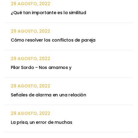
29 AGOSTO, 2022
¿Qué tan importante es la similitud
29 AGOSTO, 2022
Cómo resolver los conflictos de pareja
29 AGOSTO, 2022
Pilar Sordo – Nos amamos y
29 AGOSTO, 2022
Señales de alarma en una relación
29 AGOSTO, 2022
La prisa, un error de muchas