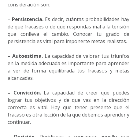
consideración son:
– Persistencia.
Es decir, cuántas probabilidades hay
de que fracases o de que respondas mal a la tensión
que conlleva el cambio. Conocer tu grado de
persistencia es vital para imponerte metas realistas.
– Autoestima.
La capacidad de valorar tus triunfos
en la medida adecuada es importante para aprender
a ver de forma equilibrada tus fracasos y metas
alcanzadas.
– Convicción.
La capacidad de creer que puedes
lograr tus objetivos y de que vas en la dirección
correcta es vital. Hay que tener presente que el
fracaso es otra lección de la que debemos aprender y
continuar.
– Decisión.
Decidirnos a conseguir aquello que