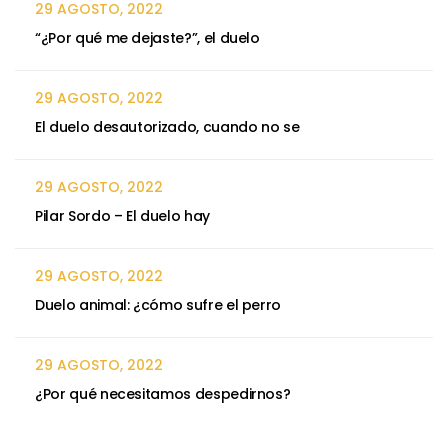
29 AGOSTO, 2022
“¿Por qué me dejaste?”, el duelo
29 AGOSTO, 2022
El duelo desautorizado, cuando no se
29 AGOSTO, 2022
Pilar Sordo – El duelo hay
29 AGOSTO, 2022
Duelo animal: ¿cómo sufre el perro
29 AGOSTO, 2022
¿Por qué necesitamos despedirnos?