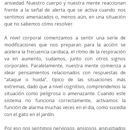
ansiedad. Nuestro cuerpo y nuestra mente reaccionan
frente a la señal de alerta que se activa cuando nos
sentimos amenazados o, menos aún, en una situación
que no sabemos cómo resolver.
A nivel corporal comenzamos a sentir una serie de
modificaciones que nos preparan para la acción: se
acelera la frecuencia cardíaca, el ritmo de la respiración
va en aumento, sudamos, junto con otros signos
corporales. Paralelamente, nuestra mente comienza a
idear pensamientos relacionados con respuestas de
“ataque o huida”, típico de las situaciones más
extremas, dado que a nivel cognitivo, comprendemos la
situación como peligrosa o amenazante. Cuando este
sistema no funciona correctamente, activamos la
función de alarma muchas veces en el día, como sucedía
con el gato en el jardín.
Por eso nos sentimos nerviosos, ansiosos, angustiados