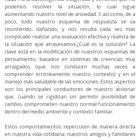
podemos resolver la situación, lo cual sigue
aumentando nuestro nivel de ansiedad. S así como, de a
poco, todo nuestro esquema de respuesta se va
resintiendo, dañando, y nos resulta cada vez más
complicado realizar una evaluación efectiva y realista de
la situación que atravesamos.¿Cuál es la solución? La
clave está en la modificación de nuestros esquemas de
pensamiento, basados en sistemas de creencias muy
arraigados (que nos conducen muchas veces a
comprender erróneamente nuestro contexto) y en el
manejo más saludable de las emociones. Estos aspectos
son los principales conductores de nuestro accionar
que, cuando se rigidizan sin permitir posibilidad de
cambio, comprometen nuestro normal funcionamiento
dentro del medio ambiente y contexto familiar.
Estos comportamientos repercuten de manera directa
en nuestra vida cotidiana: nuestros amigos y familiares