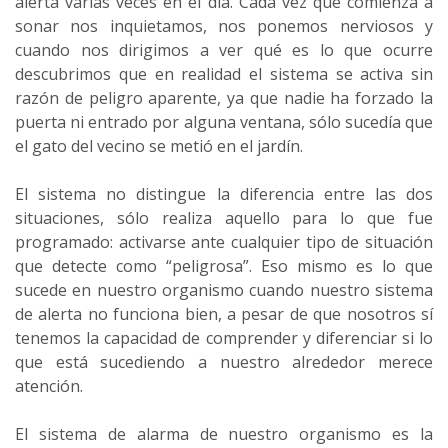
alerta varias veces en el día. Cada vez que comienza a
sonar nos inquietamos, nos ponemos nerviosos y
cuando nos dirigimos a ver qué es lo que ocurre
descubrimos que en realidad el sistema se activa sin
razón de peligro aparente, ya que nadie ha forzado la
puerta ni entrado por alguna ventana, sólo sucedía que
el gato del vecino se metió en el jardín.
El sistema no distingue la diferencia entre las dos
situaciones, sólo realiza aquello para lo que fue
programado: activarse ante cualquier tipo de situación
que detecte como “peligrosa”. Eso mismo es lo que
sucede en nuestro organismo cuando nuestro sistema
de alerta no funciona bien, a pesar de que nosotros sí
tenemos la capacidad de comprender y diferenciar si lo
que está sucediendo a nuestro alrededor merece
atención.
El sistema de alarma de nuestro organismo es la