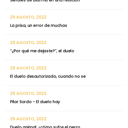
Señales de alarma en una relación
29 AGOSTO, 2022
La prisa, un error de muchas
29 AGOSTO, 2022
“¿Por qué me dejaste?”, el duelo
29 AGOSTO, 2022
El duelo desautorizado, cuando no se
29 AGOSTO, 2022
Pilar Sordo – El duelo hay
29 AGOSTO, 2022
Duelo animal: ¿cómo sufre el perro