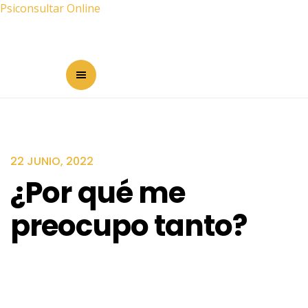
Psiconsultar Online
22 JUNIO, 2022
¿Por qué me
preocupo tanto?