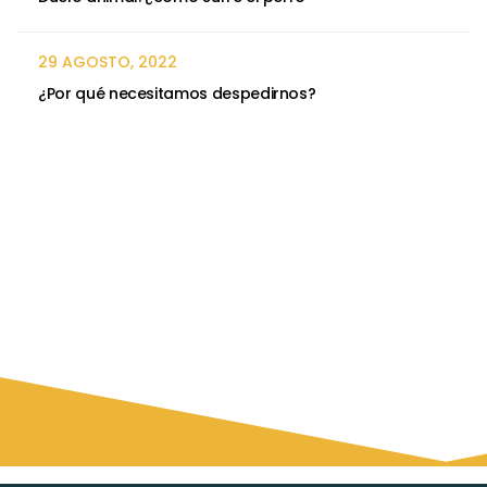
29 AGOSTO, 2022
¿Por qué necesitamos despedirnos?