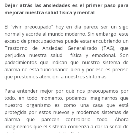
Dejar atrás las ansiedades es el primer paso para
mejorar nuestra salud física y mental
El “vivir preocupado” hoy en día parece ser un sigo
normal y acorde al mundo moderno. Sin embargo, este
exceso de preocupaciones puede estar encubriendo un
Trastorno de Ansiedad Generalizado (TAG), que
perjudica nuestra salud física y emocional. Son
padecimientos que indican que nuestro sistema de
alarma no está funcionando bien y por eso es preciso
que prestemos atención a nuestros síntomas.
Para entender mejor por qué nos preocupamos por
todo, en todo momento, podemos imaginarnos que
nuestro organismo es como una casa que está
protegida por estos nuevos y modernos sistemas de
alarma que parecen controlarlo todo. Ahora
imaginemos que el sistema comienza a dar la señal de