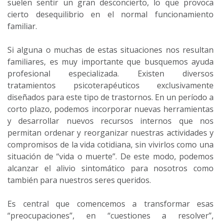
suelen sentir un gran desconcierto, lo que provoca
cierto desequilibrio en el normal funcionamiento
familiar.
Si alguna o muchas de estas situaciones nos resultan
familiares, es muy importante que busquemos ayuda
profesional especializada. Existen diversos
tratamientos psicoterapéuticos exclusivamente
diseñados para este tipo de trastornos. En un período a
corto plazo, podemos incorporar nuevas herramientas
y desarrollar nuevos recursos internos que nos
permitan ordenar y reorganizar nuestras actividades y
compromisos de la vida cotidiana, sin vivirlos como una
situación de “vida o muerte”. De este modo, podemos
alcanzar el alivio sintomático para nosotros como
también para nuestros seres queridos.
Es central que comencemos a transformar esas
“preocupaciones”, en “cuestiones a resolver”,