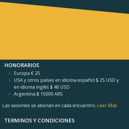
HONORARIOS
Europa € 25
USA y otros países en idioma español $ 25 USD y
en idioma inglés
$ 40 USD
Argentina $ 15000 ARS
Las sesiones se abonan en cada encuentro.
Leer Más
TERMINOS Y CONDICIONES