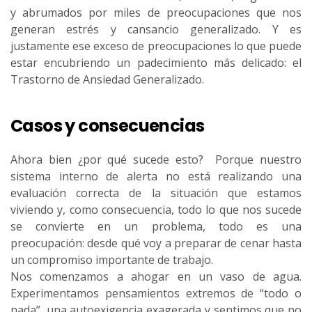
y abrumados por miles de preocupaciones que nos
generan estrés y cansancio generalizado. Y es
justamente ese exceso de preocupaciones lo que puede
estar encubriendo un padecimiento más delicado: el
Trastorno de Ansiedad Generalizado.
Casos y consecuencias
Ahora bien ¿por qué sucede esto? Porque nuestro
sistema interno de alerta no está realizando una
evaluación correcta de la situación que estamos
viviendo y, como consecuencia, todo lo que nos sucede
se convierte en un problema, todo es una
preocupación: desde qué voy a preparar de cenar hasta
un compromiso importante de trabajo.
Nos comenzamos a ahogar en un vaso de agua.
Experimentamos pensamientos extremos de “todo o
nada”, una autoexigencia exagerada y sentimos que no