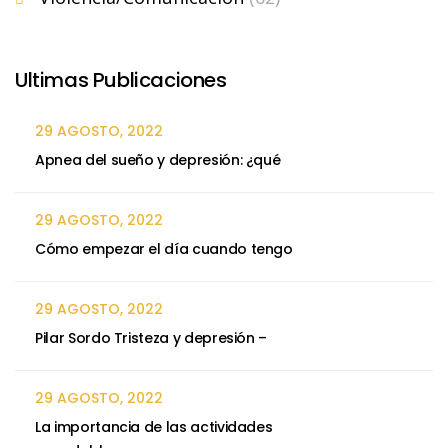
Ultimas Publicaciones
29 AGOSTO, 2022
Apnea del sueño y depresión: ¿qué
29 AGOSTO, 2022
Cómo empezar el día cuando tengo
29 AGOSTO, 2022
Pilar Sordo Tristeza y depresión –
29 AGOSTO, 2022
La importancia de las actividades