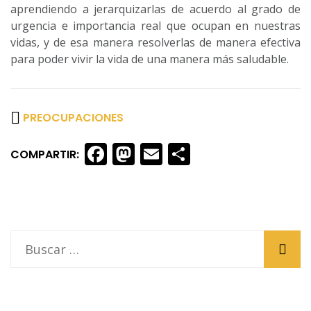
aprendiendo a jerarquizarlas de acuerdo al grado de
urgencia e importancia real que ocupan en nuestras
vidas, y de esa manera resolverlas de manera efectiva
para poder vivir la vida de una manera más saludable.
PREOCUPACIONES
Facebook
Mastodon
Email
Share
COMPARTIR: