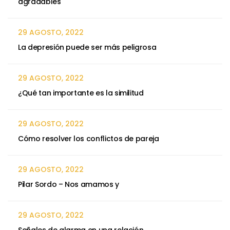
agradables
29 AGOSTO, 2022
La depresión puede ser más peligrosa
29 AGOSTO, 2022
¿Qué tan importante es la similitud
29 AGOSTO, 2022
Cómo resolver los conflictos de pareja
29 AGOSTO, 2022
Pilar Sordo – Nos amamos y
29 AGOSTO, 2022