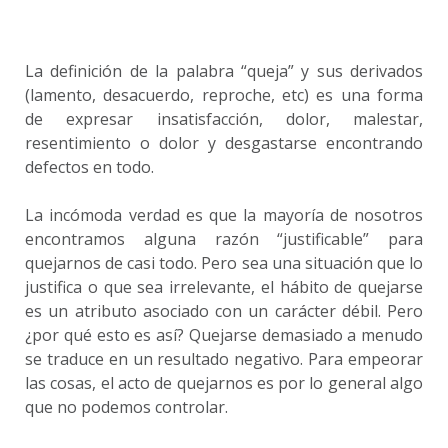
La definición de la palabra “queja” y sus derivados
(lamento, desacuerdo, reproche, etc) es una forma
de expresar insatisfacción, dolor, malestar,
resentimiento o dolor y desgastarse encontrando
defectos en todo.
La incómoda verdad es que la mayoría de nosotros
encontramos alguna razón “justificable” para
quejarnos de casi todo. Pero sea una situación que lo
justifica o que sea irrelevante, el hábito de quejarse
es un atributo asociado con un carácter débil. Pero
¿por qué esto es así? Quejarse demasiado a menudo
se traduce en un resultado negativo. Para empeorar
las cosas, el acto de quejarnos es por lo general algo
que no podemos controlar.