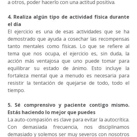
a otros, poder hacerlo con una actitud positiva.
4. Realiza algún tipo de actividad física durante
el día
El ejercicio es una de esas actividades que se ha
demostrado que ayuda a cosechar las recompensas
tanto mentales como físicas. Lo que se refiere al
tema que nos ocupa, el ejercicio es, sin duda, la
acción más ventajosa que uno puede tomar para
equilibrar su estado de ánimo. Esto incluye la
fortaleza mental que a menudo es necesaria para
resistir la tentación de quejarse de todo, todo el
tiempo.
5. Sé comprensivo y paciente contigo mismo.
Estás haciendo lo mejor que puedes
La auto-compasión es clave para evitar la autocrítica.
Con demasiada frecuencia, nos disciplinamos
demasiado y solemos ser muy severos con nosotros