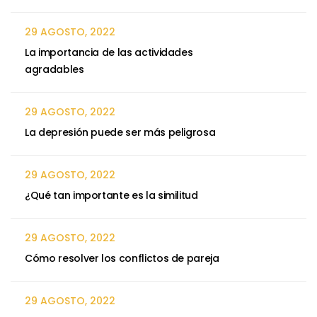
29 AGOSTO, 2022
La importancia de las actividades
agradables
29 AGOSTO, 2022
La depresión puede ser más peligrosa
29 AGOSTO, 2022
¿Qué tan importante es la similitud
29 AGOSTO, 2022
Cómo resolver los conflictos de pareja
29 AGOSTO, 2022