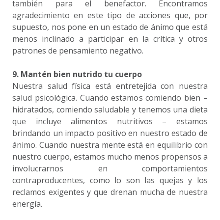
también para el benefactor. Encontramos
agradecimiento en este tipo de acciones que, por
supuesto, nos pone en un estado de ánimo que está
menos inclinado a participar en la crítica y otros
patrones de pensamiento negativo.
9. Mantén bien nutrido tu cuerpo
Nuestra salud física está entretejida con nuestra
salud psicológica. Cuando estamos comiendo bien –
hidratados, comiendo saludable y tenemos una dieta
que incluye alimentos nutritivos – estamos
brindando un impacto positivo en nuestro estado de
ánimo. Cuando nuestra mente está en equilibrio con
nuestro cuerpo, estamos mucho menos propensos a
involucrarnos en comportamientos
contraproducentes, como lo son las quejas y los
reclamos exigentes y que drenan mucha de nuestra
energía.