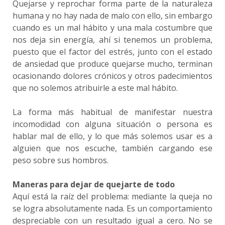
Quejarse y reprochar forma parte de la naturaleza
humana y no hay nada de malo con ello, sin embargo
cuando es un mal hábito y una mala costumbre que
nos deja sin energía, ahí si tenemos un problema,
puesto que el factor del estrés, junto con el estado
de ansiedad que produce quejarse mucho, terminan
ocasionando dolores crónicos y otros padecimientos
que no solemos atribuirle a este mal hábito.
La forma más habitual de manifestar nuestra
incomodidad con alguna situación o persona es
hablar mal de ello, y lo que más solemos usar es a
alguien que nos escuche, también cargando ese
peso sobre sus hombros.
Maneras para dejar de quejarte de todo
Aquí está la raíz del problema: mediante la queja no
se logra absolutamente nada. Es un comportamiento
despreciable con un resultado igual a cero. No se