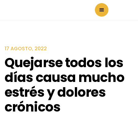
17 AGOSTO, 2022
Quejarse todos los
días causa mucho
estrés y dolores
crónicos