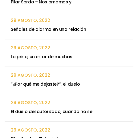
Pilar Sordo – Nos amamos y
29 AGOSTO, 2022
Señales de alarma en una relación
29 AGOSTO, 2022
La prisa, un error de muchas
29 AGOSTO, 2022
“¿Por qué me dejaste?”, el duelo
29 AGOSTO, 2022
El duelo desautorizado, cuando no se
29 AGOSTO, 2022