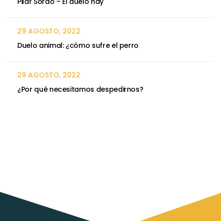
Pilar Sordo – El duelo hay
29 AGOSTO, 2022
Duelo animal: ¿cómo sufre el perro
29 AGOSTO, 2022
¿Por qué necesitamos despedirnos?