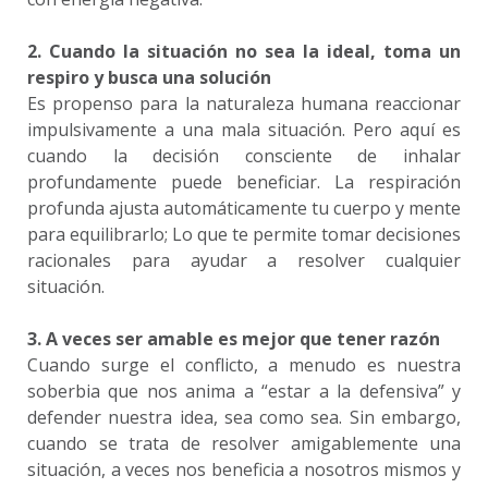
2. Cuando la situación no sea la ideal, toma un
respiro y busca una solución
Es propenso para la naturaleza humana reaccionar
impulsivamente a una mala situación. Pero aquí es
cuando la decisión consciente de inhalar
profundamente puede beneficiar. La respiración
profunda ajusta automáticamente tu cuerpo y mente
para equilibrarlo; Lo que te permite tomar decisiones
racionales para ayudar a resolver cualquier
situación.
3. A veces ser amable es mejor que tener razón
Cuando surge el conflicto, a menudo es nuestra
soberbia que nos anima a “estar a la defensiva” y
defender nuestra idea, sea como sea. Sin embargo,
cuando se trata de resolver amigablemente una
situación, a veces nos beneficia a nosotros mismos y