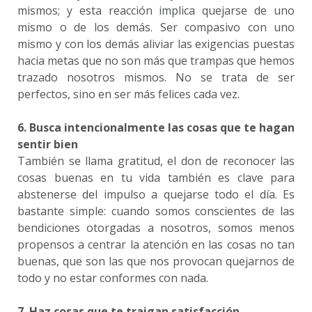
mismos; y esta reacción implica quejarse de uno
mismo o de los demás. Ser compasivo con uno
mismo y con los demás aliviar las exigencias puestas
hacia metas que no son más que trampas que hemos
trazado nosotros mismos. No se trata de ser
perfectos, sino en ser más felices cada vez.
6. Busca intencionalmente las cosas que te hagan
sentir bien
También se llama gratitud, el don de reconocer las
cosas buenas en tu vida también es clave para
abstenerse del impulso a quejarse todo el día. Es
bastante simple: cuando somos conscientes de las
bendiciones otorgadas a nosotros, somos menos
propensos a centrar la atención en las cosas no tan
buenas, que son las que nos provocan quejarnos de
todo y no estar conformes con nada.
7. Haz cosas que te traigan satisfacción