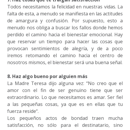
Todos necesitamos la felicidad en nuestras vidas. La
falta de esta, a menudo se manifiesta en las actitudes
de amargura y confusión. Por supuesto, esto a
menudo nos obliga a buscar los fallos donde hemos
perdido el camino hacia el bienestar emocional. Hay
que reservar un tiempo para hacer las cosas que
provocan sentimientos de alegría, y de a poco
iremos retomando el camino hacia el centro de
nosotros mismos, el bienestar será una buena señal.
8. Haz algo bueno por alguien más
La Madre Teresa dijo alguna vez: “No creo que el
amor con el fin de ser genuino tiene que ser
extraordinario. Lo que necesitamos es amar. Ser fiel
a las pequeñas cosas, ya que es en ellas que tu
fuerza reside“.
Los pequeños actos de bondad traen mucha
satisfacción, no sólo para el destinatario, sino