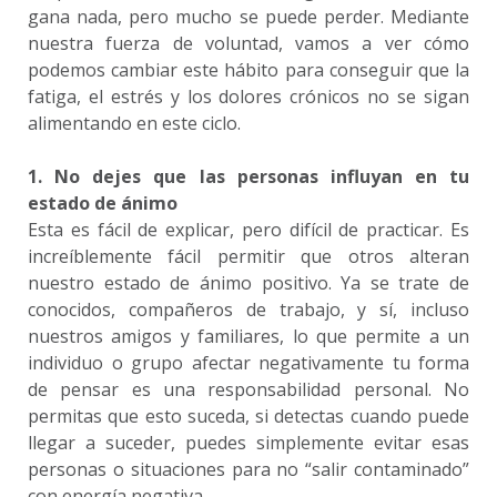
gana nada, pero mucho se puede perder. Mediante
nuestra fuerza de voluntad, vamos a ver cómo
podemos cambiar este hábito para conseguir que la
fatiga, el estrés y los dolores crónicos no se sigan
alimentando en este ciclo.
1. No dejes que las personas influyan en tu
estado de ánimo
Esta es fácil de explicar, pero difícil de practicar. Es
increíblemente fácil permitir que otros alteran
nuestro estado de ánimo positivo. Ya se trate de
conocidos, compañeros de trabajo, y sí, incluso
nuestros amigos y familiares, lo que permite a un
individuo o grupo afectar negativamente tu forma
de pensar es una responsabilidad personal. No
permitas que esto suceda, si detectas cuando puede
llegar a suceder, puedes simplemente evitar esas
personas o situaciones para no “salir contaminado”
con energía negativa.