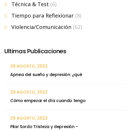
Técnica & Test
(6)
Tiempo para Reflexionar
(8)
Violencia/Comunicación
(62)
Ultimas Publicaciones
29 AGOSTO, 2022
Apnea del sueño y depresión: ¿qué
29 AGOSTO, 2022
Cómo empezar el día cuando tengo
29 AGOSTO, 2022
Pilar Sordo Tristeza y depresión –