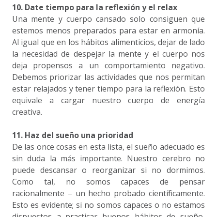
10. Date tiempo para la reflexión y el relax
Una mente y cuerpo cansado solo consiguen que
estemos menos preparados para estar en armonía.
Al igual que en los hábitos alimenticios, dejar de lado
la necesidad de despejar la mente y el cuerpo nos
deja propensos a un comportamiento negativo.
Debemos priorizar las actividades que nos permitan
estar relajados y tener tiempo para la reflexión. Esto
equivale a cargar nuestro cuerpo de energía
creativa.
11. Haz del sueño una prioridad
De las once cosas en esta lista, el sueño adecuado es
sin duda la más importante. Nuestro cerebro no
puede descansar o reorganizar si no dormimos.
Como tal, no somos capaces de pensar
racionalmente – un hecho probado científicamente.
Esto es evidente; si no somos capaces o no estamos
dispuestos a practicar buenos hábitos de sueño,