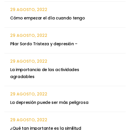
29 AGOSTO, 2022
Cómo empezar el día cuando tengo
29 AGOSTO, 2022
Pilar Sordo Tristeza y depresión –
29 AGOSTO, 2022
La importancia de las actividades
agradables
29 AGOSTO, 2022
La depresión puede ser más peligrosa
29 AGOSTO, 2022
¿Qué tan importante es la similitud