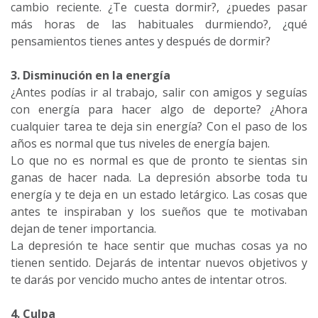
cambio reciente. ¿Te cuesta dormir?, ¿puedes pasar
más horas de las habituales durmiendo?, ¿qué
pensamientos tienes antes y después de dormir?
3. Disminución en la energía
¿Antes podías ir al trabajo, salir con amigos y seguías
con energía para hacer algo de deporte? ¿Ahora
cualquier tarea te deja sin energía? Con el paso de los
años es normal que tus niveles de energía bajen.
Lo que no es normal es que de pronto te sientas sin
ganas de hacer nada. La depresión absorbe toda tu
energía y te deja en un estado letárgico. Las cosas que
antes te inspiraban y los sueños que te motivaban
dejan de tener importancia.
La depresión te hace sentir que muchas cosas ya no
tienen sentido. Dejarás de intentar nuevos objetivos y
te darás por vencido mucho antes de intentar otros.
4. Culpa