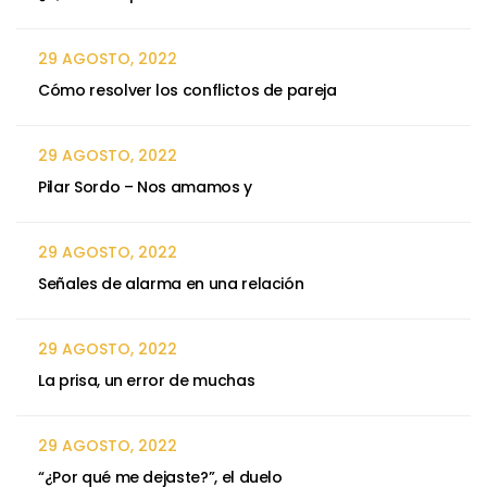
29 AGOSTO, 2022
Cómo resolver los conflictos de pareja
29 AGOSTO, 2022
Pilar Sordo – Nos amamos y
29 AGOSTO, 2022
Señales de alarma en una relación
29 AGOSTO, 2022
La prisa, un error de muchas
29 AGOSTO, 2022
“¿Por qué me dejaste?”, el duelo