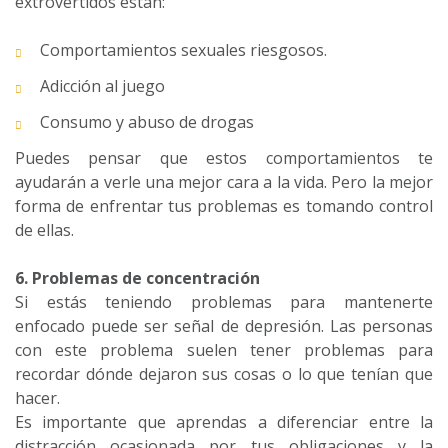
extrovertidos están:
Comportamientos sexuales riesgosos.
Adicción al juego
Consumo y abuso de drogas
Puedes pensar que estos comportamientos te
ayudarán a verle una mejor cara a la vida. Pero la mejor
forma de enfrentar tus problemas es tomando control
de ellas.
6. Problemas de concentración
Si estás teniendo problemas para mantenerte
enfocado puede ser señal de depresión. Las personas
con este problema suelen tener problemas para
recordar dónde dejaron sus cosas o lo que tenían que
hacer.
Es importante que aprendas a diferenciar entre la
distracción ocasionada por tus obligaciones y la