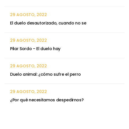
29 AGOSTO, 2022
El duelo desautorizado, cuando no se
29 AGOSTO, 2022
Pilar Sordo – El duelo hay
29 AGOSTO, 2022
Duelo animal: ¿cómo sufre el perro
29 AGOSTO, 2022
¿Por qué necesitamos despedirnos?