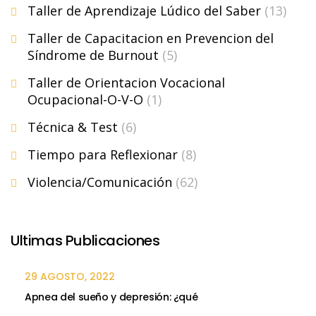
Taller de Aprendizaje Lúdico del Saber
(13)
Taller de Capacitacion en Prevencion del
Síndrome de Burnout
(5)
Taller de Orientacion Vocacional
Ocupacional-O-V-O
(1)
Técnica & Test
(6)
Tiempo para Reflexionar
(8)
Violencia/Comunicación
(62)
Ultimas Publicaciones
29 AGOSTO, 2022
Apnea del sueño y depresión: ¿qué