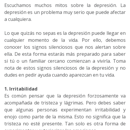
Escuchamos muchos mitos sobre la depresión. La
depresión es un problema muy serio que puede afectar
a cualquiera.
Lo que quizás no sepas es la depresión puede llegar en
cualquier momento de la vida. Por ello, debemos
conocer los signos silenciosos que nos alertan sobre
ella. De esta forma estarás más preparado para saber
si tú o un familiar cercano comienzan a vivirla. Toma
nota de estos signos silenciosos de la depresión y no
dudes en pedir ayuda cuando aparezcan en tu vida.
1. Irritabilidad
Es común pensar que la depresión forzosamente va
acompañada de tristeza y lágrimas. Pero debes saber
que algunas personas experimentan irritabilidad y
enojo como parte de la misma. Esto no significa que la
tristeza no esté presente. Tan solo es otra forma de