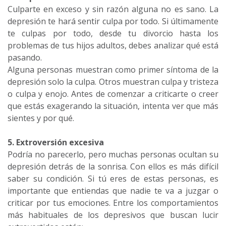
Culparte en exceso y sin razón alguna no es sano. La
depresión te hará sentir culpa por todo. Si últimamente
te culpas por todo, desde tu divorcio hasta los
problemas de tus hijos adultos, debes analizar qué está
pasando.
Alguna personas muestran como primer síntoma de la
depresión solo la culpa. Otros muestran culpa y tristeza
o culpa y enojo. Antes de comenzar a criticarte o creer
que estás exagerando la situación, intenta ver que más
sientes y por qué.
5. Extroversión excesiva
Podría no parecerlo, pero muchas personas ocultan su
depresión detrás de la sonrisa. Con ellos es más difícil
saber su condición. Si tú eres de estas personas, es
importante que entiendas que nadie te va a juzgar o
criticar por tus emociones. Entre los comportamientos
más habituales de los depresivos que buscan lucir