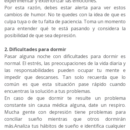
experimentar y exteriorizar las emociones.
Por esta razón, debes estar alerta para ver estos
cambios de humor. No te quedes con la idea de que es
culpa tuya o de tu falta de paciencia. Toma un momento
para entender qué te está pasando y considera la
posibilidad de que sea depresión.
2. Dificultades para dormir
Pasar alguna noche con dificultades para dormir es
normal. El estrés, las preocupaciones de la vida diaria y
las responsabilidades pueden ocupar tu mente e
impedir que descanses. Tan solo recuerda que lo
común es que esta situación pase rápido cuando
encuentras la solución a tus problemas.
En caso de que dormir te resulte un problema
constante sin causa médica alguna, date un respiro.
Mucha gente con depresión tiene problemas para
conciliar sueño mientras que otros dormirán
más.Analiza tus hábitos de sueño e identifica cualquier