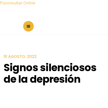
Psiconsultar Online
10 AGOSTO, 2022
Signos silenciosos
de la depresión