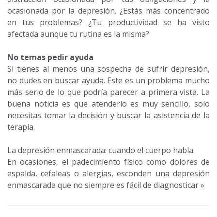
ocasionada por la depresión. ¿Estás más concentrado
en tus problemas? ¿Tu productividad se ha visto
afectada aunque tu rutina es la misma?
No temas pedir ayuda
Si tienes al menos una sospecha de sufrir depresión,
no dudes en buscar ayuda. Este es un problema mucho
más serio de lo que podría parecer a primera vista. La
buena noticia es que atenderlo es muy sencillo, solo
necesitas tomar la decisión y buscar la asistencia de la
terapia.
La depresión enmascarada: cuando el cuerpo habla
En ocasiones, el padecimiento físico como dolores de
espalda, cefaleas o alergias, esconden una depresión
enmascarada que no siempre es fácil de diagnosticar »