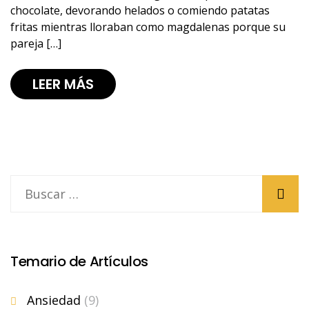
chocolate, devorando helados o comiendo patatas
fritas mientras lloraban como magdalenas porque su
pareja […]
LEER MÁS
Temario de Artículos
Ansiedad
(9)