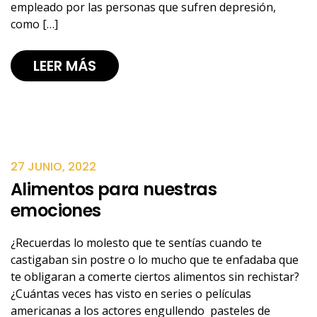
empleado por las personas que sufren depresión,
como […]
LEER MÁS
27 JUNIO, 2022
Alimentos para nuestras
emociones
¿Recuerdas lo molesto que te sentías cuando te
castigaban sin postre o lo mucho que te enfadaba que
te obligaran a comerte ciertos alimentos sin rechistar?
¿Cuántas veces has visto en series o películas
americanas a los actores engullendo pasteles de