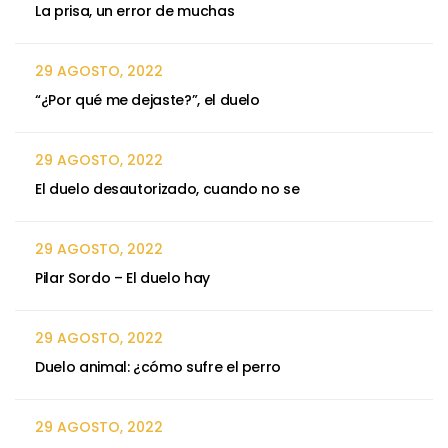
La prisa, un error de muchas
29 AGOSTO, 2022
“¿Por qué me dejaste?”, el duelo
29 AGOSTO, 2022
El duelo desautorizado, cuando no se
29 AGOSTO, 2022
Pilar Sordo – El duelo hay
29 AGOSTO, 2022
Duelo animal: ¿cómo sufre el perro
29 AGOSTO, 2022