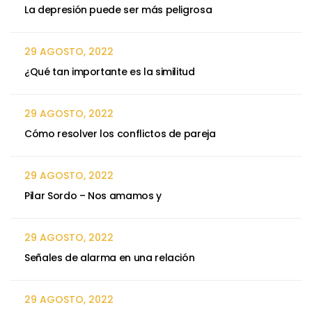
La depresión puede ser más peligrosa
29 AGOSTO, 2022
¿Qué tan importante es la similitud
29 AGOSTO, 2022
Cómo resolver los conflictos de pareja
29 AGOSTO, 2022
Pilar Sordo – Nos amamos y
29 AGOSTO, 2022
Señales de alarma en una relación
29 AGOSTO, 2022