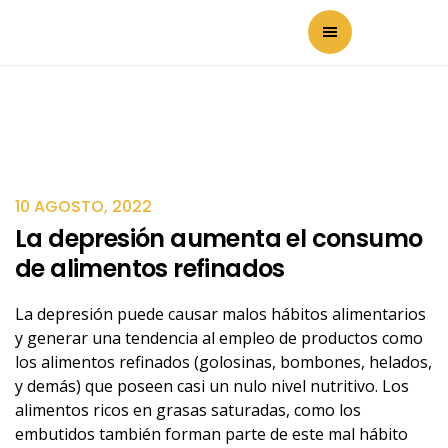
10 AGOSTO, 2022
La depresión aumenta el consumo
de alimentos refinados
La depresión puede causar malos hábitos alimentarios
y generar una tendencia al empleo de productos como
los alimentos refinados (golosinas, bombones, helados,
y demás) que poseen casi un nulo nivel nutritivo. Los
alimentos ricos en grasas saturadas, como los
embutidos también forman parte de este mal hábito