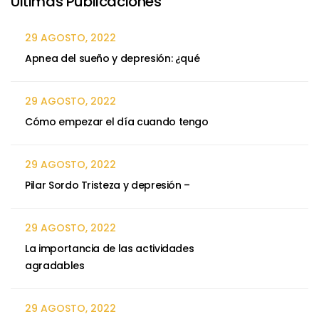
Ultimas Publicaciones
29 AGOSTO, 2022
Apnea del sueño y depresión: ¿qué
29 AGOSTO, 2022
Cómo empezar el día cuando tengo
29 AGOSTO, 2022
Pilar Sordo Tristeza y depresión –
29 AGOSTO, 2022
La importancia de las actividades
agradables
29 AGOSTO, 2022