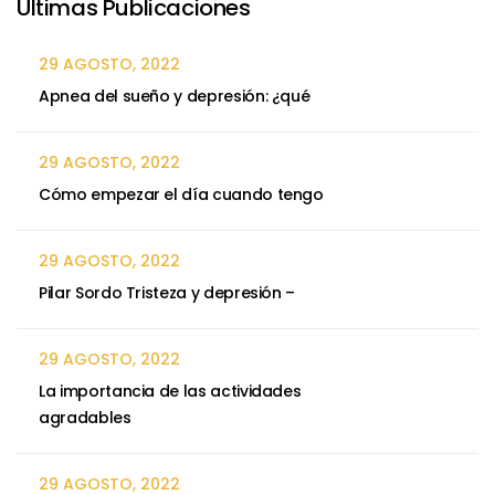
Ultimas Publicaciones
29 AGOSTO, 2022
Apnea del sueño y depresión: ¿qué
29 AGOSTO, 2022
Cómo empezar el día cuando tengo
29 AGOSTO, 2022
Pilar Sordo Tristeza y depresión –
29 AGOSTO, 2022
La importancia de las actividades
agradables
29 AGOSTO, 2022