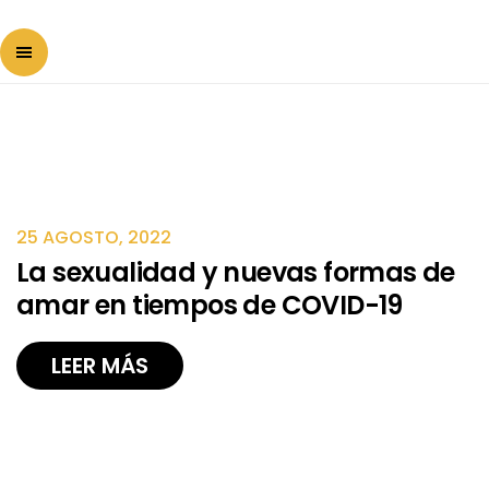
25 AGOSTO, 2022
La sexualidad y nuevas formas de
amar en tiempos de COVID-19
LEER MÁS