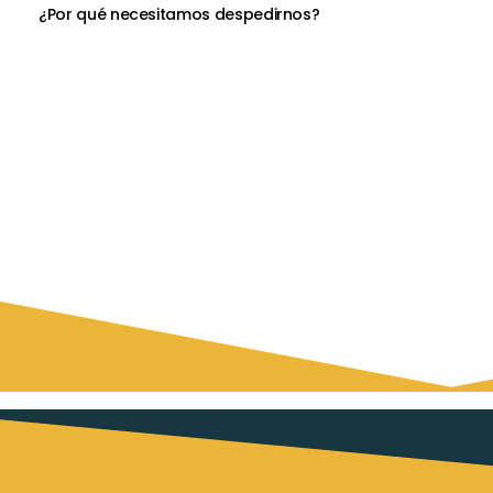
¿Por qué necesitamos despedirnos?