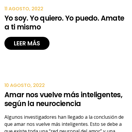
11 AGOSTO, 2022
Yo soy. Yo quiero. Yo puedo. Amate
a ti mismo
LEER MÁS
10 AGOSTO, 2022
Amar nos vuelve más inteligentes,
según la neurociencia
Algunos investigadores han llegado a la conclusión de
que amar nos vuelve más inteligentes. Esto se debe a
que existe toda una “red neuronal del amor” y una