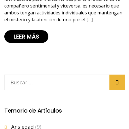
compañero sentimental y viceversa, es necesario que
ambos tengan actividades individuales que mantengan
el misterio y la atención de uno por el […]
LEER MÁS
Temario de Artículos
Ansiedad
(9)