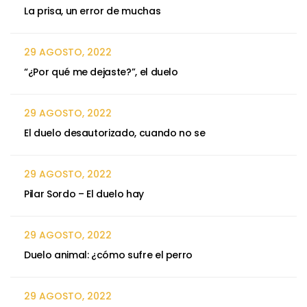
La prisa, un error de muchas
29 AGOSTO, 2022
“¿Por qué me dejaste?”, el duelo
29 AGOSTO, 2022
El duelo desautorizado, cuando no se
29 AGOSTO, 2022
Pilar Sordo – El duelo hay
29 AGOSTO, 2022
Duelo animal: ¿cómo sufre el perro
29 AGOSTO, 2022