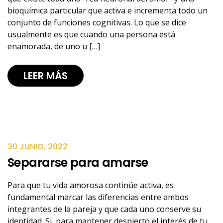
bioquímica particular que activa e incrementa todo un
conjunto de funciones cognitivas. Lo que se dice
usualmente es que cuando una persona está
enamorada, de uno u […]
LEER MÁS
30 JUNIO, 2022
Separarse para amarse
Para que tu vida amorosa continúe activa, es
fundamental marcar las diferencias entre ambos
integrantes de la pareja y que cada uno conserve su
identidad. Si, para mantener despierto el interés de tu