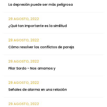
La depresión puede ser más peligrosa
29 AGOSTO, 2022
¿Qué tan importante es la similitud
29 AGOSTO, 2022
Cómo resolver los conflictos de pareja
29 AGOSTO, 2022
Pilar Sordo – Nos amamos y
29 AGOSTO, 2022
Señales de alarma en una relación
29 AGOSTO, 2022