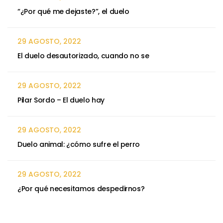
“¿Por qué me dejaste?”, el duelo
29 AGOSTO, 2022
El duelo desautorizado, cuando no se
29 AGOSTO, 2022
Pilar Sordo – El duelo hay
29 AGOSTO, 2022
Duelo animal: ¿cómo sufre el perro
29 AGOSTO, 2022
¿Por qué necesitamos despedirnos?