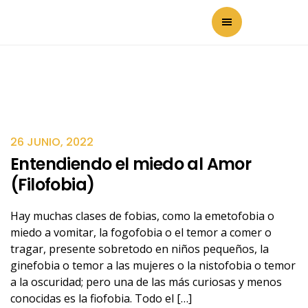
26 JUNIO, 2022
Entendiendo el miedo al Amor
(Filofobia)
Hay muchas clases de fobias, como la emetofobia o
miedo a vomitar, la fogofobia o el temor a comer o
tragar, presente sobretodo en niños pequeños, la
ginefobia o temor a las mujeres o la nistofobia o temor
a la oscuridad; pero una de las más curiosas y menos
conocidas es la fiofobia. Todo el […]