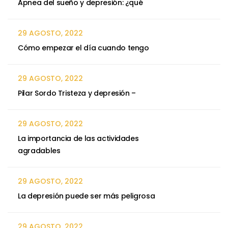
Apnea del sueño y depresión: ¿qué
29 AGOSTO, 2022
Cómo empezar el día cuando tengo
29 AGOSTO, 2022
Pilar Sordo Tristeza y depresión –
29 AGOSTO, 2022
La importancia de las actividades
agradables
29 AGOSTO, 2022
La depresión puede ser más peligrosa
29 AGOSTO, 2022