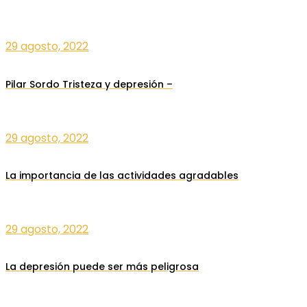
29 agosto, 2022
Pilar Sordo Tristeza y depresión –
29 agosto, 2022
La importancia de las actividades agradables
29 agosto, 2022
La depresión puede ser más peligrosa