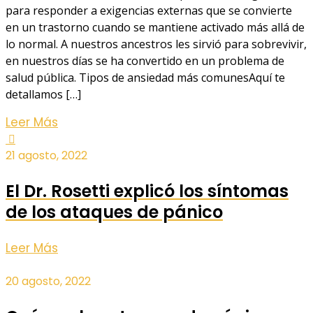
para responder a exigencias externas que se convierte
en un trastorno cuando se mantiene activado más allá de
lo normal. A nuestros ancestros les sirvió para sobrevivir,
en nuestros días se ha convertido en un problema de
salud pública. Tipos de ansiedad más comunesAquí te
detallamos […]
Leer Más
21 agosto, 2022
El Dr. Rosetti explicó los síntomas
de los ataques de pánico
Leer Más
20 agosto, 2022