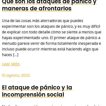
Qué son los ataques de pánico y
maneras de afrontarlos
Una de las cosas más aterradoras que puedes
experimentar son los ataques de pánico, y es muy difícil
de explicar con todo detalle cómo se siente a menos que
hayas experimentado uno. El primer ataque de pánico a
menudo parece venir de forma totalmente inesperada e
incluso puede ocurrir mientras está haciendo algo que
haces […]
Leer Más
10 agosto, 2022
El ataque de pánico y la
incomprensión social