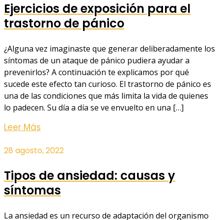
Ejercicios de exposición para el
trastorno de pánico
¿Alguna vez imaginaste que generar deliberadamente los
síntomas de un ataque de pánico pudiera ayudar a
prevenirlos? A continuación te explicamos por qué
sucede este efecto tan curioso. El trastorno de pánico es
una de las condiciones que más limita la vida de quienes
lo padecen. Su día a día se ve envuelto en una […]
Leer Más
28 agosto, 2022
Tipos de ansiedad: causas y
síntomas
La ansiedad es un recurso de adaptación del organismo