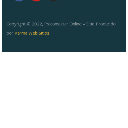
Copyright © 2022, Psiconsultar Online – Sitio Producido
por
Karma Web Sitios
.