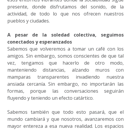
presente, donde disfrutamos del sonido, de la
actividad, de todo lo que nos ofrecen nuestros
pueblos y ciudades.
A pesar de la soledad colectiva, seguimos
conectados y esperanzados
Sabemos que volveremos a tomar un café con los
amigos. Sin embargo, somos conscientes de que tal
vez, tengamos que hacerlo de otro modo,
manteniendo distancias, alzando muros con
mamparas transparentes invadiendo nuestra
ansiada cercanía. Sin embargo, no importarán las
formas, porque las conversaciones seguirán
fluyendo y teniendo un efecto catártico.
Sabemos también que todo esto pasará, que el
mundo cambiará y que nosotros, avanzaremos con
mayor entereza a esa nueva realidad. Los espacios