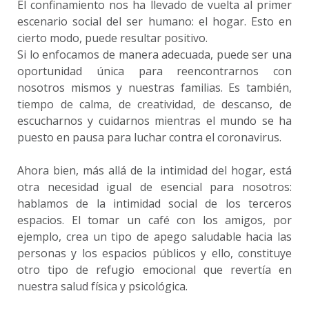
El confinamiento nos ha llevado de vuelta al primer
escenario social del ser humano: el hogar. Esto en
cierto modo, puede resultar positivo.
Si lo enfocamos de manera adecuada, puede ser una
oportunidad única para reencontrarnos con
nosotros mismos y nuestras familias. Es también,
tiempo de calma, de creatividad, de descanso, de
escucharnos y cuidarnos mientras el mundo se ha
puesto en pausa para luchar contra el coronavirus.
Ahora bien, más allá de la intimidad del hogar, está
otra necesidad igual de esencial para nosotros:
hablamos de la intimidad social de los terceros
espacios. El tomar un café con los amigos, por
ejemplo, crea un tipo de apego saludable hacia las
personas y los espacios públicos y ello, constituye
otro tipo de refugio emocional que revertía en
nuestra salud física y psicológica.