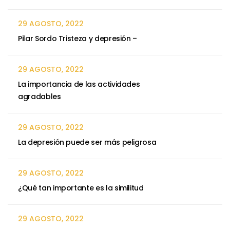
29 AGOSTO, 2022
Pilar Sordo Tristeza y depresión –
29 AGOSTO, 2022
La importancia de las actividades
agradables
29 AGOSTO, 2022
La depresión puede ser más peligrosa
29 AGOSTO, 2022
¿Qué tan importante es la similitud
29 AGOSTO, 2022