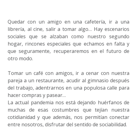
Quedar con un amigo en una cafetería, ir a una
librería, al cine, salir a tomar algo… Hay escenarios
sociales que se alzaban como nuestro segundo
hogar, rincones especiales que echamos en falta y
que seguramente, recuperaremos en el futuro de
otro modo.
Tomar un café con amigos, ir a cenar con nuestra
pareja a un restaurante, acudir al gimnasio después
del trabajo, adentrarnos en una populosa calle para
hacer compras y pasear…
La actual pandemia nos está dejando huérfanos de
muchas de esas costumbres que tejían nuestra
cotidianidad y que además, nos permitían conectar
entre nosotros, disfrutar del sentido de sociabilidad.