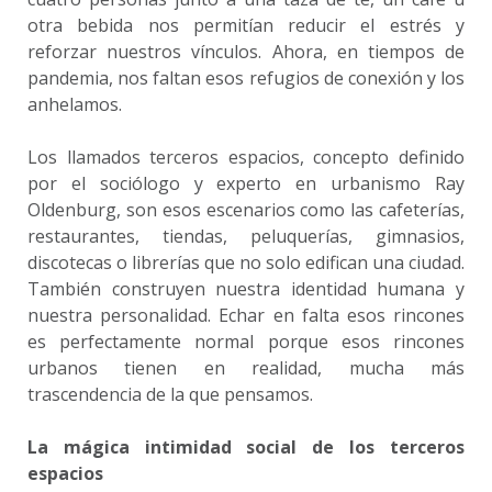
otra bebida nos permitían reducir el estrés y
reforzar nuestros vínculos. Ahora, en tiempos de
pandemia, nos faltan esos refugios de conexión y los
anhelamos.
Los llamados terceros espacios, concepto definido
por el sociólogo y experto en urbanismo Ray
Oldenburg, son esos escenarios como las cafeterías,
restaurantes, tiendas, peluquerías, gimnasios,
discotecas o librerías que no solo edifican una ciudad.
También construyen nuestra identidad humana y
nuestra personalidad. Echar en falta esos rincones
es perfectamente normal porque esos rincones
urbanos tienen en realidad, mucha más
trascendencia de la que pensamos.
La mágica intimidad social de los terceros
espacios