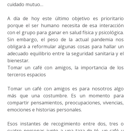
cuidado mutuo…
A día de hoy este último objetivo es prioritario
porque el ser humano necesita de esa interacción
con el grupo para ganar en salud física y psicológica.
Sin embargo, el peso de la actual pandemia nos
obligará a reformular algunas cosas para hallar un
adecuado equilibrio entre la seguridad sanitaria y el
bienestar.
Tomar un café con amigos, la importancia de los
terceros espacios
Tomar un café con amigos es para nosotros algo
más que una costumbre. Es un momento para
compartir pensamientos, preocupaciones, vivencias,
emociones e historias personales.
Esos instantes de recogimiento entre dos, tres o
cuatro personas junto a una taza de té, un café u