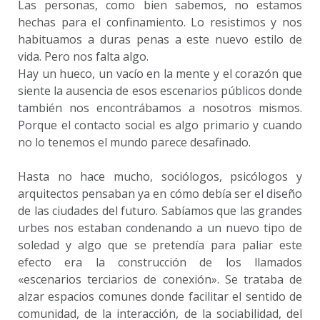
Las personas, como bien sabemos, no estamos
hechas para el confinamiento. Lo resistimos y nos
habituamos a duras penas a este nuevo estilo de
vida. Pero nos falta algo.
Hay un hueco, un vacío en la mente y el corazón que
siente la ausencia de esos escenarios públicos donde
también nos encontrábamos a nosotros mismos.
Porque el contacto social es algo primario y cuando
no lo tenemos el mundo parece desafinado.
Hasta no hace mucho, sociólogos, psicólogos y
arquitectos pensaban ya en cómo debía ser el diseño
de las ciudades del futuro. Sabíamos que las grandes
urbes nos estaban condenando a un nuevo tipo de
soledad y algo que se pretendía para paliar este
efecto era la construcción de los llamados
«escenarios terciarios de conexión». Se trataba de
alzar espacios comunes donde facilitar el sentido de
comunidad, de la interacción, de la sociabilidad, del