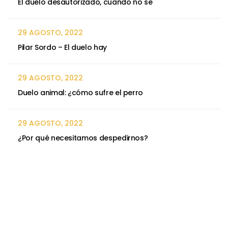
El duelo desautorizado, cuando no se
29 AGOSTO, 2022
Pilar Sordo – El duelo hay
29 AGOSTO, 2022
Duelo animal: ¿cómo sufre el perro
29 AGOSTO, 2022
¿Por qué necesitamos despedirnos?