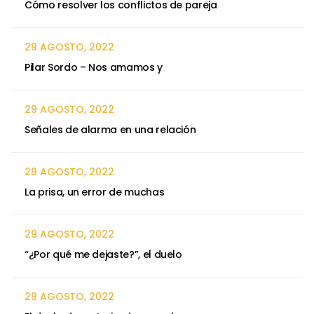
Cómo resolver los conflictos de pareja
29 AGOSTO, 2022
Pilar Sordo – Nos amamos y
29 AGOSTO, 2022
Señales de alarma en una relación
29 AGOSTO, 2022
La prisa, un error de muchas
29 AGOSTO, 2022
“¿Por qué me dejaste?”, el duelo
29 AGOSTO, 2022