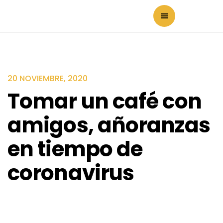
20 NOVIEMBRE, 2020
Tomar un café con
amigos, añoranzas
en tiempo de
coronavirus