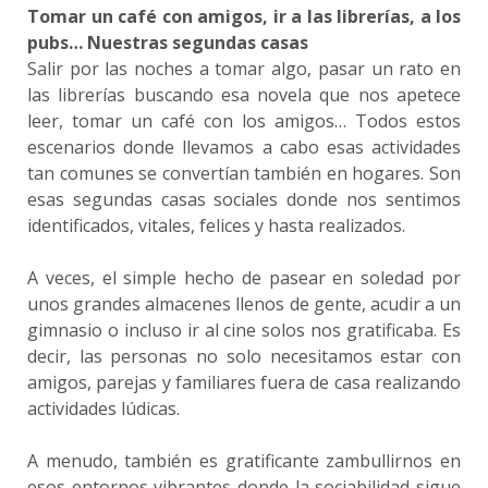
Tomar un café con amigos, ir a las librerías, a los
pubs… Nuestras segundas casas
Salir por las noches a tomar algo, pasar un rato en
las librerías buscando esa novela que nos apetece
leer, tomar un café con los amigos… Todos estos
escenarios donde llevamos a cabo esas actividades
tan comunes se convertían también en hogares. Son
esas segundas casas sociales donde nos sentimos
identificados, vitales, felices y hasta realizados.
A veces, el simple hecho de pasear en soledad por
unos grandes almacenes llenos de gente, acudir a un
gimnasio o incluso ir al cine solos nos gratificaba. Es
decir, las personas no solo necesitamos estar con
amigos, parejas y familiares fuera de casa realizando
actividades lúdicas.
A menudo, también es gratificante zambullirnos en
esos entornos vibrantes donde la sociabilidad sigue