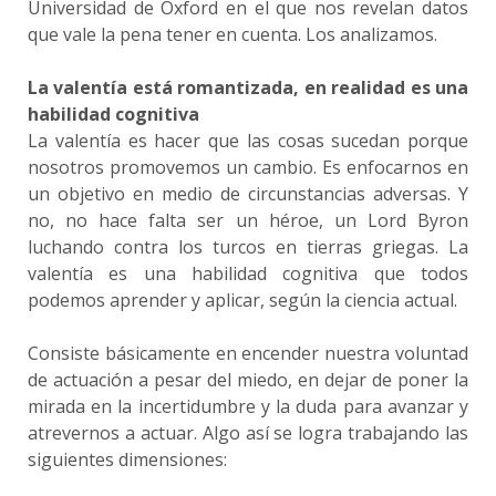
Universidad de Oxford en el que nos revelan datos
que vale la pena tener en cuenta. Los analizamos.
La valentía está romantizada, en realidad es una
habilidad cognitiva
La valentía es hacer que las cosas sucedan porque
nosotros promovemos un cambio. Es enfocarnos en
un objetivo en medio de circunstancias adversas. Y
no, no hace falta ser un héroe, un Lord Byron
luchando contra los turcos en tierras griegas. La
valentía es una habilidad cognitiva que todos
podemos aprender y aplicar, según la ciencia actual.
Consiste básicamente en encender nuestra voluntad
de actuación a pesar del miedo, en dejar de poner la
mirada en la incertidumbre y la duda para avanzar y
atrevernos a actuar. Algo así se logra trabajando las
siguientes dimensiones: