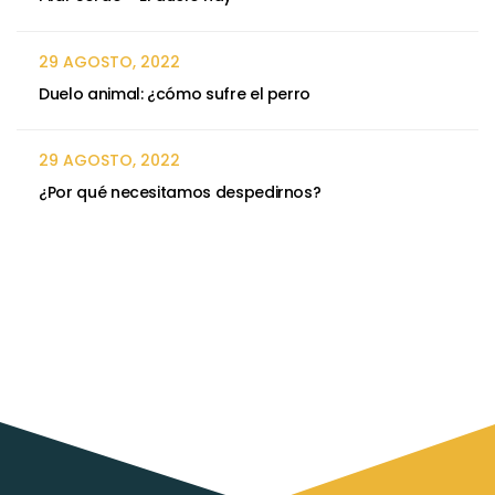
29 AGOSTO, 2022
Duelo animal: ¿cómo sufre el perro
29 AGOSTO, 2022
¿Por qué necesitamos despedirnos?