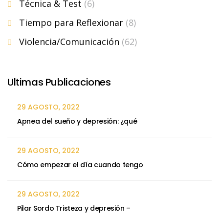
Técnica & Test
(6)
Tiempo para Reflexionar
(8)
Violencia/Comunicación
(62)
Ultimas Publicaciones
29 AGOSTO, 2022
Apnea del sueño y depresión: ¿qué
29 AGOSTO, 2022
Cómo empezar el día cuando tengo
29 AGOSTO, 2022
Pilar Sordo Tristeza y depresión –