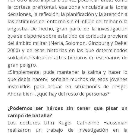
la corteza prefrontal, esa zona vinculada a la toma
decisiones, la reflexión, la planificación y la atención a
los estímulos del entorno sin el influjo del temor o la
angustia. De hecho, gran parte de la investigación
que se dispone sobre este tipo de conducta proviene
del ámbito militar (Neria, Solomon, Ginzburg y Dekel
2000) y de esas historias en las que determinados
soldados realizaron actos heroicos en escenarios de
gran peligro.
«Simplemente, pude mantener la calma y hacer lo
que debía hacer», señalan muchos de esos jóvenes
instruidos para actuar en situaciones de riesgo.
Ahora bien… ¿qué hay del resto de personas?
¿Podemos ser héroes sin tener que pisar un
campo de batalla?
Los doctores Uhri Kugel, Catherine Haussman
realizaron un trabajo de investigación en la