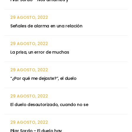
29 AGOSTO, 2022
Señales de alarma en una relación
29 AGOSTO, 2022
La prisa, un error de muchas
29 AGOSTO, 2022
“¿Por qué me dejaste?”, el duelo
29 AGOSTO, 2022
El duelo desautorizado, cuando no se
29 AGOSTO, 2022
Pilar Sordo – El duelo hay