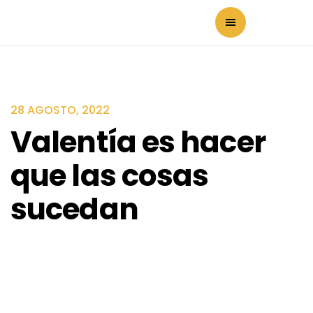
28 AGOSTO, 2022
Valentía es hacer
que las cosas
sucedan