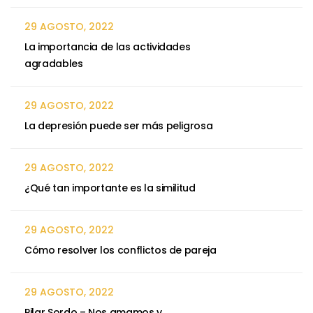
29 AGOSTO, 2022
La importancia de las actividades
agradables
29 AGOSTO, 2022
La depresión puede ser más peligrosa
29 AGOSTO, 2022
¿Qué tan importante es la similitud
29 AGOSTO, 2022
Cómo resolver los conflictos de pareja
29 AGOSTO, 2022
Pilar Sordo – Nos amamos y