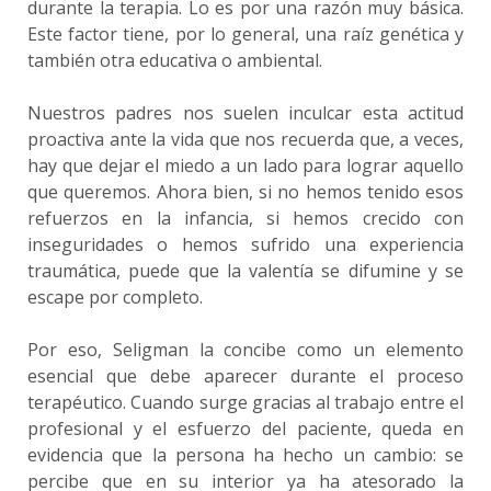
durante la terapia. Lo es por una razón muy básica.
Este factor tiene, por lo general, una raíz genética y
también otra educativa o ambiental.
Nuestros padres nos suelen inculcar esta actitud
proactiva ante la vida que nos recuerda que, a veces,
hay que dejar el miedo a un lado para lograr aquello
que queremos. Ahora bien, si no hemos tenido esos
refuerzos en la infancia, si hemos crecido con
inseguridades o hemos sufrido una experiencia
traumática, puede que la valentía se difumine y se
escape por completo.
Por eso, Seligman la concibe como un elemento
esencial que debe aparecer durante el proceso
terapéutico. Cuando surge gracias al trabajo entre el
profesional y el esfuerzo del paciente, queda en
evidencia que la persona ha hecho un cambio: se
percibe que en su interior ya ha atesorado la