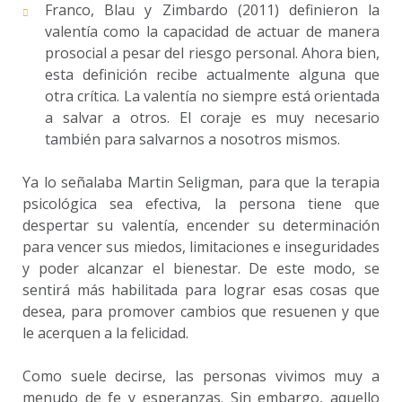
Franco, Blau y Zimbardo (2011) definieron la
valentía como la capacidad de actuar de manera
prosocial a pesar del riesgo personal. Ahora bien,
esta definición recibe actualmente alguna que
otra crítica. La valentía no siempre está orientada
a salvar a otros. El coraje es muy necesario
también para salvarnos a nosotros mismos.
Ya lo señalaba Martin Seligman, para que la terapia
psicológica sea efectiva, la persona tiene que
despertar su valentía, encender su determinación
para vencer sus miedos, limitaciones e inseguridades
y poder alcanzar el bienestar. De este modo, se
sentirá más habilitada para lograr esas cosas que
desea, para promover cambios que resuenen y que
le acerquen a la felicidad.
Como suele decirse, las personas vivimos muy a
menudo de fe y esperanzas. Sin embargo, aquello