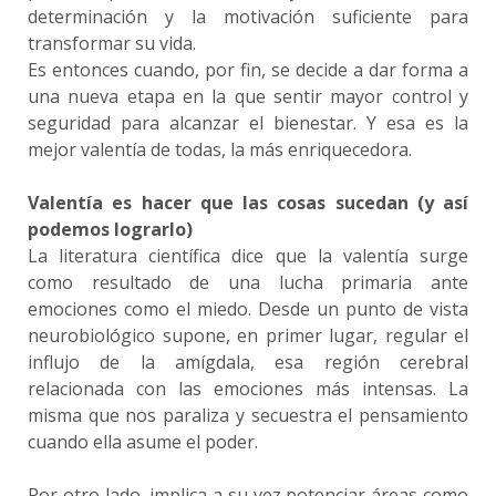
determinación y la motivación suficiente para
transformar su vida.
Es entonces cuando, por fin, se decide a dar forma a
una nueva etapa en la que sentir mayor control y
seguridad para alcanzar el bienestar. Y esa es la
mejor valentía de todas, la más enriquecedora.
Valentía es hacer que las cosas sucedan (y así
podemos lograrlo)
La literatura científica dice que la valentía surge
como resultado de una lucha primaria ante
emociones como el miedo. Desde un punto de vista
neurobiológico supone, en primer lugar, regular el
influjo de la amígdala, esa región cerebral
relacionada con las emociones más intensas. La
misma que nos paraliza y secuestra el pensamiento
cuando ella asume el poder.
Por otro lado, implica a su vez potenciar áreas como