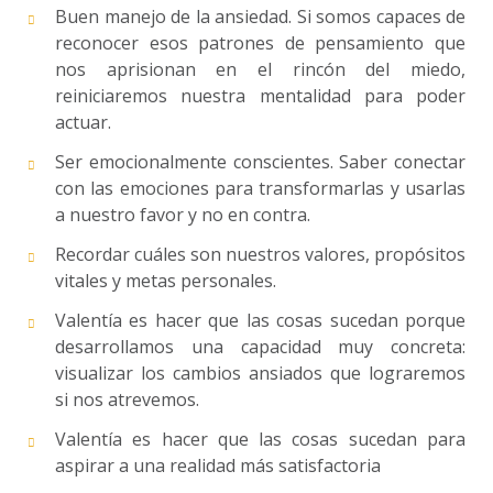
Buen manejo de la ansiedad. Si somos capaces de
reconocer esos patrones de pensamiento que
nos aprisionan en el rincón del miedo,
reiniciaremos nuestra mentalidad para poder
actuar.
Ser emocionalmente conscientes. Saber conectar
con las emociones para transformarlas y usarlas
a nuestro favor y no en contra.
Recordar cuáles son nuestros valores, propósitos
vitales y metas personales.
Valentía es hacer que las cosas sucedan porque
desarrollamos una capacidad muy concreta:
visualizar los cambios ansiados que lograremos
si nos atrevemos.
Valentía es hacer que las cosas sucedan para
aspirar a una realidad más satisfactoria