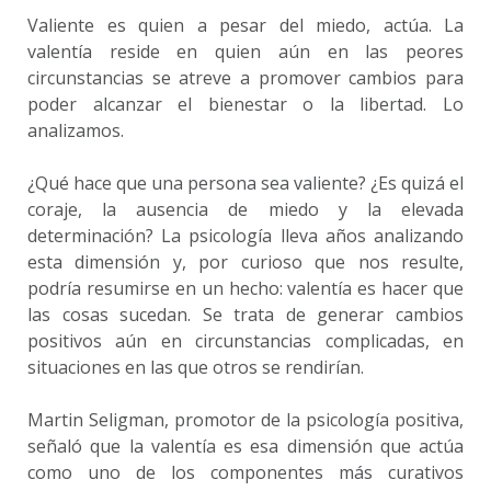
Valiente es quien a pesar del miedo, actúa. La
valentía reside en quien aún en las peores
circunstancias se atreve a promover cambios para
poder alcanzar el bienestar o la libertad. Lo
analizamos.
¿Qué hace que una persona sea valiente? ¿Es quizá el
coraje, la ausencia de miedo y la elevada
determinación? La psicología lleva años analizando
esta dimensión y, por curioso que nos resulte,
podría resumirse en un hecho: valentía es hacer que
las cosas sucedan. Se trata de generar cambios
positivos aún en circunstancias complicadas, en
situaciones en las que otros se rendirían.
Martin Seligman, promotor de la psicología positiva,
señaló que la valentía es esa dimensión que actúa
como uno de los componentes más curativos