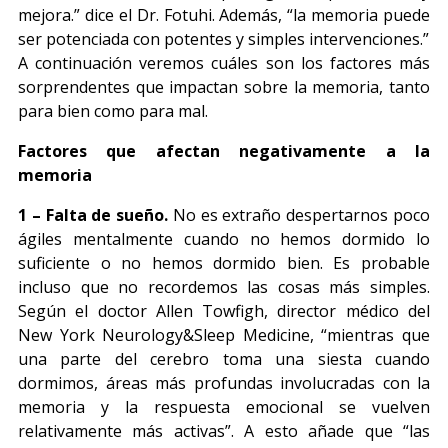
mejora.” dice el Dr. Fotuhi. Además, “la memoria puede
ser potenciada con potentes y simples intervenciones.”
A continuación veremos cuáles son los factores más
sorprendentes que impactan sobre la memoria, tanto
para bien como para mal.
Factores que afectan negativamente a la
memoria
1 – Falta de sueño.
No es extraño despertarnos poco
ágiles mentalmente cuando no hemos dormido lo
suficiente o no hemos dormido bien. Es probable
incluso que no recordemos las cosas más simples.
Según el doctor Allen Towfigh, director médico del
New York Neurology&Sleep Medicine, “mientras que
una parte del cerebro toma una siesta cuando
dormimos, áreas más profundas involucradas con la
memoria y la respuesta emocional se vuelven
relativamente más activas”. A esto añade que “las