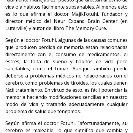
vida o a hábitos fácilmente subsanables. Al menos esto
es lo que afirma el doctor MajikFotuhi, fundador y
director médico del Neur Expand Brain Center (en
Luterville) y autor del libro The Memory Cure.
Según el doctor Fotuhi, algunas de las causas comunes
que producen pérdida de memoria están relacionadas
directamente con el consumo de medicamentos, el
estrés, la falta de sueño y hábitos de vida poco
saludables, como el fumar. Aunque también puede
deberse a problemas médicos no relacionados con el
cerebro, como problemas de tiroides, los cuales tienen
fácil tratamiento. En virtud de esto, es fácil potenciar la
memoria haciendo modificaciones sencillas en nuestro
modo de vida y tratando adecuadamente cualquier
problema de salud que tengamos.
Según afirma el doctor Fotuhi, “afortunadamente, su
cerebro es maleable, lo que significa que cambia y