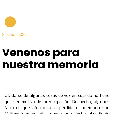
21 junio, 2022
Venenos para
nuestra memoria
Olvidarse de algunas cosas de vez en cuando no tiene
que ser motivo de preocupación. De hecho, algunos
factores que afectan a la pérdida de memoria son
fácilmente manejables, puesto que afectan al estilo de