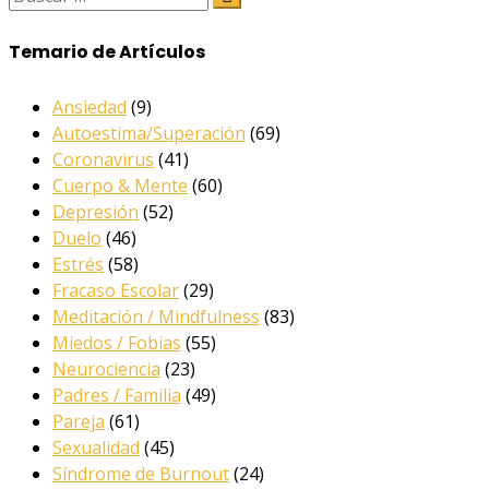
Temario de Artículos
Ansiedad
(9)
Autoestima/Superación
(69)
Coronavirus
(41)
Cuerpo & Mente
(60)
Depresión
(52)
Duelo
(46)
Estrés
(58)
Fracaso Escolar
(29)
Meditación / Mindfulness
(83)
Miedos / Fobias
(55)
Neurociencia
(23)
Padres / Familia
(49)
Pareja
(61)
Sexualidad
(45)
Síndrome de Burnout
(24)