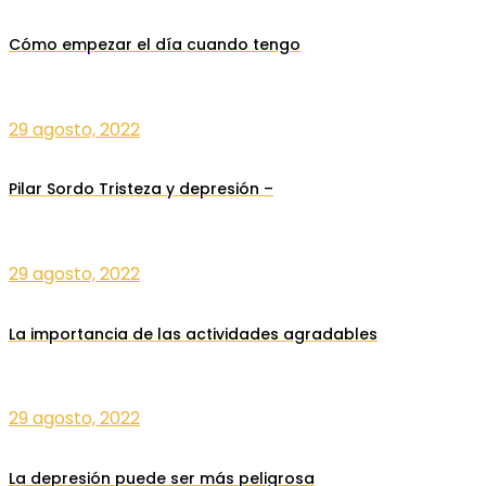
Cómo empezar el día cuando tengo
29 agosto, 2022
Pilar Sordo Tristeza y depresión –
29 agosto, 2022
La importancia de las actividades agradables
29 agosto, 2022
La depresión puede ser más peligrosa