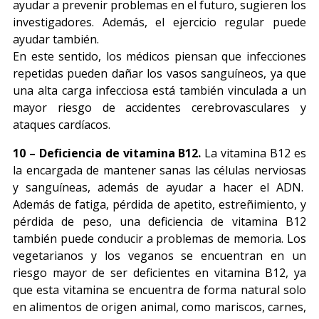
ayudar a prevenir problemas en el futuro, sugieren los
investigadores. Además, el ejercicio regular puede
ayudar también.
En este sentido, los médicos piensan que infecciones
repetidas pueden dañar los vasos sanguíneos, ya que
una alta carga infecciosa está también vinculada a un
mayor riesgo de accidentes cerebrovasculares y
ataques cardíacos.
10 – Deficiencia de vitamina B12.
La vitamina B12 es
la encargada de mantener sanas las células nerviosas
y sanguíneas, además de ayudar a hacer el ADN.
Además de fatiga, pérdida de apetito, estreñimiento, y
pérdida de peso, una deficiencia de vitamina B12
también puede conducir a problemas de memoria. Los
vegetarianos y los veganos se encuentran en un
riesgo mayor de ser deficientes en vitamina B12, ya
que esta vitamina se encuentra de forma natural solo
en alimentos de origen animal, como mariscos, carnes,