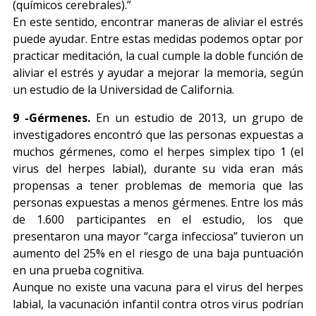
(químicos cerebrales).”
En este sentido, encontrar maneras de aliviar el estrés
puede ayudar. Entre estas medidas podemos optar por
practicar meditación, la cual cumple la doble función de
aliviar el estrés y ayudar a mejorar la memoria, según
un estudio de la Universidad de California.
9 -Gérmenes.
En un estudio de 2013, un grupo de
investigadores encontró que las personas expuestas a
muchos gérmenes, como el herpes simplex tipo 1 (el
virus del herpes labial), durante su vida eran más
propensas a tener problemas de memoria que las
personas expuestas a menos gérmenes. Entre los más
de 1.600 participantes en el estudio, los que
presentaron una mayor “carga infecciosa” tuvieron un
aumento del 25% en el riesgo de una baja puntuación
en una prueba cognitiva.
Aunque no existe una vacuna para el virus del herpes
labial, la vacunación infantil contra otros virus podrían