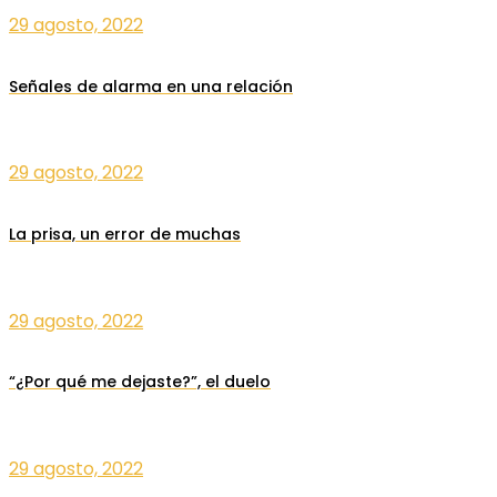
29 agosto, 2022
Señales de alarma en una relación
29 agosto, 2022
La prisa, un error de muchas
29 agosto, 2022
“¿Por qué me dejaste?”, el duelo
29 agosto, 2022