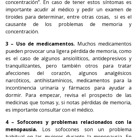
concentración”. En caso de tener estos síntomas es
importante acudir al médico y pedir un examen de
tiroides para determinar, entre otras cosas, si es el
causante de los problemas de memoria y
concentración.
3 – Uso de medicamentos.
Muchos medicamentos
pueden provocar una ligera pérdida de memoria, como
es el caso de algunos ansiolíticos, antidepresivos y
tranquilizantes, pero también otros para tratar
afecciones del corazón, algunos analgésicos
narcóticos, antihistamínicos, medicamentos para la
incontinencia urinaria y fármacos para ayudar a
dormir. Para empezar, revisa el prospecto de las
medicinas que tomas y, si notas pérdidas de memoria,
es importante consultar con el médico.
4 – Sofocones y problemas relacionados con la
menopausia.
Los sofocones son un problema
habitual en las mujeres durante la menopausia. En