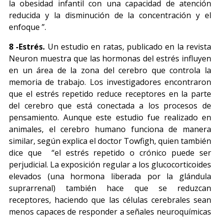
la obesidad infantil con una capacidad de atención
reducida y la disminución de la concentración y el
enfoque ”.
8 -Estrés.
Un estudio en ratas, publicado en la revista
Neuron muestra que las hormonas del estrés influyen
en un área de la zona del cerebro que controla la
memoria de trabajo. Los investigadores encontraron
que el estrés repetido reduce receptores en la parte
del cerebro que está conectada a los procesos de
pensamiento. Aunque este estudio fue realizado en
animales, el cerebro humano funciona de manera
similar, según explica el doctor Towfigh, quien también
dice que “el estrés repetido o crónico puede ser
perjudicial. La exposición regular a los glucocorticoides
elevados (una hormona liberada por la glándula
suprarrenal) también hace que se reduzcan
receptores, haciendo que las células cerebrales sean
menos capaces de responder a señales neuroquímicas