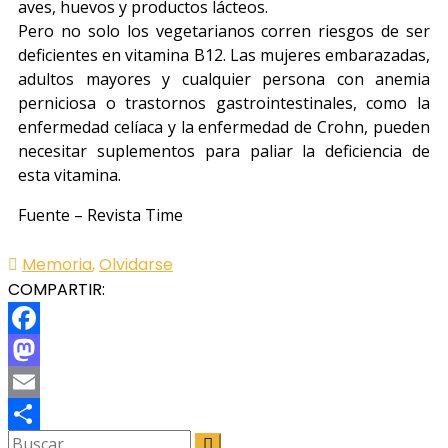
aves, huevos y productos lácteos.
Pero no solo los vegetarianos corren riesgos de ser
deficientes en vitamina B12. Las mujeres embarazadas,
adultos mayores y cualquier persona con anemia
perniciosa o trastornos gastrointestinales, como la
enfermedad celíaca y la enfermedad de Crohn, pueden
necesitar suplementos para paliar la deficiencia de
esta vitamina.
Fuente – Revista Time
Memoria
,
Olvidarse
COMPARTIR:
Facebook
Mastodon
Email
Share