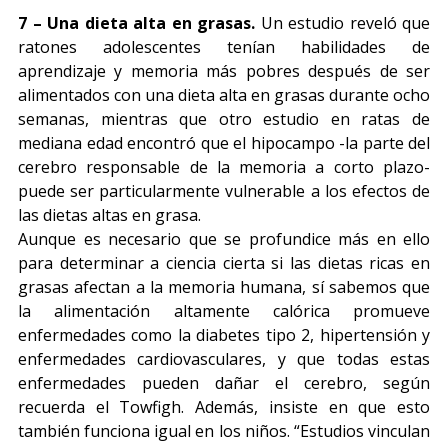
7 – Una dieta alta en grasas.
Un estudio reveló que
ratones adolescentes tenían habilidades de
aprendizaje y memoria más pobres después de ser
alimentados con una dieta alta en grasas durante ocho
semanas, mientras que otro estudio en ratas de
mediana edad encontró que el hipocampo -la parte del
cerebro responsable de la memoria a corto plazo-
puede ser particularmente vulnerable a los efectos de
las dietas altas en grasa.
Aunque es necesario que se profundice más en ello
para determinar a ciencia cierta si las dietas ricas en
grasas afectan a la memoria humana, sí sabemos que
la alimentación altamente calórica promueve
enfermedades como la diabetes tipo 2, hipertensión y
enfermedades cardiovasculares, y que todas estas
enfermedades pueden dañar el cerebro, según
recuerda el Towfigh. Además, insiste en que esto
también funciona igual en los niños. “Estudios vinculan