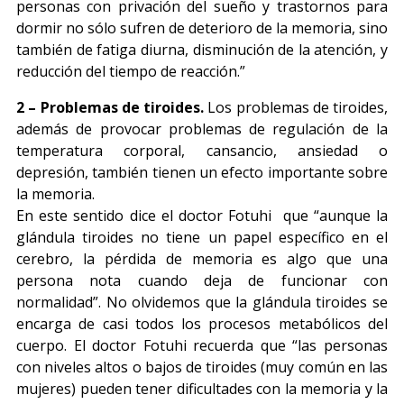
personas con privación del sueño y trastornos para
dormir no sólo sufren de deterioro de la memoria, sino
también de fatiga diurna, disminución de la atención, y
reducción del tiempo de reacción.”
2 – Problemas de tiroides.
Los problemas de tiroides,
además de provocar problemas de regulación de la
temperatura corporal, cansancio, ansiedad o
depresión, también tienen un efecto importante sobre
la memoria.
En este sentido dice el doctor Fotuhi que “aunque la
glándula tiroides no tiene un papel específico en el
cerebro, la pérdida de memoria es algo que una
persona nota cuando deja de funcionar con
normalidad”. No olvidemos que la glándula tiroides se
encarga de casi todos los procesos metabólicos del
cuerpo. El doctor Fotuhi recuerda que “las personas
con niveles altos o bajos de tiroides (muy común en las
mujeres) pueden tener dificultades con la memoria y la