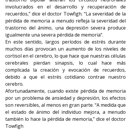
involucrados en el desarrollo y recuperación de
recuerdos,” dice el doctor Towfigh. “La severidad de la
pérdida de memoria a menudo refleja la severidad del
trastorno del ánimo, una depresión severa produce
igualmente una severa pérdida de memoria”.
En este sentido, largos períodos de estrés durante
muchos días provocan un aumento de los niveles de
cortisol en el cerebro, lo que hace que nuestras células
cerebrales pierdan sinapsis, lo cual hace más
complicada la creación y evocación de recuerdos,
debido a que el estrés cotidiano contrae nuestro
cerebro.
Afortunadamente, cuando existe pérdida de memoria
por un problema de ansiedad y depresión, los efectos
son reversibles, al menos en gran parte. “A medida que
el estado de ánimo del individuo mejora, a menudo
también lo hace la pérdida de memoria,” dice el doctor
Towfigh