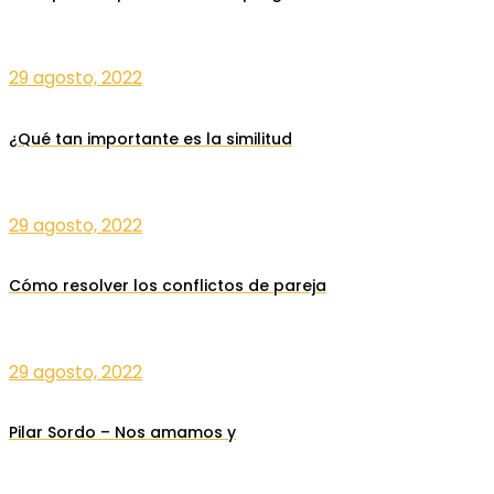
29 agosto, 2022
¿Qué tan importante es la similitud
29 agosto, 2022
Cómo resolver los conflictos de pareja
29 agosto, 2022
Pilar Sordo – Nos amamos y