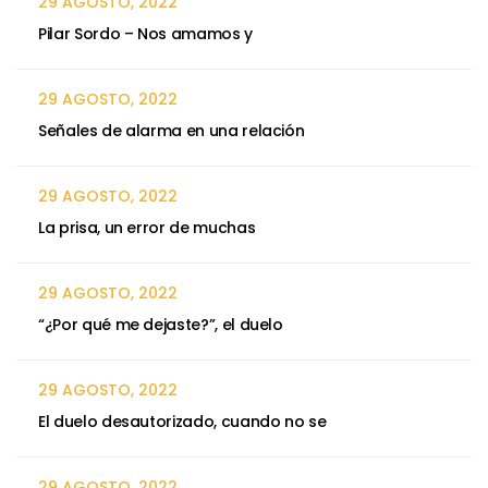
29 AGOSTO, 2022
Pilar Sordo – Nos amamos y
29 AGOSTO, 2022
Señales de alarma en una relación
29 AGOSTO, 2022
La prisa, un error de muchas
29 AGOSTO, 2022
“¿Por qué me dejaste?”, el duelo
29 AGOSTO, 2022
El duelo desautorizado, cuando no se
29 AGOSTO, 2022