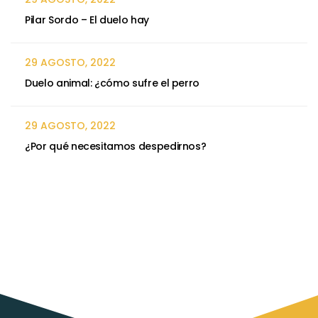
Pilar Sordo – El duelo hay
29 AGOSTO, 2022
Duelo animal: ¿cómo sufre el perro
29 AGOSTO, 2022
¿Por qué necesitamos despedirnos?