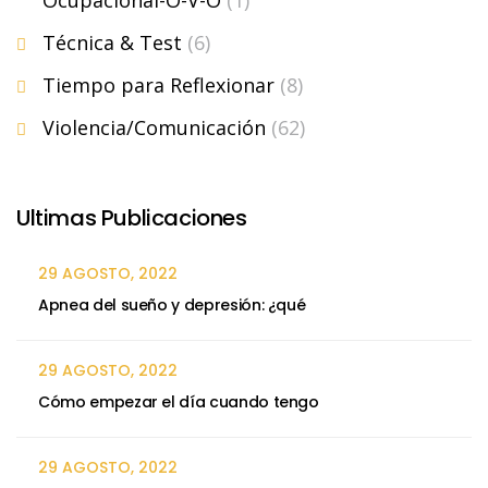
Técnica & Test
(6)
Tiempo para Reflexionar
(8)
Violencia/Comunicación
(62)
Ultimas Publicaciones
29 AGOSTO, 2022
Apnea del sueño y depresión: ¿qué
29 AGOSTO, 2022
Cómo empezar el día cuando tengo
29 AGOSTO, 2022