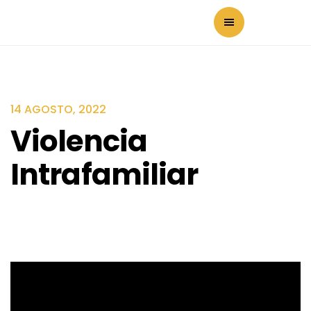
14 AGOSTO, 2022
Violencia
Intrafamiliar