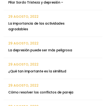
Pilar Sordo Tristeza y depresión –
29 AGOSTO, 2022
La importancia de las actividades
agradables
29 AGOSTO, 2022
La depresión puede ser más peligrosa
29 AGOSTO, 2022
¿Qué tan importante es la similitud
29 AGOSTO, 2022
Cómo resolver los conflictos de pareja