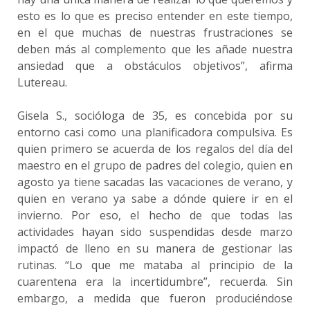
esto es lo que es preciso entender en este tiempo,
en el que muchas de nuestras frustraciones se
deben más al complemento que les añade nuestra
ansiedad que a obstáculos objetivos”, afirma
Lutereau.
Gisela S., socióloga de 35, es concebida por su
entorno casi como una planificadora compulsiva. Es
quien primero se acuerda de los regalos del día del
maestro en el grupo de padres del colegio, quien en
agosto ya tiene sacadas las vacaciones de verano, y
quien en verano ya sabe a dónde quiere ir en el
invierno. Por eso, el hecho de que todas las
actividades hayan sido suspendidas desde marzo
impactó de lleno en su manera de gestionar las
rutinas. “Lo que me mataba al principio de la
cuarentena era la incertidumbre”, recuerda. Sin
embargo, a medida que fueron produciéndose