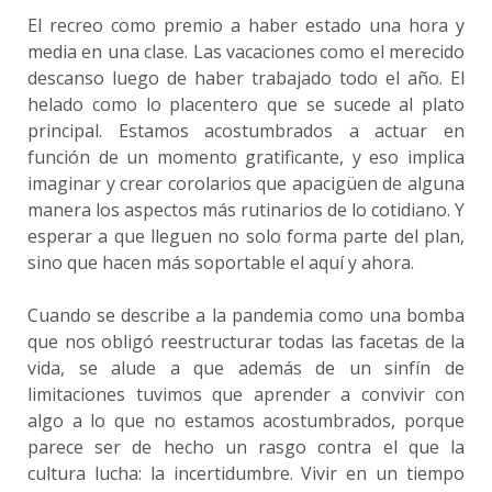
El recreo como premio a haber estado una hora y
media en una clase. Las vacaciones como el merecido
descanso luego de haber trabajado todo el año. El
helado como lo placentero que se sucede al plato
principal. Estamos acostumbrados a actuar en
función de un momento gratificante, y eso implica
imaginar y crear corolarios que apacigüen de alguna
manera los aspectos más rutinarios de lo cotidiano. Y
esperar a que lleguen no solo forma parte del plan,
sino que hacen más soportable el aquí y ahora.
Cuando se describe a la pandemia como una bomba
que nos obligó reestructurar todas las facetas de la
vida, se alude a que además de un sinfín de
limitaciones tuvimos que aprender a convivir con
algo a lo que no estamos acostumbrados, porque
parece ser de hecho un rasgo contra el que la
cultura lucha: la incertidumbre. Vivir en un tiempo