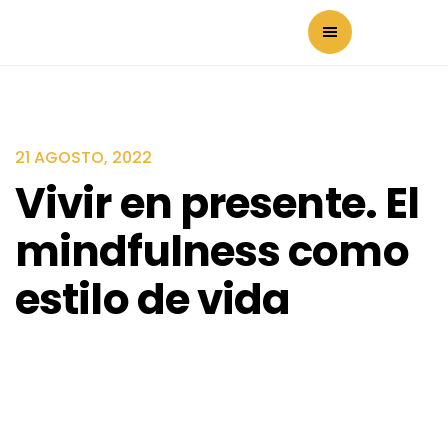
21 AGOSTO, 2022
Vivir en presente. El
mindfulness como
estilo de vida