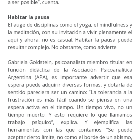
a ser posible”, cuenta.
Habitar la pausa
El auge de disciplinas como el yoga, el mindfulness y
la meditación, con su invitación a vivir plenamente el
aquí y ahora, no es casual. Habitar la pausa puede
resultar complejo. No obstante, como advierte
Gabriela Goldstein, psicoanalista miembro titular en
función didáctica de la Asociación Psicoanalítica
Argentina (APA), es importante advertir que esa
espera puede adquirir diversas formas, y dotarla de
sentido pareciera ser un camino: “La tolerancia a la
frustración es más fácil cuando se piensa en una
espera activa en el tiempo. Un tiempo vivo, no un
tiempo muerto. Y esto requiere lo que llamamos
trabajo psíquico”, explica. Y ejemplifica las
herramientas con las que contamos: “Se puede
aceptar cierto límite, no como el borde de un abismo,