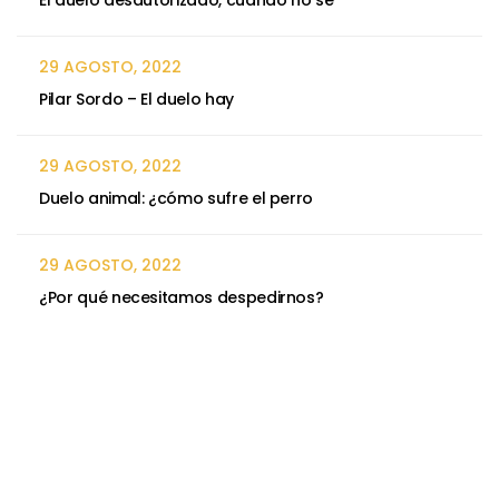
29 AGOSTO, 2022
Pilar Sordo – El duelo hay
29 AGOSTO, 2022
Duelo animal: ¿cómo sufre el perro
29 AGOSTO, 2022
¿Por qué necesitamos despedirnos?