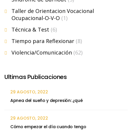
Taller de Orientacion Vocacional
Ocupacional-O-V-O
(1)
Técnica & Test
(6)
Tiempo para Reflexionar
(8)
Violencia/Comunicación
(62)
Ultimas Publicaciones
29 AGOSTO, 2022
Apnea del sueño y depresión: ¿qué
29 AGOSTO, 2022
Cómo empezar el día cuando tengo