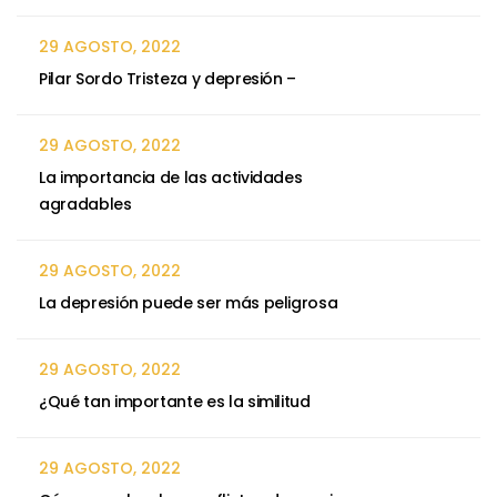
29 AGOSTO, 2022
Pilar Sordo Tristeza y depresión –
29 AGOSTO, 2022
La importancia de las actividades
agradables
29 AGOSTO, 2022
La depresión puede ser más peligrosa
29 AGOSTO, 2022
¿Qué tan importante es la similitud
29 AGOSTO, 2022