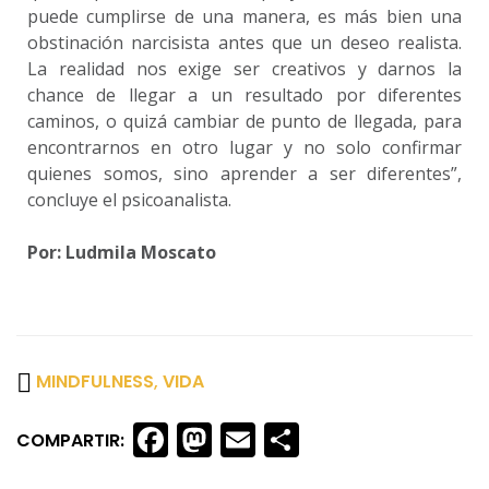
puede cumplirse de una manera, es más bien una
obstinación narcisista antes que un deseo realista.
La realidad nos exige ser creativos y darnos la
chance de llegar a un resultado por diferentes
caminos, o quizá cambiar de punto de llegada, para
encontrarnos en otro lugar y no solo confirmar
quienes somos, sino aprender a ser diferentes”,
concluye el psicoanalista.
Por: Ludmila Moscato
MINDFULNESS
,
VIDA
Facebook
Mastodon
Email
Share
COMPARTIR: