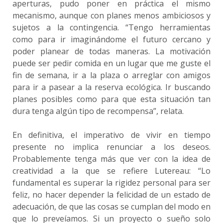
aperturas, pudo poner en práctica el mismo
mecanismo, aunque con planes menos ambiciosos y
sujetos a la contingencia. “Tengo herramientas
como para ir imaginándome el futuro cercano y
poder planear de todas maneras. La motivación
puede ser pedir comida en un lugar que me guste el
fin de semana, ir a la plaza o arreglar con amigos
para ir a pasear a la reserva ecológica. Ir buscando
planes posibles como para que esta situación tan
dura tenga algún tipo de recompensa”, relata.
En definitiva, el imperativo de vivir en tiempo
presente no implica renunciar a los deseos.
Probablemente tenga más que ver con la idea de
creatividad a la que se refiere Lutereau: “Lo
fundamental es superar la rigidez personal para ser
feliz, no hacer depender la felicidad de un estado de
adecuación, de que las cosas se cumplan del modo en
que lo preveíamos. Si un proyecto o sueño solo