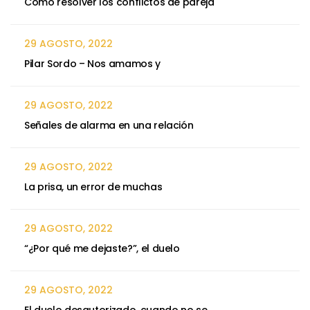
Cómo resolver los conflictos de pareja
29 AGOSTO, 2022
Pilar Sordo – Nos amamos y
29 AGOSTO, 2022
Señales de alarma en una relación
29 AGOSTO, 2022
La prisa, un error de muchas
29 AGOSTO, 2022
“¿Por qué me dejaste?”, el duelo
29 AGOSTO, 2022
El duelo desautorizado, cuando no se