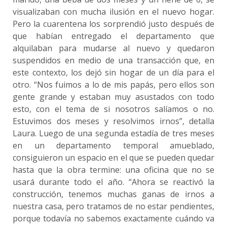
visualizaban con mucha ilusión en el nuevo hogar.
Pero la cuarentena los sorprendió justo después de
que habían entregado el departamento que
alquilaban para mudarse al nuevo y quedaron
suspendidos en medio de una transacción que, en
este contexto, los dejó sin hogar de un día para el
otro. “Nos fuimos a lo de mis papás, pero ellos son
gente grande y estaban muy asustados con todo
esto, con el tema de si nosotros salíamos o no.
Estuvimos dos meses y resolvimos irnos”, detalla
Laura. Luego de una segunda estadía de tres meses
en un departamento temporal amueblado,
consiguieron un espacio en el que se pueden quedar
hasta que la obra termine: una oficina que no se
usará durante todo el año. “Ahora se reactivó la
construcción, tenemos muchas ganas de irnos a
nuestra casa, pero tratamos de no estar pendientes,
porque todavía no sabemos exactamente cuándo va