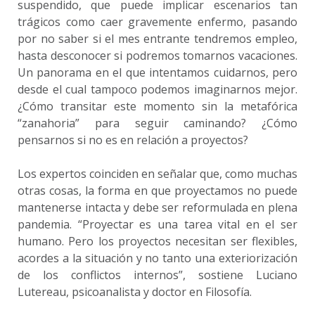
suspendido, que puede implicar escenarios tan
trágicos como caer gravemente enfermo, pasando
por no saber si el mes entrante tendremos empleo,
hasta desconocer si podremos tomarnos vacaciones.
Un panorama en el que intentamos cuidarnos, pero
desde el cual tampoco podemos imaginarnos mejor.
¿Cómo transitar este momento sin la metafórica
“zanahoria” para seguir caminando? ¿Cómo
pensarnos si no es en relación a proyectos?
Los expertos coinciden en señalar que, como muchas
otras cosas, la forma en que proyectamos no puede
mantenerse intacta y debe ser reformulada en plena
pandemia. “Proyectar es una tarea vital en el ser
humano. Pero los proyectos necesitan ser flexibles,
acordes a la situación y no tanto una exteriorización
de los conflictos internos”, sostiene Luciano
Lutereau, psicoanalista y doctor en Filosofía.