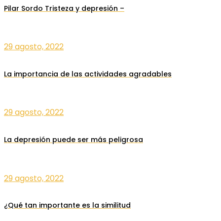
Pilar Sordo Tristeza y depresión –
29 agosto, 2022
La importancia de las actividades agradables
29 agosto, 2022
La depresión puede ser más peligrosa
29 agosto, 2022
¿Qué tan importante es la similitud