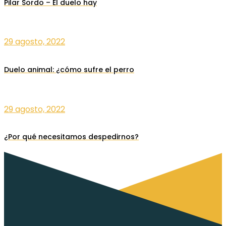
Pilar Sordo – El duelo hay
29 agosto, 2022
Duelo animal: ¿cómo sufre el perro
29 agosto, 2022
¿Por qué necesitamos despedirnos?