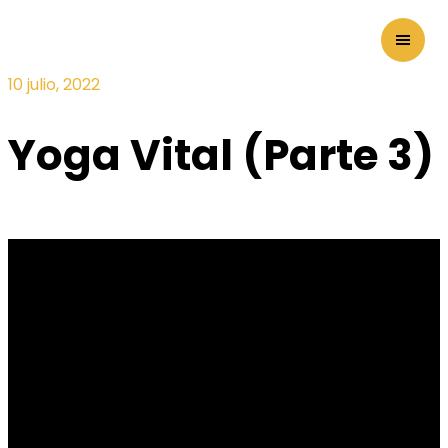
10 julio, 2022
Yoga Vital (Parte 3)