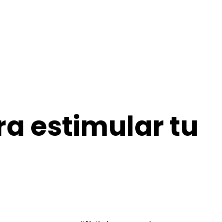
ra estimular tu