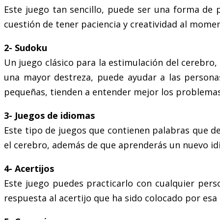
Este juego tan sencillo, puede ser una forma de 
cuestión de tener paciencia y creatividad al momen
2- Sudoku
Un juego clásico para la estimulación del cerebro
una mayor destreza, puede ayudar a las personas
pequeñas, tienden a entender mejor los problema
3- Juegos de idiomas
Este tipo de juegos que contienen palabras que d
el cerebro, además de que aprenderás un nuevo id
4- Acertijos
Este juego puedes practicarlo con cualquier pers
respuesta al acertijo que ha sido colocado por esa