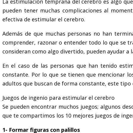
La estimulación temprana del cerebro es algo que 
pueden tener muchas complicaciones al momento
efectiva de estimular el cerebro.
Además de que muchas personas no han terminad
comprender, razonar o entender todo lo que se tr
consideran como algo divertido, pueden ayudar a l
En el caso de las personas que han tenido esti
constante. Por lo que se tienen que mencionar lo
adultos que buscan de forma constante, este tipo 
Juegos de ingenio para estimular el cerebro
Se pueden encontrar muchos juegos; algunos desde
que te compartimos los 10 mejores juegos de ingen
1- Formar figuras con palillos