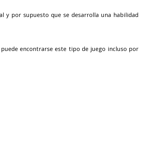
l y por supuesto que se desarrolla una habilidad
a puede encontrarse este tipo de juego incluso por