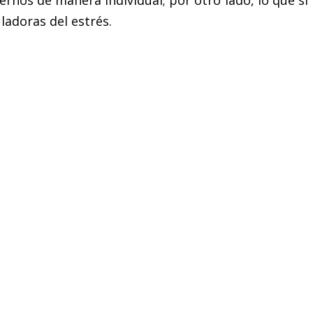
adoras del estrés.