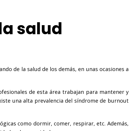
la salud
ando de la salud de los demás, en unas ocasiones a
ofesionales de esta área trabajan para mantener y
iste una alta prevalencia del síndrome de burnout
ológicas como dormir, comer, respirar, etc. Además,