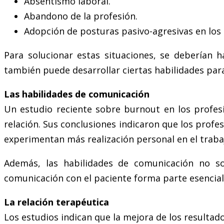
Absentismo laboral.
Abandono de la profesión.
Adopción de posturas pasivo-agresivas en los 
Para solucionar estas situaciones, se deberían h
también puede desarrollar ciertas habilidades para
Las habilidades de comunicación
Un estudio reciente sobre burnout en los profesi
relación. Sus conclusiones indicaron que los pro
experimentan más realización personal en el traba
Además, las habilidades de comunicación no sol
comunicación con el paciente forma parte esencial d
La relación terapéutica
Los estudios indican que la mejora de los resultado