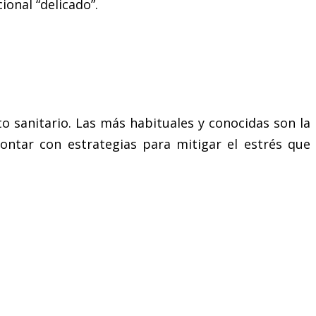
onal “delicado”.
o sanitario. Las más habituales y conocidas son la
 contar con estrategias para mitigar el estrés que