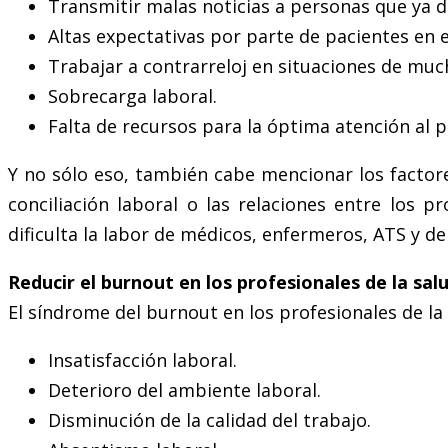
Transmitir malas noticias a personas que ya d
Altas expectativas por parte de pacientes en e
Trabajar a contrarreloj en situaciones de muc
Sobrecarga laboral.
Falta de recursos para la óptima atención al p
Y no sólo eso, también cabe mencionar los factore
conciliación laboral o las relaciones entre los p
dificulta la labor de médicos, enfermeros, ATS y d
Reducir el burnout en los profesionales de la sal
El síndrome del burnout en los profesionales de la
Insatisfacción laboral.
Deterioro del ambiente laboral.
Disminución de la calidad del trabajo.