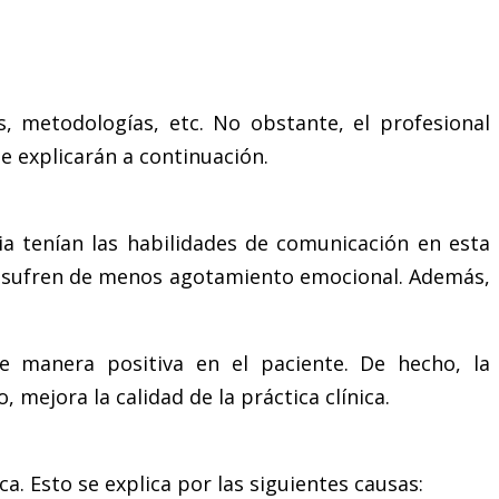
s, metodologías, etc. No obstante, el profesional
e explicarán a continuación.
ia tenían las habilidades de comunicación en esta
as sufren de menos agotamiento emocional. Además,
de manera positiva en el paciente. De hecho, la
 mejora la calidad de la práctica clínica.
a. Esto se explica por las siguientes causas: