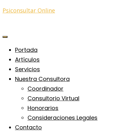
Psiconsultar Online
Portada
Artículos
Servicios
Nuestra Consultora
Coordinador
Consultorio Virtual
Honorarios
Consideraciones Legales
Contacto