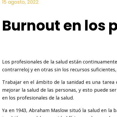
15 agosto, 2022
Burnout en los 
Los profesionales de la salud están continuamente
contrarreloj y en otras sin los recursos suficientes
Trabajar en el ámbito de la sanidad es una tarea
mejorar la salud de las personas, y esto puede s
en los profesionales de la salud.
Ya en 1943, Abraham Maslow situó la salud en la ba