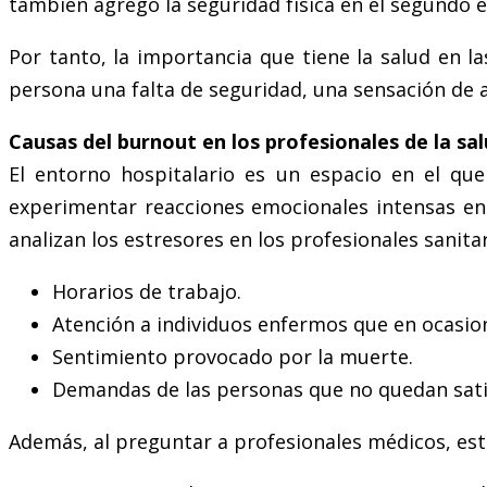
también agregó la seguridad física en el segundo e
Por tanto, la importancia que tiene la salud en la
persona una falta de seguridad, una sensación de
Causas del burnout en los profesionales de la sa
El entorno hospitalario es un espacio en el qu
experimentar reacciones emocionales intensas en e
analizan los estresores en los profesionales sanita
Horarios de trabajo.
Atención a individuos enfermos que en ocasion
Sentimiento provocado por la muerte.
Demandas de las personas que no quedan satisf
Además, al preguntar a profesionales médicos, est